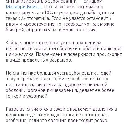
сигнализировать о заболевании — синдром
Маллори Вейсса
. По статистике этот диагноз
констатируется в 10% случаев, когда наблюдается
такая симптоматика. Если не удается остановить
рвоту и кровотечение, то необходимо, как можно
быстрей, обратиться за помощью к врачу.
Заболевание характеризуется нарушением
целостности слизистой оболочки в области пищевода
или желудка. Повреждение поверхности происходит
в виде продольных разрывов.
По статистике большая часть заболевших людей
злоупотребляет алкоголем. Это обстоятельство
негативно сказывается на здоровье слизистой
оболочки органов пищеварения, делает ее более
тонкой и уязвимой.
Разрывы случаются в связи с подъемом давления в
верхних отделах желудочно-кишечного тракта,
особенно, если это явление происходит резко.