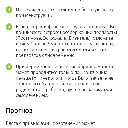
Не рекомендуется принимать боровую матку
при менструации.
Если в первой фазе менструального цикла Вы
принимаете эстрогеносодержащие препараты
(Прогинова, Эстрожель, Дивигель), отложите
прием боровой матки до второй фазы цикла,
нельзя лечиться и травой и одним из этих
препаратов одновременно.
При беременности лечение боровой маткой
может проводиться только по назначению
лечащего гинеколога. Когда Вы отвечаете не
только за себя, но и за жизнь своего не
родившегося ребенка, лучше не заниматься
самолечением.
Прогноз
Рвота с признаками кровотечения может