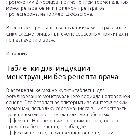
протяжении 2 месяцев, применением гормональных
монопрепаратов или приемом препаратов
прогестерона, например, Дюфастона.
Вносить коррективы в устоявшийся менструальный
цикл следует лишь при очень серьезных причинах и
по назначению врача.
Источник
Таблетки для индукции
менструации без рецепта врача
В аптеке также можно купить таблетки для
регулирования менструального периода на травяной
основе. Это безопасная альтернатива синтетическим
гормонам, поскольку содержащиеся в них экстракты
трав не вызывают нежелательных побочных
эффектов. Но также нужно понимать, что, то, что
продается без рецепта, не обладает
эффективностью, свойственной рецептурным