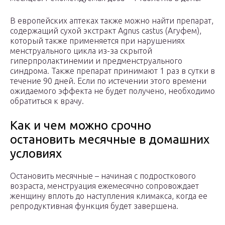
В европейских аптеках также можно найти препарат,
содержащий сухой экстракт Agnus castus (Агуфем),
который также применяется при нарушениях
менструального цикла из-за скрытой
гиперпролактинемии и предменструального
синдрома. Также препарат принимают 1 раз в сутки в
течение 90 дней. Если по истечении этого времени
ожидаемого эффекта не будет получено, необходимо
обратиться к врачу.
Как и чем можно срочно
остановить месячные в домашних
условиях
Остановить месячные – начиная с подросткового
возраста, менструация ежемесячно сопровождает
женщину вплоть до наступления климакса, когда ее
репродуктивная функция будет завершена.