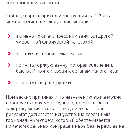
аскорбиновой кислотой.
Чтобы ускорить приход менструации на 1-2 дня,
можно применять следующие методы:
активно покачать пресс или заняться другой
умеренной физической нагрузкой;
заняться интенсивным сексом;
принять горячую ванну, которая обеспечить
быстрый приток крови к органам малого таза;
принять отвар петрушки.
При веских причинах и по назначению врача можно
проскочить одну менструацию, то есть вызвать
задержку месячных на срок до месяца. Такой
результат достигается искусственно сделанным
гормональным сбоем, который обеспечивается
приемом оральных контрацептивов без перерыва на