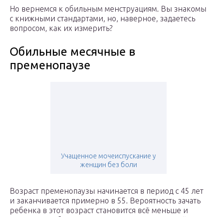
Но вернемся к обильным менструациям. Вы знакомы
с книжными стандартами, но, наверное, задаетесь
вопросом, как их измерить?
Обильные месячные в
пременопаузе
Учащенное мочеиспускание у
женщин без боли
Возраст пременопаузы начинается в период с 45 лет
и заканчивается примерно в 55. Вероятность зачать
ребенка в этот возраст становится всё меньше и