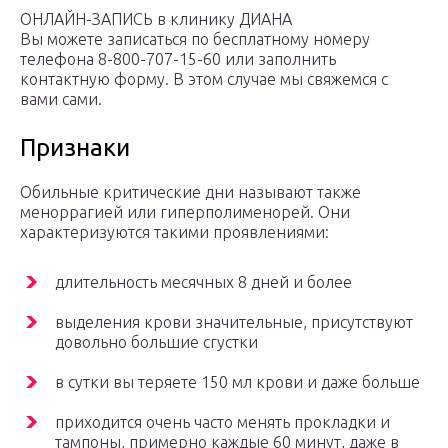
ОНЛАЙН-ЗАПИСЬ в клинику ДИАНА
Вы можете записаться по бесплатному номеру
телефона 8-800-707-15-60 или заполнить
контактную форму. В этом случае мы свяжемся с
вами сами.
Признаки
Обильные критические дни называют также
меноррагией или гиперполименорей. Они
характеризуются такими проявлениями:
длительность месячных 8 дней и более
выделения крови значительные, присутствуют
довольно большие сгустки
в сутки вы теряете 150 мл крови и даже больше
приходится очень часто менять прокладки и
тампоны, примерно каждые 60 минут, даже в