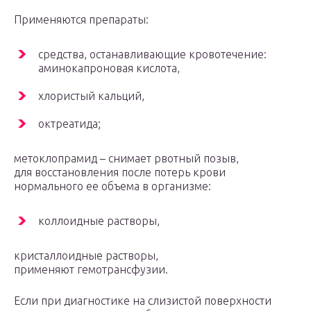
Применяются препараты:
средства, останавливающие кровотечение:
аминокапроновая кислота,
хлористый кальций,
октреатида;
метоклопрамид – снимает рвотный позыв,
для восстановления после потерь крови
нормального ее объема в организме:
коллоидные растворы,
кристаллоидные растворы,
применяют гемотрансфузии.
Если при диагностике на слизистой поверхности