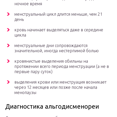
ночное время
менструальный цикл длится меньше, чем 21
день
кровь начинает выделяться даже в середине
цикла
менструальные дни сопровождаются
значительной, иногда нестерпимой болью
кровянистые выделения обильны на
протяжении всего периода менструации (а не в
первые пару суток)
выделения крови или менструация возникает
через 12 месяцев или позже после начала
менопаузы
Диагностика альгодисменореи