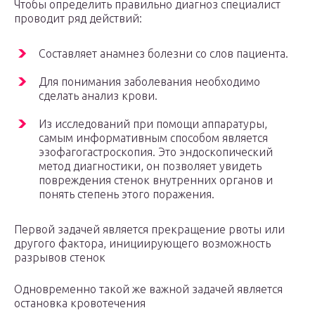
Чтобы определить правильно диагноз специалист
проводит ряд действий:
Составляет анамнез болезни со слов пациента.
Для понимания заболевания необходимо
сделать анализ крови.
Из исследований при помощи аппаратуры,
самым информативным способом является
эзофагогастроскопия. Это эндоскопический
метод диагностики, он позволяет увидеть
повреждения стенок внутренних органов и
понять степень этого поражения.
Первой задачей является прекращение рвоты или
другого фактора, инициирующего возможность
разрывов стенок
Одновременно такой же важной задачей является
остановка кровотечения