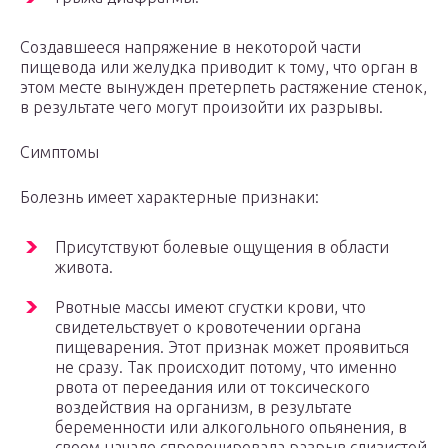
Создавшееся напряжение в некоторой части
пищевода или желудка приводит к тому, что орган в
этом месте вынужден претерпеть растяжение стенок,
в результате чего могут произойти их разрывы.
Симптомы
Болезнь имеет характерные признаки:
Присутствуют болевые ощущения в области
живота.
Рвотные массы имеют сгустки крови, что
свидетельствует о кровотечении органа
пищеварения. Этот признак может проявиться
не сразу. Так происходит потому, что именно
рвота от переедания или от токсического
воздействия на организм, в результате
беременности или алкогольного опьянения, в
своем начале спровоцировала разрыв слизистой