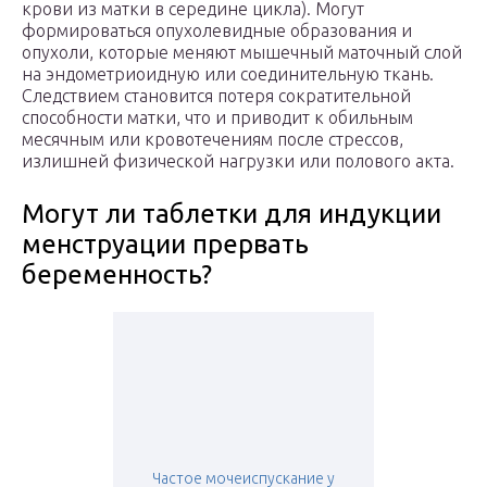
крови из матки в середине цикла). Могут
формироваться опухолевидные образования и
опухоли, которые меняют мышечный маточный слой
на эндометриоидную или соединительную ткань.
Следствием становится потеря сократительной
способности матки, что и приводит к обильным
месячным или кровотечениям после стрессов,
излишней физической нагрузки или полового акта.
Могут ли таблетки для индукции
менструации прервать
беременность?
Частое мочеиспускание у