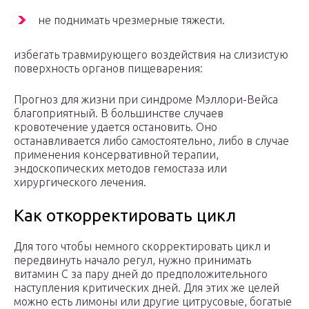
не поднимать чрезмерные тяжести.
избегать травмирующего воздействия на слизистую
поверхность органов пищеварения:
Прогноз для жизни при синдроме Мэллори-Вейса
благоприятный. В большинстве случаев
кровотечение удается остановить. Оно
останавливается либо самостоятельно, либо в случае
применения консервативной терапии,
эндоскопических методов гемостаза или
хирургического лечения.
Как откорректировать цикл
Для того чтобы немного скорректировать цикл и
передвинуть начало регул, нужно принимать
витамин С за пару дней до предположительного
наступления критических дней. Для этих же целей
можно есть лимоны или другие цитрусовые, богатые