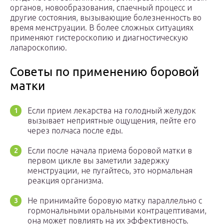
органов, новообразования, спаечный процесс и
другие состояния, вызывающие болезненность во
время менструации. В более сложных ситуациях
применяют гистероскопию и диагностическую
лапароскопию.
Советы по применению боровой
матки
Если прием лекарства на голодный желудок
вызывает неприятные ощущения, пейте его
через полчаса после еды.
Если после начала приема боровой матки в
первом цикле вы заметили задержку
менструации, не пугайтесь, это нормальная
реакция организма.
Не принимайте боровую матку параллельно с
гормональными оральными контрацептивами,
она может повлиять на их эффективность.