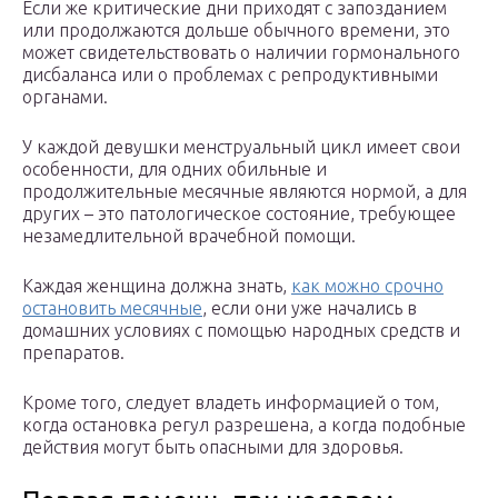
Если же критические дни приходят с запозданием
или продолжаются дольше обычного времени, это
может свидетельствовать о наличии гормонального
дисбаланса или о проблемах с репродуктивными
органами.
У каждой девушки менструальный цикл имеет свои
особенности, для одних обильные и
продолжительные месячные являются нормой, а для
других – это патологическое состояние, требующее
незамедлительной врачебной помощи.
Каждая женщина должна знать,
как можно срочно
остановить месячные
, если они уже начались в
домашних условиях с помощью народных средств и
препаратов.
Кроме того, следует владеть информацией о том,
когда остановка регул разрешена, а когда подобные
действия могут быть опасными для здоровья.