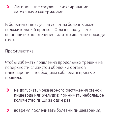
Лигирование сосудов – фиксирование
латексными материалами.
В большинстве случаев лечения болезнь имеет
положительный прогноз. Обычно, получается
остановить кровотечение, или это явление проходит
само.
Профилактика
Чтобы избежать появления продольных трещин на
поверхности слизистой оболочки органов
пищеварения, необходимо соблюдать простые
правила:
не допускать чрезмерного растяжения стенок
пищевода или желудка: принимать небольшое
количество пищи за один раз,
вовремя пролечивать болезни пищеварения,