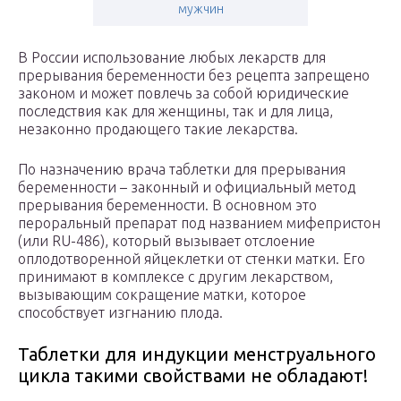
мужчин
В России использование любых лекарств для
прерывания беременности без рецепта запрещено
законом и может повлечь за собой юридические
последствия как для женщины, так и для лица,
незаконно продающего такие лекарства.
По назначению врача таблетки для прерывания
беременности – законный и официальный метод
прерывания беременности. В основном это
пероральный препарат под названием мифепристон
(или RU-486), который вызывает отслоение
оплодотворенной яйцеклетки от стенки матки. Его
принимают в комплексе с другим лекарством,
вызывающим сокращение матки, которое
способствует изгнанию плода.
Таблетки для индукции менструального
цикла такими свойствами не обладают!