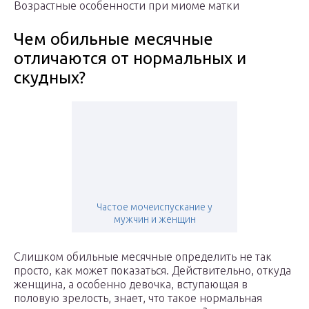
Возрастные особенности при миоме матки
Чем обильные месячные
отличаются от нормальных и
скудных?
Частое мочеиспускание у
мужчин и женщин
Слишком обильные месячные определить не так
просто, как может показаться. Действительно, откуда
женщина, а особенно девочка, вступающая в
половую зрелость, знает, что такое нормальная