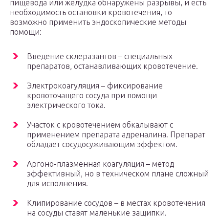
пищевода или желудка обнаружены разрывы, и есть
необходимость остановки кровотечения, то
возможно применить эндоскопические методы
помощи:
Введение склеразантов – специальных
препаратов, останавливающих кровотечение.
Электрокоагуляция – фиксирование
кровоточащего сосуда при помощи
электрического тока.
Участок с кровотечением обкалывают с
применением препарата адреналина. Препарат
обладает сосудосуживающим эффектом.
Аргоно-плазменная коагуляция – метод
эффективный, но в техническом плане сложный
для исполнения.
Клипирование сосудов – в местах кровотечения
на сосуды ставят маленькие защипки.