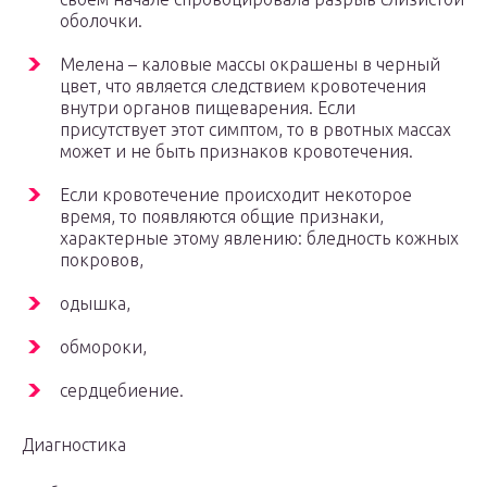
оболочки.
Мелена – каловые массы окрашены в черный
цвет, что является следствием кровотечения
внутри органов пищеварения. Если
присутствует этот симптом, то в рвотных массах
может и не быть признаков кровотечения.
Если кровотечение происходит некоторое
время, то появляются общие признаки,
характерные этому явлению: бледность кожных
покровов,
одышка,
обмороки,
сердцебиение.
Диагностика