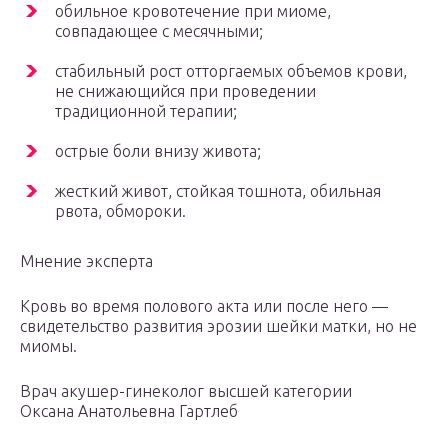
обильное кровотечение при миоме,
совпадающее с месячными;
стабильный рост отторгаемых объемов крови,
не снижающийся при проведении
традиционной терапии;
острые боли внизу живота;
жесткий живот, стойкая тошнота, обильная
рвота, обмороки.
Мнение эксперта
Кровь во время полового акта или после него —
свидетельство развития эрозии шейки матки, но не
миомы.
Врач акушер-гинеколог высшей категории
Оксана Анатольевна Гартлеб