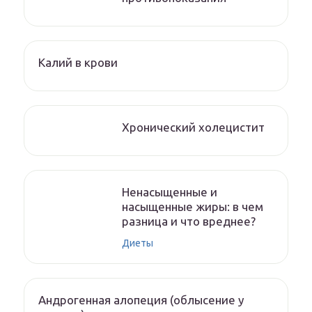
Калий в крови
Хронический холецистит
Ненасыщенные и
насыщенные жиры: в чем
разница и что вреднее?
Диеты
Андрогенная алопеция (облысение у