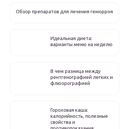
Обзор препаратов для лечения геморроя
Идеальная диета:
варианты меню на неделю
В чем разница между
рентгенографией легких и
флюорографией
Гороховая каша:
калорийность, полезные
свойства и
противопоказания