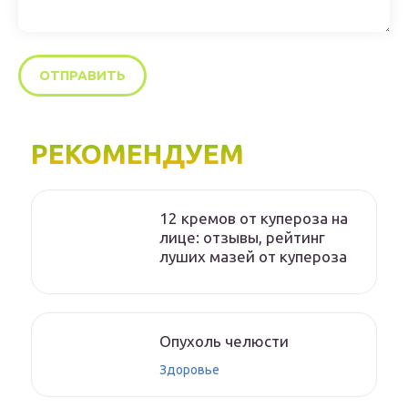
РЕКОМЕНДУЕМ
12 кремов от купероза на
лице: отзывы, рейтинг
луших мазей от купероза
Опухоль челюсти
Здоровье