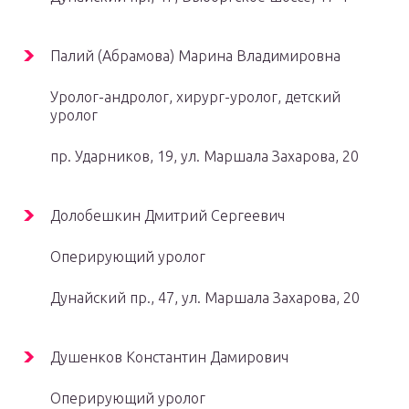
Палий (Абрамова) Марина Владимировна
Уролог-андролог, хирург-уролог, детский
уролог
пр. Ударников, 19, ул. Маршала Захарова, 20
Долобешкин Дмитрий Сергеевич
Оперирующий уролог
Дунайский пр., 47, ул. Маршала Захарова, 20
Душенков Константин Дамирович
Оперирующий уролог