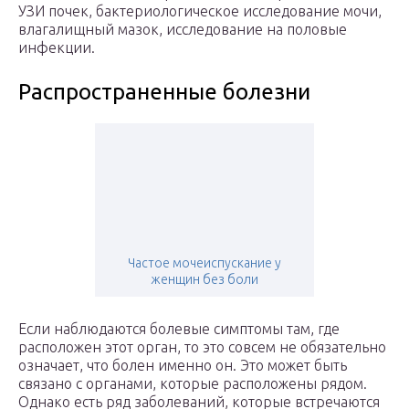
УЗИ почек, бактериологическое исследование мочи,
влагалищный мазок, исследование на половые
инфекции.
Распространенные болезни
Частое мочеиспускание у
женщин без боли
Если наблюдаются болевые симптомы там, где
расположен этот орган, то это совсем не обязательно
означает, что болен именно он. Это может быть
связано с органами, которые расположены рядом.
Однако есть ряд заболеваний, которые встречаются