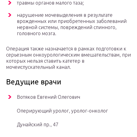
травмы органов малого таза;
нарушение мочевыделения в результате
врожденных или приобретенных заболеваний
нервной системы, повреждений спинного,
головного мозга.
Операция также назначается в рамках подготовки к
серьезным онкоурологическим вмешательствам, при
которых нельзя ставить катетер в
мочеиспускательный канал.
Ведущие врачи
Вотяков Евгений Олегович
Оперирующий уролог, уролог-онколог
Дунайский пр., 47