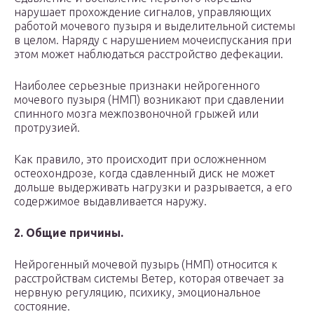
нарушает прохождение сигналов, управляющих
работой мочевого пузыря и выделительной системы
в целом. Наряду с нарушением мочеиспускания при
этом может наблюдаться расстройство дефекации.
Наиболее серьезные признаки нейрогенного
мочевого пузыря (НМП) возникают при сдавлении
спинного мозга межпозвоночной грыжей или
протрузией.
Как правило, это происходит при осложненном
остеохондрозе, когда сдавленный диск не может
дольше выдерживать нагрузки и разрывается, а его
содержимое выдавливается наружу.
2. Общие причины.
Нейрогенный мочевой пузырь (НМП) относится к
расстройствам системы Ветер, которая отвечает за
нервную регуляцию, психику, эмоциональное
состояние.