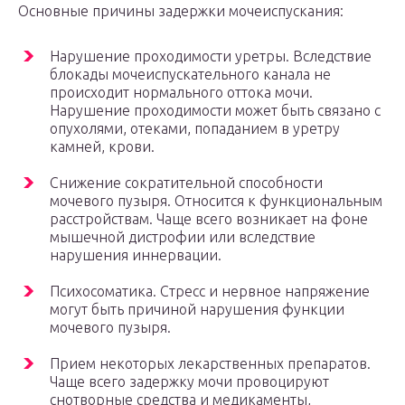
Основные причины задержки мочеиспускания:
Нарушение проходимости уретры. Вследствие
блокады мочеиспускательного канала не
происходит нормального оттока мочи.
Нарушение проходимости может быть связано с
опухолями, отеками, попаданием в уретру
камней, крови.
Снижение сократительной способности
мочевого пузыря. Относится к функциональным
расстройствам. Чаще всего возникает на фоне
мышечной дистрофии или вследствие
нарушения иннервации.
Психосоматика. Стресс и нервное напряжение
могут быть причиной нарушения функции
мочевого пузыря.
Прием некоторых лекарственных препаратов.
Чаще всего задержку мочи провоцируют
снотворные средства и медикаменты,