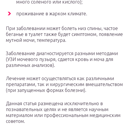
много соленого или кислого);
проживание в жарком климате.
При заболевании может болеть низ спины, частое
беганье в туалет также будет симптомом, появление
мутной мочи, температура.
Заболевание диагностируется разными методами
(УЗИ мочевого пузыря, сдается кровь и моча для
различных анализов).
Лечение может осуществляться как различными
препаратами, так и хирургическим вмешательством
(при запущенных формах болезни).
Данная статья размещена исключительно в
познавательных целях и не является научным
материалом или профессиональным медицинским
советом.