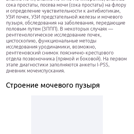
сока простаты, посева мочи (сока простаты) на флору
и определение чувствительности к антибиотикам,
УЗИ почек, УЗИ предстательной железы и мочевого
пузыря, обследования на заболевания, передающие
половым путем (ЗППП). В некоторых случаях —
рентгенологическое исследование почек,
цистоскопию, функциональные методы
исследования уродинамики, возможно,
рентгеновский снимок пояснично-крестцового
отдела позвоночника (прямой и боковой). На первом
этапе диагностики заполняются анкеты I-PSS,
дневник мочеиспускания.
Строение мочевого пузыря