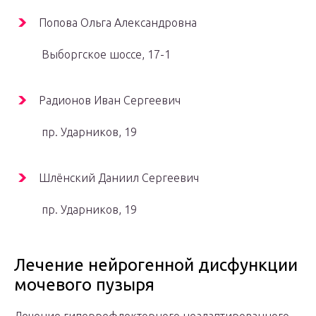
Попова Ольга Александровна
Выборгское шоссе, 17-1
Радионов Иван Сергеевич
пр. Ударников, 19
Шлёнский Даниил Сергеевич
пр. Ударников, 19
Лечение нейрогенной дисфункции
мочевого пузыря