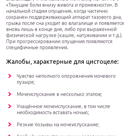
«Тянущие боли внизу живота и промежности». В
начальной стадии опущения, когда частично
сохранен поддерживающий аппарат тазового дна,
грыжа после сна уходит во влагалище и появляется
вновь лишь в конце дня, либо при выраженной
физической нагрузке (кашле, натуживании и т.д.).
При прогрессировании опущения появляются
специфичные проявления.
Жалобы, характерные для цистоцеле:
Чувство неполного опорожнения мочевого
пузыря;
Мочеиспускание в несколько этапов;
Учащённое мочеиспускание, в том числе
необходимость вставать ночью;
Резкие позывы на мочеиспускание;