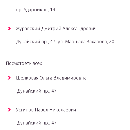
пр. Ударников, 19
Журавский Дмитрий Александрович
Дунайский пр., 47, ул. Маршала Захарова, 20
Посмотреть всех
Шелковая Ольга Владимировна
Дунайский пр., 47
Устинов Павел Николаевич
Дунайский пр., 47