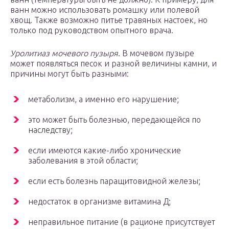
ванн можно использовать ромашку или полевой
хвощ. Также возможно питье травяных настоек, но
только под руководством опытного врача.
Уролитиаз мочевого пузыря
. В мочевом пузыре
может появляться песок и разной величины камни, и
причины могут быть разными:
метаболизм, а именно его нарушение;
это может быть болезнью, передающейся по
наследству;
если имеются какие-либо хронические
заболевания в этой области;
если есть болезнь паращитовидной железы;
недостаток в организме витамина Д;
неправильное питание (в рационе присутствует