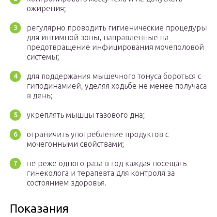
ожирения;
регулярно проводить гигиенические процедуры
для интимной зоны, направленные на
предотвращение инфицирования мочеполовой
системы;
для поддержания мышечного тонуса бороться с
гиподинамией, уделяя ходьбе не менее получаса
в день;
укреплять мышцы тазового дна;
ограничить употребление продуктов с
мочегонными свойствами;
не реже одного раза в год каждая посещать
гинеколога и терапевта для контроля за
состоянием здоровья.
Показания