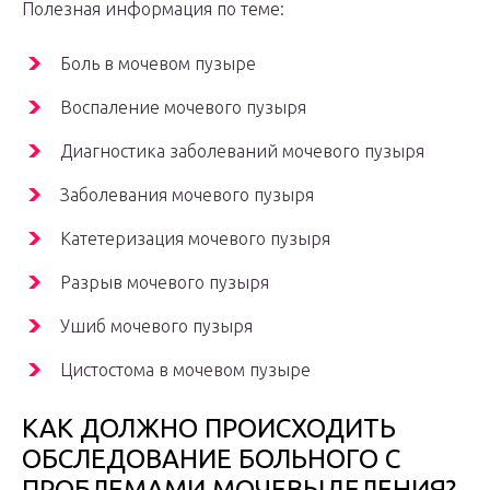
Полезная информация по теме:
Боль в мочевом пузыре
Воспаление мочевого пузыря
Диагностика заболеваний мочевого пузыря
Заболевания мочевого пузыря
Катетеризация мочевого пузыря
Разрыв мочевого пузыря
Ушиб мочевого пузыря
Цистостома в мочевом пузыре
КАК ДОЛЖНО ПРОИСХОДИТЬ
ОБСЛЕДОВАНИЕ БОЛЬНОГО С
ПРОБЛЕМАМИ МОЧЕВЫДЕЛЕНИЯ?