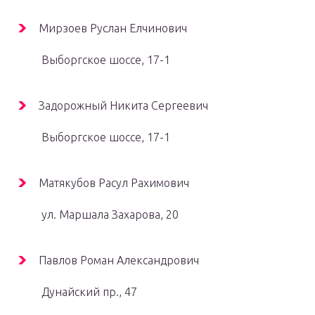
Мирзоев Руслан Елчинович
Выборгское шоссе, 17-1
Задорожный Никита Сергеевич
Выборгское шоссе, 17-1
Матякубов Расул Рахимович
ул. Маршала Захарова, 20
Павлов Роман Александрович
Дунайский пр., 47