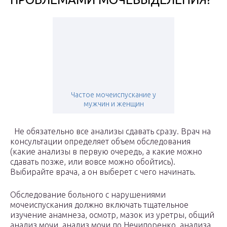
Частое мочеиспускание у
мужчин и женщин
Не обязательно все анализы сдавать сразу. Врач на
консультации определяет объем обследования
(какие анализы в первую очередь, а какие можно
сдавать позже, или вовсе можно обойтись).
Выбирайте врача, а он выберет с чего начинать.
Обследование больного с нарушениями
мочеиспускания должно включать тщательное
изучение анамнеза, осмотр, мазок из уретры, общий
анализ мочи, анализ мочи по Нечипоренко, анализа