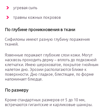
угревая сыпь
травмы кожных покровов
По глубине проникновения в ткани
Сифиломы имеют разную глубину поражения
тканей.
Язвенные поражают глубокие слои кожи. Могут
насквозь проходить дерму – вплоть до подкожной
клетчатки. Имею шероховатое, покрытое гнойным
налетом дно. Эрозии располагаются ближе к
поверхности. Дно гладкое, блестящее, по форме
напоминает блюдце.
По размеру
Кроме стандартных размеров от 5 до 10 мм,
встречаются гигантские и карликовые шанкры.