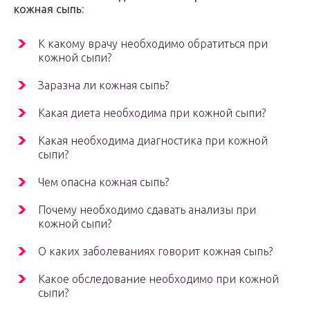
кожная сыпь:
К какому врачу необходимо обратиться при
кожной сыпи?
Заразна ли кожная сыпь?
Какая диета необходима при кожной сыпи?
Какая необходима диагностика при кожной
сыпи?
Чем опасна кожная сыпь?
Почему необходимо сдавать анализы при
кожной сыпи?
О каких заболеваниях говорит кожная сыпь?
Какое обследование необходимо при кожной
сыпи?