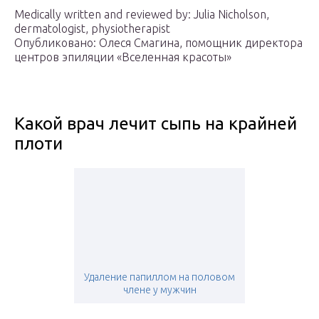
Medically written and reviewed by: Julia Nicholson,
dermatologist, physiotherapist
Опубликовано: Олеся Смагина, помощник директора
центров эпиляции «Вселенная красоты»
Какой врач лечит сыпь на крайней
плоти
Удаление папиллом на половом
члене у мужчин