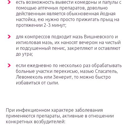
есть возможность вывести комедоны и папулы с
помощью аптечных препаратов, довольно
действенным является обыкновенная йодная
настойка, ею нужно просто прижигать прыщ на
протяжении 2-3 минут;
для компрессов подходит мазь Вишневского и
ихтиоловая мазь, их наносят вечером на чистый
и подсушенный пенис, закрепляют и оставляют
до утра;
если ежедневно по несколько раз обрабатывать
больные участки перекисью, мазью Спасатель,
Левомеколь или Зенерит, то можно быстро
избавиться от сыпи.
При инфекционном характере заболевания
применяются препараты, активные в отношении
конкретных возбудителей: