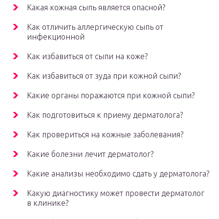
Какая кожная сыпь является опасной?
Как отличить аллергическую сыпь от
инфекционной
Как избавиться от сыпи на коже?
Как избавиться от зуда при кожной сыпи?
Какие органы поражаются при кожной сыпи?
Как подготовиться к приему дерматолога?
Как провериться на кожные заболевания?
Какие болезни лечит дерматолог?
Какие анализы необходимо сдать у дерматолога?
Какую диагностику может провести дерматолог
в клинике?