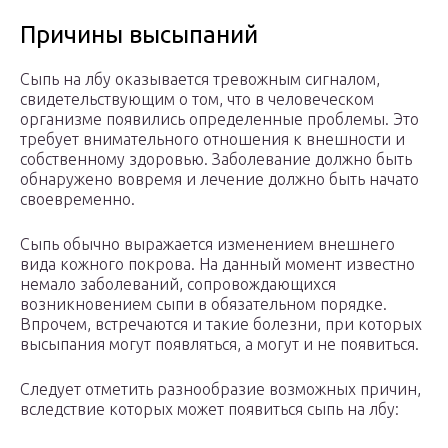
Причины высыпаний
Сыпь на лбу оказывается тревожным сигналом,
свидетельствующим о том, что в человеческом
организме появились определенные проблемы. Это
требует внимательного отношения к внешности и
собственному здоровью. Заболевание должно быть
обнаружено вовремя и лечение должно быть начато
своевременно.
Сыпь обычно выражается изменением внешнего
вида кожного покрова. На данный момент известно
немало заболеваний, сопровождающихся
возникновением сыпи в обязательном порядке.
Впрочем, встречаются и такие болезни, при которых
высыпания могут появляться, а могут и не появиться.
Следует отметить разнообразие возможных причин,
вследствие которых может появиться сыпь на лбу: