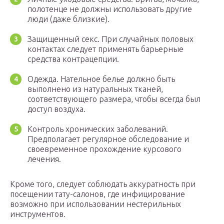
полотенце не должны использовать другие
люди (даже близкие).
Защищенный секс. При случайных половых
контактах следует применять барьерные
средства контрацепции.
Одежда. Нательное белье должно быть
выполнено из натуральных тканей,
соответствующего размера, чтобы всегда был
доступ воздуха.
Контроль хронических заболеваний.
Предполагает регулярное обследование и
своевременное прохождение курсового
лечения.
Кроме того, следует соблюдать аккуратность при
посещении тату-салонов, где инфицирование
возможно при использовании нестерильных
инструментов.