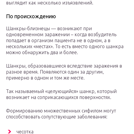
выглядит как несколько изъязвлений.
По происхождению
Шанкры-близнецы — возникают при
одновременном заражении – когда возбудитель
попадает в организм пациента не в одном, а в
нескольких «местах». То есть вместо одного шанкра
можно обнаружить два и более.
Шанкры, образовавшиеся вследствие заражения в
разное время. Появляются один за другим,
примерно в одном и том же месте.
Так называемый «целующийся» шанкр, который
возникает на соприкасающихся поверхностях.
Формированию множественных сифилом могут
способствовать сопутствующие заболевания:
чесотка