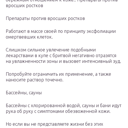
вросших ростков
Препараты против вросших ростков
Работают в массе своей по принципу эксфолиации
омертвевших клеток.
Слишком сильное увлечение подобными
лекарствами в купе с бритвой негативно отразятся
на увлажненности зоны и вызовет интенсивный зуд.
Попробуйте ограничить их применение, а также
наносите раствор точечно.
Бассейны, сауны
Бассейны с хлорированной водой, сауны и бани идут
рука об руку с симптомами обезвоженной кожи.
Но если вы не представляете жизни без этих