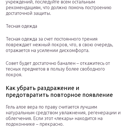
учреждений, последуйте всем остальным
рекомендациям, что должно помочь построению
достаточной защиты.
Тесная одежда
Тесная одежда за счет постоянного трения
повреждает нежный покров, что, в свою очередь,
отражается на усилении дискомфорта.
Совет будет достаточно банален – откажитесь от
тесных предметов в пользу более свободного
покроя.
Как убрать раздражение и
предотвратить повторное появление
Гель алое вера по праву считается лучшим
натуральным средством увлажнения, регенерации и
облегчения. Если этот «лекарь» находится на
подоконнике – прекрасно.