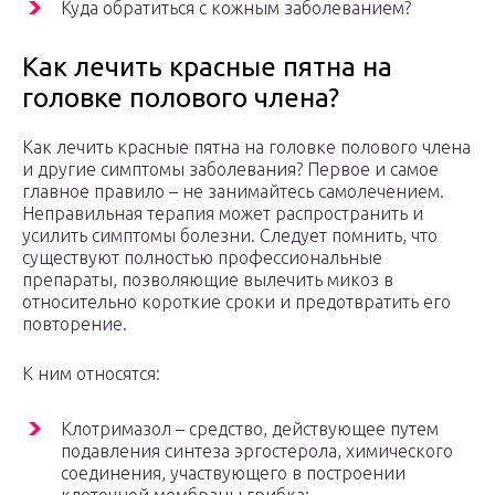
Куда обратиться с кожным заболеванием?
Как лечить красные пятна на
головке полового члена?
Как лечить красные пятна на головке полового члена
и другие симптомы заболевания? Первое и самое
главное правило – не занимайтесь самолечением.
Неправильная терапия может распространить и
усилить симптомы болезни. Следует помнить, что
существуют полностью профессиональные
препараты, позволяющие вылечить микоз в
относительно короткие сроки и предотвратить его
повторение.
К ним относятся:
Клотримазол – средство, действующее путем
подавления синтеза эргостерола, химического
соединения, участвующего в построении