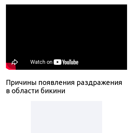
Причины появления раздражения
в области бикини