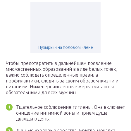
Пузырьки на половом члене
Чтобы предотвратить в дальнейшем появление
множественных образований в виде белых точек,
важно соблюдать определенные правила
профилактики, следить за своим образом жизни и
питанием. Нижеперечисленные меры считаются
обязательными дл всех мужчин
Тщательное соблюдение гигиены. Она включает
очищение интимной зоны и прием душа
дважды в день.
Личные уходовые средства. Бритва, мочалка,