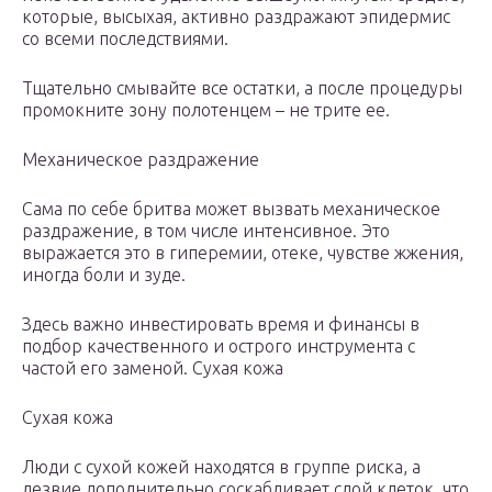
которые, высыхая, активно раздражают эпидермис
со всеми последствиями.
Тщательно смывайте все остатки, а после процедуры
промокните зону полотенцем – не трите ее.
Механическое раздражение
Сама по себе бритва может вызвать механическое
раздражение, в том числе интенсивное. Это
выражается это в гиперемии, отеке, чувстве жжения,
иногда боли и зуде.
Здесь важно инвестировать время и финансы в
подбор качественного и острого инструмента с
частой его заменой. Сухая кожа
Сухая кожа
Люди с сухой кожей находятся в группе риска, а
лезвие дополнительно соскабливает слой клеток, что