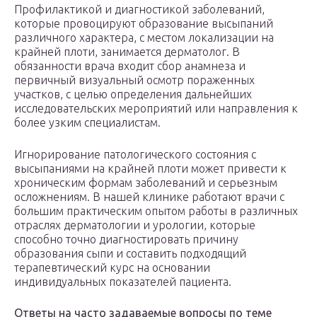
Профилактикой и диагностикой заболеваний,
которые провоцируют образование высыпаний
различного характера, с местом локализации на
крайней плоти, занимается дерматолог. В
обязанности врача входит сбор анамнеза и
первичный визуальный осмотр пораженных
участков, с целью определения дальнейших
исследовательских мероприятий или направления к
более узким специалистам.
Игнорирование патологического состояния с
высыпаниями на крайней плоти может привести к
хроническим формам заболеваний и серьезным
осложнениям. В нашей клинике работают врачи с
большим практическим опытом работы в различных
отраслях дерматологии и урологии, которые
способно точно диагностировать причину
образования сыпи и составить подходящий
терапевтический курс на основании
индивидуальных показателей пациента.
Ответы на часто задаваемые вопросы по теме