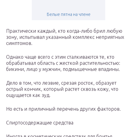
Белые пятна на члене
Практически каждый, кто когда-либо брил любую
зону, испытывал указанный комплекс неприятных
симптомов.
Однако чаще всего с этим сталкиваются те, кто
обрабатывал область с жесткой растительностью:
бикини, лицо у мужчин, подмышечные впадины.
Дело в том, что лезвие, срезая росток, образует
острый кончик, который растет сквозь кожу, что
ощущается как зуд.
Но есть и приличный перечень других факторов.
Спиртосодержащие средства
Иногда в косметических средствах для бритья