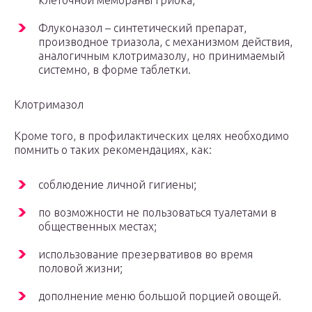
клеточной мембраны грибка;
Флуконазол – синтетический препарат,
производное триазола, с механизмом действия,
аналогичным клотримазолу, но принимаемый
системно, в форме таблетки.
Клотримазол
Кроме того, в профилактических целях необходимо
помнить о таких рекомендациях, как:
соблюдение личной гигиены;
по возможности не пользоваться туалетами в
общественных местах;
использование презервативов во время
половой жизни;
дополнение меню большой порцией овощей.