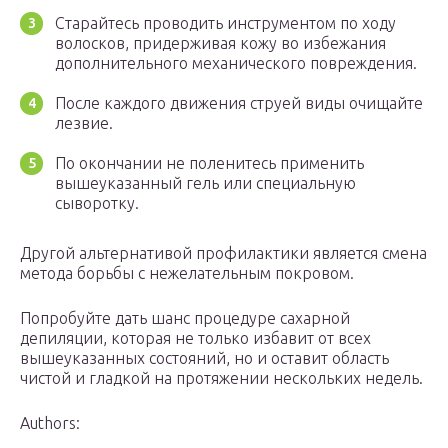
Старайтесь проводить инструментом по ходу
волосков, придерживая кожу во избежания
дополнительного механического повреждения.
После каждого движения струей виды очищайте
лезвие.
По окончании не поленитесь применить
вышеуказанный гель или специальную
сыворотку.
Другой альтернативой профилактики является смена
метода борьбы с нежелательным покровом.
Попробуйте дать шанс процедуре сахарной
депиляции, которая не только избавит от всех
вышеуказанных состояний, но и оставит область
чистой и гладкой на протяжении нескольких недель.
Authors: