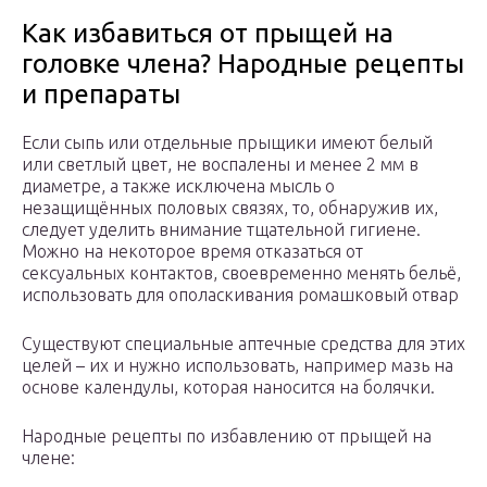
Как избавиться от прыщей на
головке члена? Народные рецепты
и препараты
Если сыпь или отдельные прыщики имеют белый
или светлый цвет, не воспалены и менее 2 мм в
диаметре, а также исключена мысль о
незащищённых половых связях, то, обнаружив их,
следует уделить внимание тщательной гигиене.
Можно на некоторое время отказаться от
сексуальных контактов, своевременно менять бельё,
использовать для ополаскивания ромашковый отвар
Существуют специальные аптечные средства для этих
целей – их и нужно использовать, например мазь на
основе календулы, которая наносится на болячки.
Народные рецепты по избавлению от прыщей на
члене: