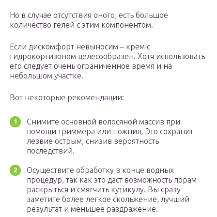
Но в случае отсутствия оного, есть большое
количество гелей с этим компонентом.
Если дискомфорт невыносим – крем с
гидрокортизоном целесообразен. Хотя использовать
его следует очень ограниченное время и на
небольшом участке.
Вот некоторые рекомендации:
Снимите основной волосяной массив при
помощи триммера или ножниц. Это сохранит
лезвие острым, снизив вероятность
последствий.
Осуществите обработку в конце водных
процедур, так как это даст возможность порам
раскрыться и смягчить кутикулу. Вы сразу
заметите более легкое скольжение, лучший
результат и меньшее раздражение.