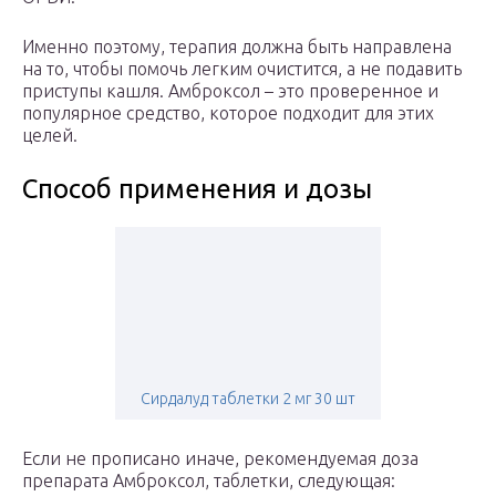
Именно поэтому, терапия должна быть направлена
на то, чтобы помочь легким очистится, а не подавить
приступы кашля. Амброксол – это проверенное и
популярное средство, которое подходит для этих
целей.
Способ применения и дозы
Сирдалуд таблетки 2 мг 30 шт
Если не прописано иначе, рекомендуемая доза
препарата Амброксол, таблетки, следующая: