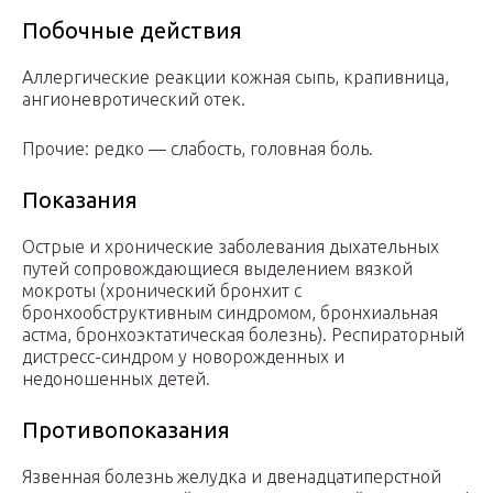
Побочные действия
Аллергические реакции кожная сыпь, крапивница,
ангионевротический отек.
Прочие: редко — слабость, головная боль.
Показания
Острые и хронические заболевания дыхательных
путей сопровождающиеся выделением вязкой
мокроты (хронический бронхит с
бронхообструктивным синдромом, бронхиальная
астма, бронхоэктатическая болезнь). Респираторный
дистресс-синдром у новорожденных и
недоношенных детей.
Противопоказания
Язвенная болезнь желудка и двенадцатиперстной