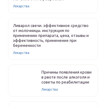
Лекарства
Ливарол свечи. эффективное средство
от молочницы. инструкция по
применению препарата, цена, отзывы и
эффективность, применение при
беременности
Лекарства
Причины появления крови
в рвоте после алкоголя и
советы по реабилитации
Лекарства