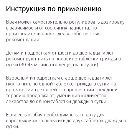
Инструкция по применению
Врач может самостоятельно регулировать дозировку
в зависимости от состояния пациента, но
производитель также сделал собственные
рекомендации.
Детям и подросткам от шести до двенадцати лет
рекомендуют пить по половине таблетки трижды в
сутки (30-45 мг чистого вещества в сутки).
Взрослым и подросткам старше двенадцати лет
нужно пить по одной таблетке трижды в сутки на
протяжении трех дней. По прошествии трех дней
терапию продолжают, уменьшив количество
лекарства до одной таблетки дважды в сутки.
Если есть особая необходимость, то дозу для
взрослых можно повысить до двух таблеток дважды в
сутки.