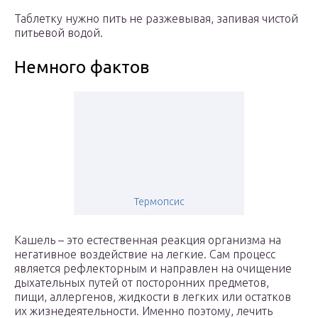
Таблетку нужно пить не разжевывая, запивая чистой
питьевой водой.
Немного фактов
Термопсис
Кашель – это естественная реакция организма на
негативное воздействие на легкие. Сам процесс
является рефлекторным и направлен на очищение
дыхательных путей от посторонних предметов,
пищи, аллергенов, жидкости в легких или остатков
их жизнедеятельности. Именно поэтому, лечить