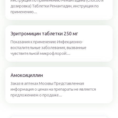
Инструкция по применению Ремантадина (Способ и
дозировка) Таблетки Ремантадин, инструкция по
применению...
Эритромицин таблетки 250 мг
Показания к применению Инфекционно-
воспалительные заболевания, вызванные
чувствительной микрофлорой:...
Амоксициллин
Заказ в аптеках Москвы Представленная
информация о ценах на препараты не является
предложением о продаже...