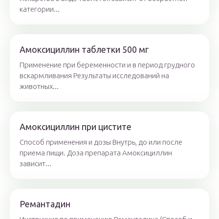
категории...
Амоксициллин таблетки 500 мг
Применение при беременности и в период грудного
вскармливания Результаты исследований на
животных...
Амоксициллин при цистите
Способ применения и дозы Внутрь, до или после
приема пищи. Доза препарата Амоксициллин
зависит...
Ремантадин