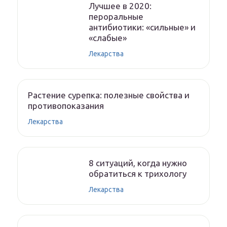
Лучшее в 2020:
пероральные
антибиотики: «сильные» и
«слабые»
Лекарства
Растение сурепка: полезные свойства и
противопоказания
Лекарства
8 ситуаций, когда нужно
обратиться к трихологу
Лекарства