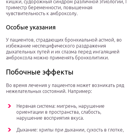
кишки, судорожный синдром различной этиологии, I
триместр беременности, повышенная
чувствительность к амброксолу.
Особые указания
У пациентов, страдающих бронхиальной астмой, во
избежание неспецифического раздражения
дыхательных путей и их спазма перед ингаляцией
амброксола можно применять бронхолитики.
Побочные эффекты
Во время лечения у пациентов может возникать ряд
нежелательных состояний. Например:
Нервная система: мигрень, нарушение
ориентации в пространства, слабость,
нарушение восприятия вкуса.
Дыхание: хрипы при дыхании, сухость в глотке,