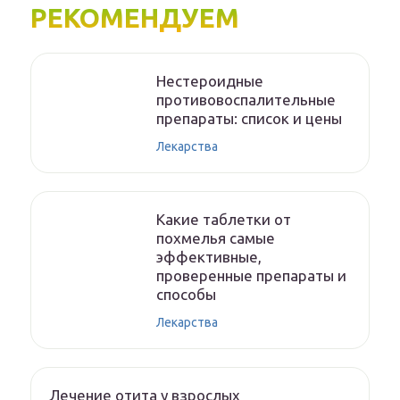
РЕКОМЕНДУЕМ
Нестероидные
противовоспалительные
препараты: список и цены
Лекарства
Какие таблетки от
похмелья самые
эффективные,
проверенные препараты и
способы
Лекарства
Лечение отита у взрослых