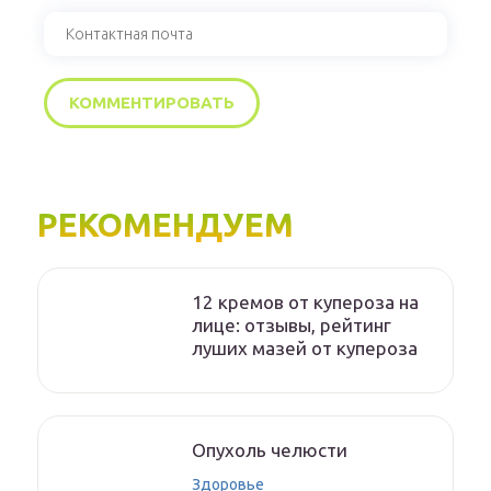
РЕКОМЕНДУЕМ
12 кремов от купероза на
лице: отзывы, рейтинг
луших мазей от купероза
Опухоль челюсти
Здоровье