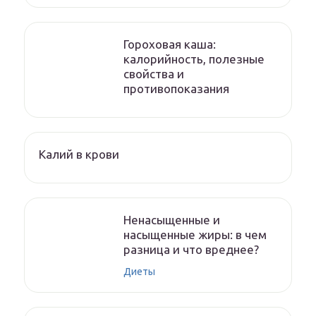
Гороховая каша:
калорийность, полезные
свойства и
противопоказания
Калий в крови
Ненасыщенные и
насыщенные жиры: в чем
разница и что вреднее?
Диеты