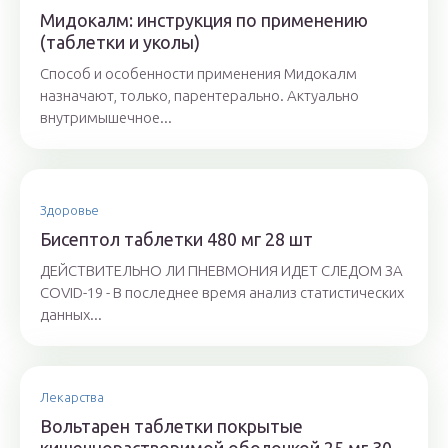
Мидокалм: инструкция по применению
(таблетки и уколы)
Способ и особенности применения Мидокалм
назначают, только, парентерально. Актуально
внутримышечное...
Здоровье
Бисептол таблетки 480 мг 28 шт
ДЕЙСТВИТЕЛЬНО ЛИ ПНЕВМОНИЯ ИДЕТ СЛЕДОМ ЗА
COVID-19 - В последнее время анализ статистических
данных...
Лекарства
Вольтарен таблетки покрытые