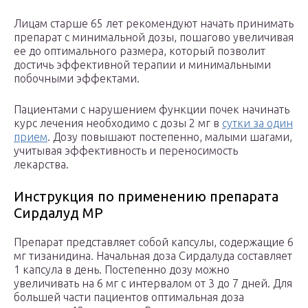
Лицам старше 65 лет рекомендуют начать принимать
препарат с минимальной дозы, пошагово увеличивая
ее до оптимального размера, который позволит
достичь эффективной терапии и минимальными
побочными эффектами.
Пациентами с нарушением функции почек начинать
курс лечения необходимо с дозы 2 мг в
сутки за один
прием
. Дозу повышают постепенно, малыми шагами,
учитывая эффективность и переносимость
лекарства.
Инструкция по применению препарата
Сирдалуд МР
Препарат представляет собой капсулы, содержащие 6
мг тизанидина. Начальная доза Сирдалуда составляет
1 капсула в день. Постепенно дозу можно
увеличивать на 6 мг с интервалом от 3 до 7 дней. Для
большей части пациентов оптимальная доза