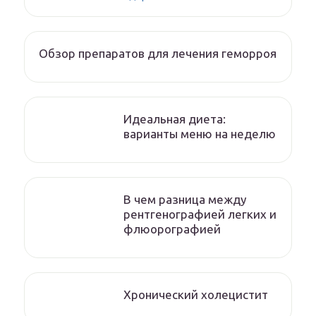
Обзор препаратов для лечения геморроя
Идеальная диета:
варианты меню на неделю
В чем разница между
рентгенографией легких и
флюорографией
Хронический холецистит