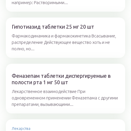
например: Растворимыми...
Гипотиазид таблетки 25 мг 20 шт
Фармакодинамика и фармакокинетика Всасывание,
распределение Действующее вещество хоть и не
полно, но...
Феназепам таблетки диспергируемые в
полости рта 1 мг 50 шт
Лекарственное взаимодействие При
одновременном применении Феназепама с другими
препаратами, вызывающими...
Лекарства