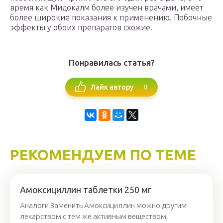
время как Мидокалм более изучен врачами, имеет
более широкие показания к применению. Побочные
эффекты у обоих препаратов схожие.
Понравилась статья?
0
Лайк автору
РЕКОМЕНДУЕМ ПО ТЕМЕ
Амоксициллин таблетки 250 мг
Аналоги Заменить Амоксициллин можно другим
лекарством с тем же активным веществом,