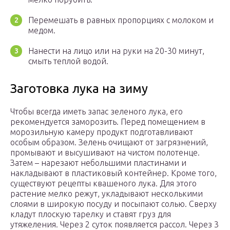
Перемешать в равных пропорциях с молоком и
медом.
Нанести на лицо или на руки на 20-30 минут,
смыть теплой водой.
Заготовка лука на зиму
Чтобы всегда иметь запас зеленого лука, его
рекомендуется заморозить. Перед помещением в
морозильную камеру продукт подготавливают
особым образом. Зелень очищают от загрязнений,
промывают и высушивают на чистом полотенце.
Затем – нарезают небольшими пластинами и
накладывают в пластиковый контейнер. Кроме того,
существуют рецепты квашеного лука. Для этого
растение мелко режут, укладывают несколькими
слоями в широкую посуду и посыпают солью. Сверху
кладут плоскую тарелку и ставят груз для
утяжеления. Через 2 суток появляется рассол. Через 3