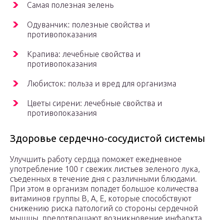
Самая полезная зелень
Одуванчик: полезные свойства и
противопоказания
Крапива: лечебные свойства и
противопоказания
Любисток: польза и вред для организма
Цветы сирени: лечебные свойства и
противопоказания
Здоровье сердечно-сосудистой системы
Улучшить работу сердца поможет ежедневное
употребление 100 г свежих листьев зеленого лука,
съеденных в течение дня с различными блюдами.
При этом в организм попадет большое количества
витаминов группы В, А, Е, которые способствуют
снижению риска патологий со стороны сердечной
мышцы, предотвращают возникновение инфаркта