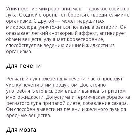
Уничтожение микроорганизмов — двоякое свойство
лука. С одной стороны, он борется с «вредителями» в
организме. С другой — может нарушиться
микрофлора, уничтожиться полезные бактерии. Он
оказывает легкий снотворный эффект, активирует
обмен веществ, улучшает кроветворение,
способствует выведению лишней жидкости из
организма.
Для печени
Репчатый лук полезен для печени. Часто проводят
чистку печени этим продуктом. Достаточно
употреблять его в сыром виде и выпивать при этом
много жидкости. Допустима и термическая обработка
репчатого лука при такой диете, добавление сахара.
Он способен вывести из печени и желчного пузыря
вредные вещества.
Для мозга