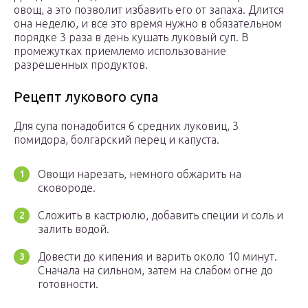
овощ, а это позволит избавить его от запаха. Длится
она неделю, и все это время нужно в обязательном
порядке 3 раза в день кушать луковый суп. В
промежутках приемлемо использование
разрешенных продуктов.
Рецепт лукового супа
Для супа понадобится 6 средних луковиц, 3
помидора, болгарский перец и капуста.
Овощи нарезать, немного обжарить на
сковороде.
Сложить в кастрюлю, добавить специи и соль и
залить водой.
Довести до кипения и варить около 10 минут.
Сначала на сильном, затем на слабом огне до
готовности.