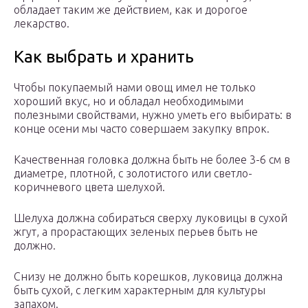
обладает таким же действием, как и дорогое
лекарство.
Как выбрать и хранить
Чтобы покупаемый нами овощ имел не только
хороший вкус, но и обладал необходимыми
полезными свойствами, нужно уметь его выбирать: в
конце осени мы часто совершаем закупку впрок.
Качественная головка должна быть не более 3-6 см в
диаметре, плотной, с золотистого или светло-
коричневого цвета шелухой.
Шелуха должна собираться сверху луковицы в сухой
жгут, а прорастающих зеленых перьев быть не
должно.
Снизу не должно быть корешков, луковица должна
быть сухой, с легким характерным для культуры
запахом.