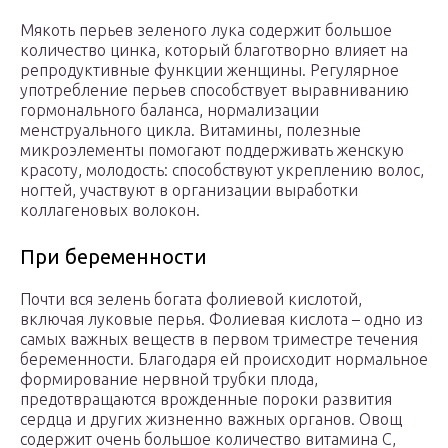
Мякоть перьев зеленого лука содержит большое
количество цинка, который благотворно влияет на
репродуктивные функции женщины. Регулярное
употребление перьев способствует выравниванию
гормонального баланса, нормализации
менструального цикла. Витамины, полезные
микроэлементы помогают поддерживать женскую
красоту, молодость: способствуют укреплению волос,
ногтей, участвуют в организации выработки
коллагеновых волокон.
При беременности
Почти вся зелень богата фолиевой кислотой,
включая луковые перья. Фолиевая кислота – одно из
самых важных веществ в первом триместре течения
беременности. Благодаря ей происходит нормальное
формирование нервной трубки плода,
предотвращаются врожденные пороки развития
сердца и других жизненно важных органов. Овощ
содержит очень большое количество витамина C,