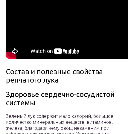
Состав и полезные свойства
репчатого лука
Здоровье сердечно-сосудистой
системы
Зеленый лук содержит мало калорий, большое
количество минеральных веществ, витаминов,
железа, благодаря чему овощ незаменим при