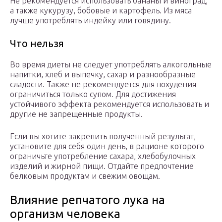
Не рекомендуется использовать бананы и виноград,
а также кукурузу, бобовые и картофель. Из мяса
лучше употреблять индейку или говядину.
Что нельзя
Во время диеты не следует употреблять алкогольные
напитки, хлеб и выпечку, сахар и разнообразные
сладости. Также не рекомендуется для похудения
ограничиться только супом. Для достижения
устойчивого эффекта рекомендуется использовать и
другие не запрещенные продукты.
Если вы хотите закрепить полученный результат,
установите для себя один день, в рационе которого
ограничьте употребление сахара, хлебобулочных
изделий и жирной пищи. Отдайте предпочтение
белковым продуктам и свежим овощам.
Влияние репчатого лука на
организм человека