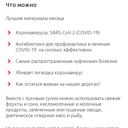
Что можно
Лучшие материалы месяца
Коронавирусы: SARS-CoV-2 (COVID-19)
Антибиотики для профилактики и лечения
COVID-19: на сколько эффективны
Самые распространенные «офисные» болезни
Убивает ли водка коронавирус
Как остаться живым на наших дорогах?
Вместе с луковым супом можно использовать свежие
фрукты и соки, кисломолочные и молочные
продукты, запеченные или тушеные овощи,
диетическое отварное мясо и рыбу.