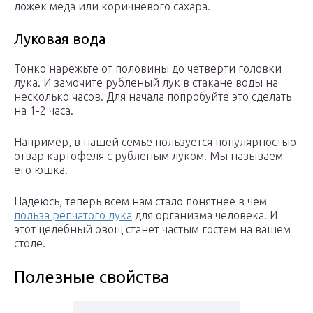
ложек меда или коричневого сахара.
Луковая вода
Тонко нарежьте от половины до четверти головки
лука. И замочите рубленый лук в стакане воды на
несколько часов. Для начала попробуйте это сделать
на 1-2 часа.
Например, в нашей семье пользуется популярностью
отвар картофеля с рубленым луком. Мы называем
его юшка.
Надеюсь, теперь всем нам стало понятнее в чем
польза репчатого лука
для организма человека. И
этот целебный овощ станет частым гостем на вашем
столе.
Полезные свойства