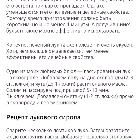
его острота при варке пропадает. Однако
уменьшаются и его полезные и целебные свойства.
Поэтому время приготовления должно быть
коротким, но и не менее 1 минуты. А получившийся
бульон также можно эффективно использовать.
Конечно, печеный лук также полезен и очень вкусен.
Хотя, чем дольше он запекается, тем менее
эффективны его лечебные свойства.
Одно из моих любимых блюд — пассированный лук
на сковороде. Добавляем воду на дно сковороды (2-3
ст. ложки) и чуть (до 1 ложки) растительного масла.
Солим и пассируем под крышкой 5-10 мин.
Выключаем. Добавляем сметану (1-2 ст. ложки) прямо
в сковороду и перемешиваем.
Рецепт лукового сиропа
Сварите несколько ломтиков лука. Затем разотрите
их до состояния пасты. Добавьте несколько столовых