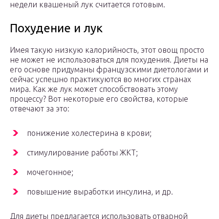
недели квашеный лук считается готовым.
Похудение и лук
Имея такую низкую калорийность, этот овощ просто
не может не использоваться для похудения. Диеты на
его основе придуманы французскими диетологами и
сейчас успешно практикуются во многих странах
мира. Как же лук может способствовать этому
процессу? Вот некоторые его свойства, которые
отвечают за это:
понижение холестерина в крови;
стимулирование работы ЖКТ;
мочегонное;
повышение выработки инсулина, и др.
Для диеты предлагается использовать отварной