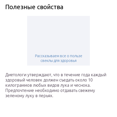
Полезные свойства
Рассказываем все о пользе
свеклы для здоровья
Диетологи утверждают, что в течение года каждый
здоровый человек должен съедать около 10
килограммов любых видов лука и чеснока.
Предпочтение необходимо отдавать свежему
зеленому луку в перьях.