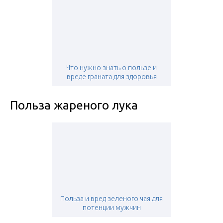
Что нужно знать о пользе и
вреде граната для здоровья
Польза жареного лука
Польза и вред зеленого чая для
потенции мужчин