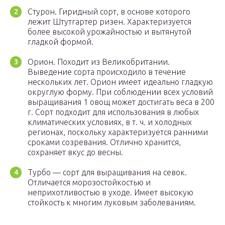
Стурон. Гиридный сорт, в основе которого
лежит Штутгартер ризен. Характеризуется
более высокой урожайностью и вытянутой
гладкой формой.
Орион. Походит из Великобритании.
Выведение сорта происходило в течение
нескольких лет. Орион имеет идеально гладкую
округлую форму. При соблюдении всех условий
выращивания 1 овощ может достигать веса в 200
г. Сорт подходит для использования в любых
климатических условиях, в т. ч. и холодных
регионах, поскольку характеризуется ранними
сроками созревания. Отлично хранится,
сохраняет вкус до весны.
Турбо — сорт для выращивания на севок.
Отличается морозостойкостью и
неприхотливостью в уходе. Имеет высокую
стойкость к многим луковым заболеваниям.