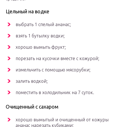
Цельный на водке
выбрать 1 спелый ананас;
взять 1 бутылку водки;
хорошо вымыть фрукт;
порезать на кусочки вместе с кожурой;
измельчить с помощью мясорубки;
залить водкой;
поместить в холодильник на 7 суток.
Очищенный с сахаром
хорошо вымытый и очищенный от кожуры
ананас нарезать кубиками;