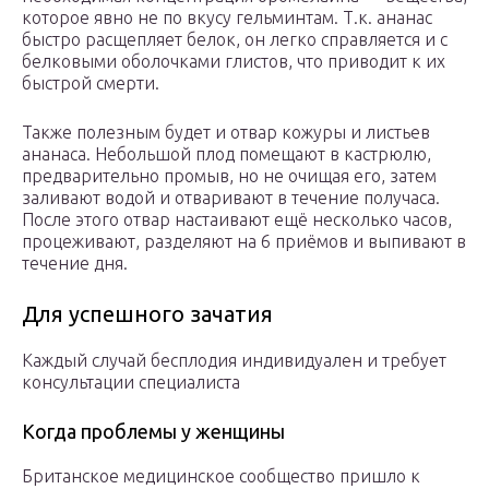
которое явно не по вкусу гельминтам. Т.к. ананас
быстро расщепляет белок, он легко справляется и с
белковыми оболочками глистов, что приводит к их
быстрой смерти.
Также полезным будет и отвар кожуры и листьев
ананаса. Небольшой плод помещают в кастрюлю,
предварительно промыв, но не очищая его, затем
заливают водой и отваривают в течение получаса.
После этого отвар настаивают ещё несколько часов,
процеживают, разделяют на 6 приёмов и выпивают в
течение дня.
Для успешного зачатия
Каждый случай бесплодия индивидуален и требует
консультации специалиста
Когда проблемы у женщины
Британское медицинское сообщество пришло к