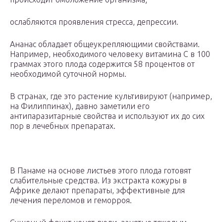
ослабляются проявления стресса, депрессии.
Ананас обладает общеукрепляющими свойствами.
Например, необходимого человеку витамина С в 100
граммах этого плода содержится 58 процентов от
необходимой суточной нормы.
В странах, где это растение культивируют (например,
на Филиппинах), давно заметили его
антипаразитарные свойства и используют их до сих
пор в лечебных препаратах.
В Панаме на основе листьев этого плода готовят
слабительные средства. Из экстракта кожуры в
Африке делают препараты, эффективные для
лечения переломов и геморроя.