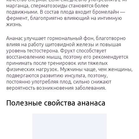
марганца, сперматозоиды становятся более
подвижными. В состав плода входит бромелайн —
фермент, благоприятно влияющий на интимную
жизнь.
Ананас улучшает гормональный фон, благотворно
влияя на работу щитовидной железы и повышая
уровень тестостерона. Фрукт способствует
восстановлению мышц, поэтому его рекомендуется
принимать после тренировок или тяжелых
физических нагрузок. Мужчины чаще, чем женщины,
подвергаются развитию инсульта, поэтому,
постоянно употребляя плод, сильно снижают
вероятность возникновения заболевания.
Полезные свойства ананаса