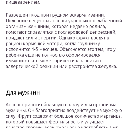
пищеварением.
Разрешен плод при грудном вскармливании.
Полезные вещества ананаса укрепляют ослабленный
организм женщины, которая недавно родила,
помогают справляться с послеродовой депрессией,
придают сил и энергии. Однако фрукт вводят в
рацион кормящей матери, когда грудничку
исполнится 4-5 месяцев. Объясняется это тем, что у
ребенка еще не полностью сформировался
иммунитет, что может привести к развитию
аллергической реакции или расстройства желудка.
Для мужчин
Ананас приносит большую пользу и для организма
мужчины. Он благоприятно воздействует на мужскую
силу. Фрукт содержит большое количество марганца,
который повышает фертильность и улучшает
качество спермы. Если ежедневно употреблять 2 мг