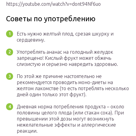
https://youtube.com/watch?v=dont94Nf6uo
Советы по употреблению
Есть нужно желтый плод, срезая шкурку и
сердцевину.
Употреблять ананас на голодный желудок
запрещено! Кислый фрукт может обжечь
слизистую и серьезно навредить здоровью.
По этой же причине настоятельно не
рекомендуется проводить моно-диеты на
желтом лакомстве (то есть потреблять несколько
дней один только этот фрукт).
Дневная норма потребления продукта – около
половины целого плода (или стакан сока). При
превышении этой дозы могут возникнуть
нежелательные эффекты и аллергические
реакции.