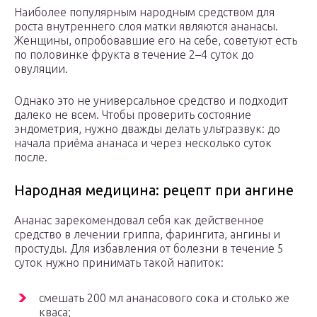
Наиболее популярным народным средством для
роста внутреннего слоя матки являются ананасы.
Женщины, опробовавшие его на себе, советуют есть
по половинке фрукта в течение 2–4 суток до
овуляции.
Однако это не универсальное средство и подходит
далеко не всем. Чтобы проверить состояние
эндометрия, нужно дважды делать ультразвук: до
начала приёма ананаса и через несколько суток
после.
Народная медицина: рецепт при ангине
Ананас зарекомендовал себя как действенное
средство в лечении гриппа, фарингита, ангины и
простуды. Для избавления от болезни в течение 5
суток нужно принимать такой напиток:
смешать 200 мл ананасового сока и столько же
кваса;