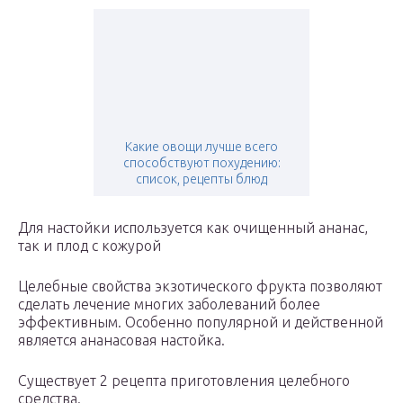
Какие овощи лучше всего
способствуют похудению:
список, рецепты блюд
Для настойки используется как очищенный ананас,
так и плод с кожурой
Целебные свойства экзотического фрукта позволяют
сделать лечение многих заболеваний более
эффективным. Особенно популярной и действенной
является ананасовая настойка.
Существует 2 рецепта приготовления целебного
средства.