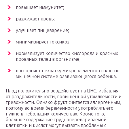
повышает иммунитет;
разжижает кровь;
улучшает пищеварение;
минимизирует токсикоз;
нормализует количество кислорода и красных
кровяных телец в организме;
восполняет нехватку микроэлементов в костно-
мышечной системе развивающегося ребенка.
Плод положительно воздействует на ЦНС, избавляя
от раздражительности, повышенной утомляемости и
тревожности. Однако фрукт считается аллергенным,
поэтому во время беременности употреблять его
нужно в небольших количествах. Кроме того,
большое содержание трудноперевариваемой
клетчатки и кислот могут вызвать проблемы с