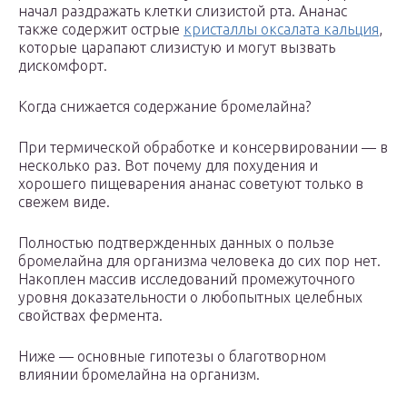
начал раздражать клетки слизистой рта. Ананас
также содержит острые
кристаллы оксалата кальция
,
которые царапают слизистую и могут вызвать
дискомфорт.
Когда снижается содержание бромелайна?
При термической обработке и консервировании — в
несколько раз. Вот почему для похудения и
хорошего пищеварения ананас советуют только в
свежем виде.
Полностью подтвержденных данных о пользе
бромелайна для организма человека до сих пор нет.
Накоплен массив исследований промежуточного
уровня доказательности о любопытных целебных
свойствах фермента.
Ниже — основные гипотезы о благотворном
влиянии бромелайна на организм.