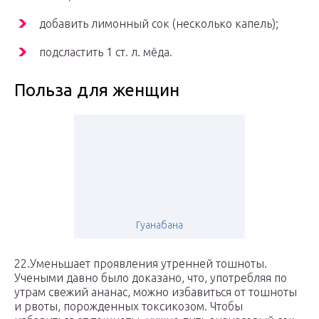
добавить лимонный сок (несколько капель);
подсластить 1 ст. л. мёда.
Польза для женщин
Гуанабана
22.Уменьшает проявления утренней тошноты.
Учеными давно было доказано, что, употребляя по
утрам свежий ананас, можно избавиться от тошноты
и рвоты, порожденных токсикозом. Чтобы