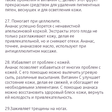
прекрасным средством для удаления пигментных
пятен, веснушек и для осветления кожи.
27. Помогает при целлюлите.
Ананас успешно борется с ненавистной
апельсиновой коркой. Экстракты этого плода не
только разглаживают кожу, делая ее
привлекательной, но и снимают отеки. Ананас,
точнее, ананасовое масло, используют при
антицеллюлитном массаже.
28. Избавляет от проблем с кожей.
Ананас позволяет избавиться от многих проблем с
кожей. С его помощью можно вылечить угревую
сыпь, различные высыпания. Витамин С улучшает
состояние кожи, делая ее свежей, и обогащает ее
необходимыми элементами. С помощью ананаса
можно восстановить здоровый блеск кожи, вернуть
ей молодость и привлекательность.
29.Заживляет трещины на ногах.