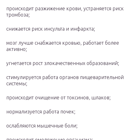
происходит разжижение крови, устраняется риск
тромбоза;
снижается риск инсульта и инфаркта;
мозг лучше снабжается кровью, работает более
активно;
угнетается рост злокачественных образований;
стимулируется работа органов пищеварительной
системы;
происходит очищение от токсинов, шлаков;
нормализуется работа почек;
ослабляются мышечные боли;
происходит омоложение организма;