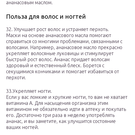
ананасовым маслом.
Польза для волос и ногтей
32. Улучшает рост волос и устраняет перхоть.
Маски на основе ананасового масла помогают
справиться со многими проблемами, связанными с
волосами. Например, ананасовое масло прекрасно
укрепляет волосяные луковицы и стимулирует
быстрый рост волос. Ананас придает волосам
здоровый и естественный блеск. Борется с
секущимися кончиками и помогает избавиться от
перхоти.
33.Укрепляет ногти.
Если у вас ломкие и хрупкие ногти, то вам не хватает
витамина А. Для насыщения организма этим
витамином не обязательно идти в аптеку и покупать
его. Достаточно три раза в неделю употреблять
ананас, и вы заметите, как улучшится состояние
ваших ногтей.