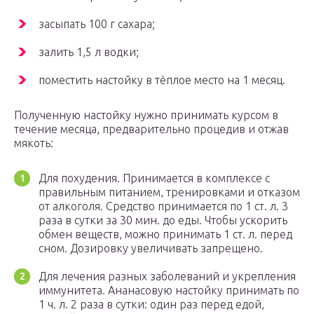
засыпать 100 г сахара;
залить 1,5 л водки;
поместить настойку в тёплое место на 1 месяц.
Полученную настойку нужно принимать курсом в
течение месяца, предварительно процедив и отжав
мякоть:
Для похудения. Принимается в комплексе с
правильным питанием, тренировками и отказом
от алкоголя. Средство принимается по 1 ст. л. 3
раза в сутки за 30 мин. до еды. Чтобы ускорить
обмен веществ, можно принимать 1 ст. л. перед
сном. Дозировку увеличивать запрещено.
Для лечения разных заболеваний и укрепления
иммунитета. Ананасовую настойку принимать по
1 ч. л. 2 раза в сутки: один раз перед едой,