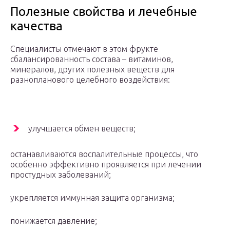
Полезные свойства и лечебные
качества
Специалисты отмечают в этом фрукте
сбалансированность состава – витаминов,
минералов, других полезных веществ для
разнопланового целебного воздействия:
улучшается обмен веществ;
останавливаются воспалительные процессы, что
особенно эффективно проявляется при лечении
простудных заболеваний;
укрепляется иммунная защита организма;
понижается давление;