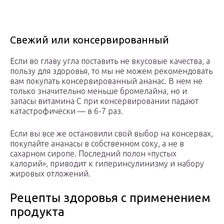
Свежий или консервированный
Если во главу угла поставить не вкусовые качества, а
пользу для здоровья, то мы не можем рекомендовать
вам покупать консервированный ананас. В нем не
только значительно меньше бромелайна, но и
запасы витамина С при консервировании падают
катастрофически — в 6-7 раз.
Если вы все же остановили свой выбор на консервах,
покупайте ананасы в собственном соку, а не в
сахарном сиропе. Последний полон «пустых
калорий», приводит к гиперинсулинизму и набору
жировых отложений.
Рецепты здоровья с применением
продукта