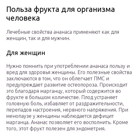
Польза фрукта для организма
человека
Лечебные свойства ананаса применяют как для
женщин, так и для мужчин.
Для женщин
Нужно помнить при употреблении ананаса пользу и
вред для здоровья женщины. Его полезные свойства
заключаются в том, что он облегчает ПМС и
предупреждает развитие остеопороза. Происходит
это благодаря марганцу, который содержится во
фрукте в большом количестве. Плод устраняет
головную боль, избавляет от раздражительности,
перепадов настроения, нервного напряжения. При
менопаузе у женщины наблюдается дефицит
марганца. Ананас позволяет его восполнить. Кроме
того, этот фрукт полезен для эндометрия.