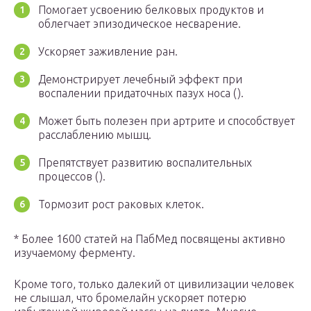
Помогает усвоению белковых продуктов и
облегчает эпизодическое несварение.
Ускоряет заживление ран.
Демонстрирует лечебный эффект при
воспалении придаточных пазух носа ().
Может быть полезен при артрите и способствует
расслаблению мышц.
Препятствует развитию воспалительных
процессов ().
Тормозит рост раковых клеток.
* Более 1600 статей на ПабМед посвящены активно
изучаемому ферменту.
Кроме того, только далекий от цивилизации человек
не слышал, что бромелайн ускоряет потерю