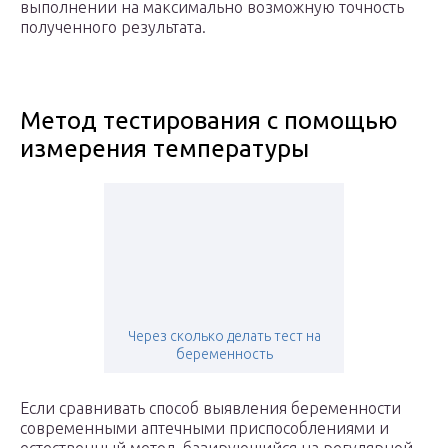
выполнении на максимально возможную точность
полученного результата.
Метод тестирования с помощью
измерения температуры
Через сколько делать тест на
беременность
Если сравнивать способ выявления беременности
современными аптечными приспособлениями и