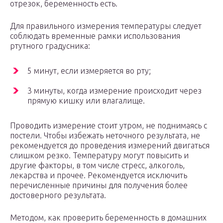
отрезок, беременность есть.
Для правильного измерения температуры следует
соблюдать временные рамки использования
ртутного градусника:
5 минут, если измеряется во рту;
3 минуты, когда измерение происходит через
прямую кишку или влагалище.
Проводить измерение стоит утром, не поднимаясь с
постели. Чтобы избежать неточного результата, не
рекомендуется до проведения измерений двигаться
слишком резко. Температуру могут повысить и
другие факторы, в том числе стресс, алкоголь,
лекарства и прочее. Рекомендуется исключить
перечисленные причины для получения более
достоверного результата.
Методом, как проверить беременность в домашних