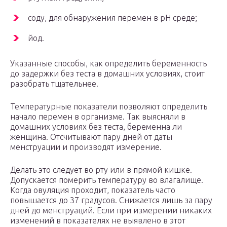
соду, для обнаружения перемен в pH среде;
йод.
Указанные способы, как определить беременность
до задержки без теста в домашних условиях, стоит
разобрать тщательнее.
Температурные показатели позволяют определить
начало перемен в организме. Так выясняли в
домашних условиях без теста, беременна ли
женщина. Отсчитывают пару дней от даты
менструации и производят измерение.
Делать это следует во рту или в прямой кишке.
Допускается померить температуру во влагалище.
Когда овуляция проходит, показатель часто
повышается до 37 градусов. Снижается лишь за пару
дней до менструаций. Если при измерении никаких
изменений в показателях не выявлено в этот