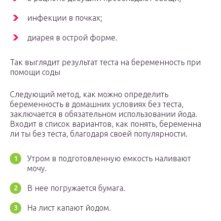
инфекции в почках;
диарея в острой форме.
Так выглядит результат теста на беременность при
помощи соды
Следующий метод, как можно определить
беременность в домашних условиях без теста,
заключается в обязательном использовании йода.
Входит в список вариантов, как понять, беременна
ли ты без теста, благодаря своей популярности.
Утром в подготовленную емкость наливают
мочу.
В нее погружается бумага.
На лист капают йодом.