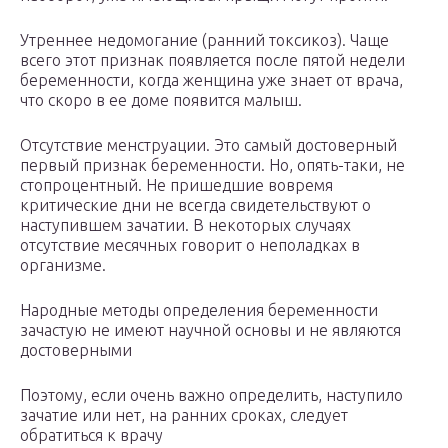
Утреннее недомогание (ранний токсикоз). Чаще
всего этот признак появляется после пятой недели
беременности, когда женщина уже знает от врача,
что скоро в ее доме появится малыш.
Отсутствие менструации. Это самый достоверный
первый признак беременности. Но, опять-таки, не
стопроцентный. Не пришедшие вовремя
критические дни не всегда свидетельствуют о
наступившем зачатии. В некоторых случаях
отсутствие месячных говорит о неполадках в
организме.
Народные методы определения беременности
зачастую не имеют научной основы и не являются
достоверными
Поэтому, если очень важно определить, наступило
зачатие или нет, на ранних сроках, следует
обратиться к врачу