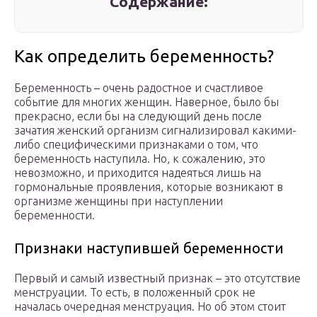
Содержание:
Как определить беременность?
Беременность – очень радостное и счастливое
событие для многих женщин. Наверное, было бы
прекрасно, если бы на следующий день после
зачатия женский организм сигнализировал какими-
либо специфическими признаками о том, что
беременность наступила. Но, к сожалению, это
невозможно, и приходится надеяться лишь на
гормональные проявления, которые возникают в
организме женщины при наступлении
беременности.
Признаки наступившей беременности
Первый и самый известный признак – это отсутствие
менструации. То есть, в положенный срок не
началась очередная менструация. Но об этом стоит