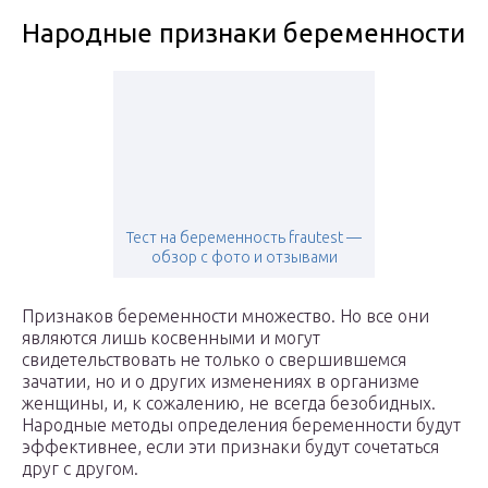
Народные признаки беременности
Тест на беременность frautest —
обзор с фото и отзывами
Признаков беременности множество. Но все они
являются лишь косвенными и могут
свидетельствовать не только о свершившемся
зачатии, но и о других изменениях в организме
женщины, и, к сожалению, не всегда безобидных.
Народные методы определения беременности будут
эффективнее, если эти признаки будут сочетаться
друг с другом.