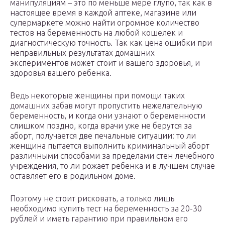
манипуляциям – это по меньше мере глупо, так как в
настоящее время в каждой аптеке, магазине или
супермаркете можно найти огромное количество
тестов на беременность на любой кошелек и
диагностическую точность. Так как цена ошибки при
неправильных результатах домашних
экспериментов может стоит и вашего здоровья, и
здоровья вашего ребенка.
Ведь некоторые женщины при помощи таких
домашних забав могут пропустить нежелательную
беременность, и когда они узнают о беременности
слишком поздно, когда врачи уже не берутся за
аборт, получается две печальные ситуации: то ли
женщина пытается выполнить криминальный аборт
различными способами за пределами стен лечебного
учреждения, то ли рожает ребенка и в лучшем случае
оставляет его в родильном доме.
Поэтому не стоит рисковать, а только лишь
необходимо купить тест на беременность за 20-30
рублей и иметь гарантию при правильном его