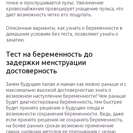
точке и прослушивается пульс. Увеличение
кровоснабжения провоцирует учащение пульса, что
дает возможность четко его пощупать.
Описанные варианты, как узнать о беременности в
домашних условиях без теста, позволяют узнать о
зачатии.
Тест на беременность до
задержки менструации
достоверность
Зачем будущим папам и мамам как можно раньше и с
максимально высокой достоверностью знать о
возможном наступлении беременности? Чем раньше
будет диагностирована беременность, тем быстрее
будет принято решение о будущем плода и
возможности сохранения беременности. Ведь, даже
если принято решения не сохранять беременность,
на более ранних сроках возможно применение
самых щадящих методов ее прерывания с целью