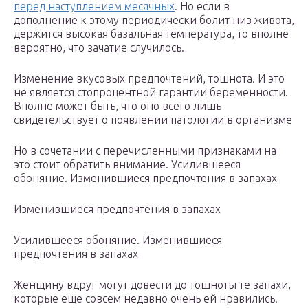
перед наступлением месячных
. Но если в
дополнение к этому периодически болит низ живота,
держится высокая базальная температура, то вполне
вероятно, что зачатие случилось.
Изменение вкусовых предпочтений, тошнота. И это
не является стопроцентной гарантии беременности.
Вполне может быть, что оно всего лишь
свидетельствует о появлении патологии в организме
Но в сочетании с перечисленными признаками на
это стоит обратить внимание. Усилившееся
обоняние. Изменившиеся предпочтения в запахах
Изменившиеся предпочтения в запахах
Усилившееся обоняние. Изменившиеся
предпочтения в запахах
Женщину вдруг могут довести до тошноты те запахи,
которые еще совсем недавно очень ей нравились.