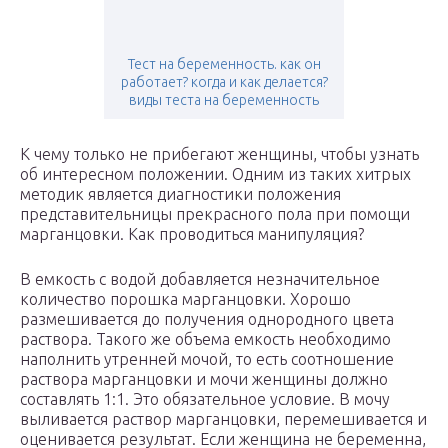
Тест на беременность. как он
работает? когда и как делается?
виды теста на беременность
К чему только не прибегают женщины, чтобы узнать
об интересном положении. Одним из таких хитрых
методик является диагностики положения
представительницы прекрасного пола при помощи
марганцовки. Как проводиться манипуляция?
В емкость с водой добавляется незначительное
количество порошка марганцовки. Хорошо
размешивается до получения однородного цвета
раствора. Такого же объема емкость необходимо
наполнить утренней мочой, то есть соотношение
раствора марганцовки и мочи женщины должно
составлять 1:1. Это обязательное условие. В мочу
выливается раствор марганцовки, перемешивается и
оценивается результат. Если женщина не беременна,