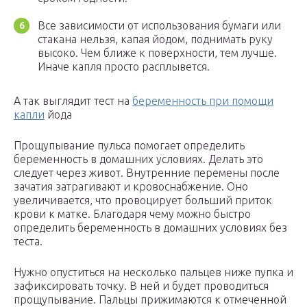
Все зависимости от использования бумаги или
стакана нельзя, капая йодом, поднимать руку
высоко. Чем ближе к поверхности, тем лучше.
Иначе капля просто расплывется.
А так выглядит тест на
беременность при помощи
капли
йода
Прощупывание пульса помогает определить
беременность в домашних условиях. Делать это
следует через живот. Внутренние перемены после
зачатия затрагивают и кровоснабжение. Оно
увеличивается, что провоцирует больший приток
крови к матке. Благодаря чему можно быстро
определить беременность в домашних условиях без
теста.
Нужно опуститься на несколько пальцев ниже пупка и
зафиксировать точку. В ней и будет проводиться
прощупывание. Пальцы прижимаются к отмеченной