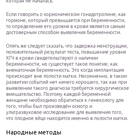
которая не началась.
Если говорить о хорионическом гонадотропине, как
гормоне, который превышается при беременности,
то определение его уровня в крови является самым
достоверным способом выявления беременности.
Опять же следует сказать, что задержка менструации,
положительный результат теста, повышение уровня
ХГЧ в крови свидетельствуют о наличии
беременности, но существует такое понятие, как
внематочная беременность. Это когда имплантация
происходит вне полости матки. Несомненно, в таком
развитии событий нет ничего хорошего, так как при
выявлении такого диагноза требуется хирургическое
вмешательство. Поэтому каждой беременной
женщине необходимо обратиться к гинекологу для
того, чтобы был произведён осмотр и
ультразвуковое исследование для выявления того,
что плодное яйцо находится именно в полости матки.
Народные методы