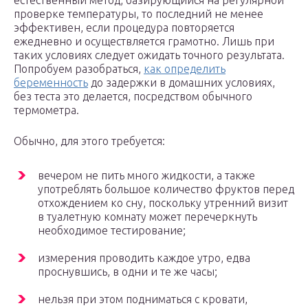
естественный метод, базирующийся на регулярной
проверке температуры, то последний не менее
эффективен, если процедура повторяется
ежедневно и осуществляется грамотно. Лишь при
таких условиях следует ожидать точного результата.
Попробуем разобраться,
как определить
беременность
до задержки в домашних условиях,
без теста это делается, посредством обычного
термометра.
Обычно, для этого требуется:
вечером не пить много жидкости, а также
употреблять большое количество фруктов перед
отхождением ко сну, поскольку утренний визит
в туалетную комнату может перечеркнуть
необходимое тестирование;
измерения проводить каждое утро, едва
проснувшись, в одни и те же часы;
нельзя при этом подниматься с кровати,