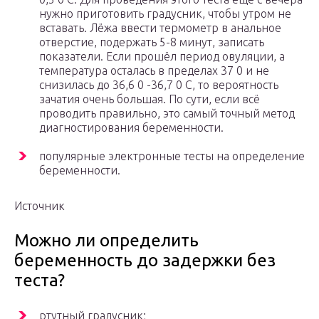
нужно приготовить градусник, чтобы утром не
вставать. Лёжа ввести термометр в анальное
отверстие, подержать 5-8 минут, записать
показатели. Если прошёл период овуляции, а
температура осталась в пределах 37 0 и не
снизилась до 36,6 0 -36,7 0 С, то вероятность
зачатия очень большая. По сути, если всё
проводить правильно, это самый точный метод
диагностирования беременности.
популярные электронные тесты на определение
беременности.
Источник
Можно ли определить
беременность до задержки без
теста?
ртутный градусник;