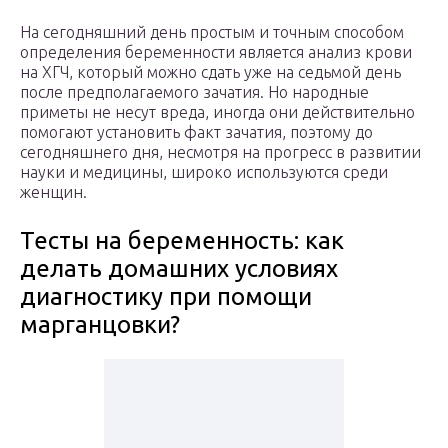
На сегодняшний день простым и точным способом
определения беременности является анализ крови
на ХГЧ, который можно сдать уже на седьмой день
после предполагаемого зачатия. Но народные
приметы не несут вреда, иногда они действительно
помогают установить факт зачатия, поэтому до
сегодняшнего дня, несмотря на прогресс в развитии
науки и медицины, широко используются среди
женщин.
Тесты на беременность: как
делать домашних условиях
диагностику при помощи
марганцовки?