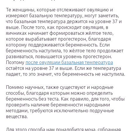
Те женщины, которые отслеживают овуляцию и
измеряют базальную температуру, могут заметить,
что базальная температура держится на уровне 37 и
выше. После того, как происходит овуляция, в
яичниках начинает формироваться жёлтое тело,
которое вырабатывает прогестерон, благодаря
которому поддерживается беременность. Если
беременность наступила, то жёлтое тело продолжает
развиваться, повышается уровень прогестерон.
Поэтому
после овуляции базальная температура
остаётся на уровне 37 и выше. Если же температура
падает, то это значит, что беременность не наступила.
Помимо научных, также существуют и народные
способы, благодаря которым можно определить
беременность без теста. Как правило, для того, чтобы
проверить наличие беременности народными
методами, требуются исключительно подручные
вещества.
Для этого способа нам понадобится моча, собранная