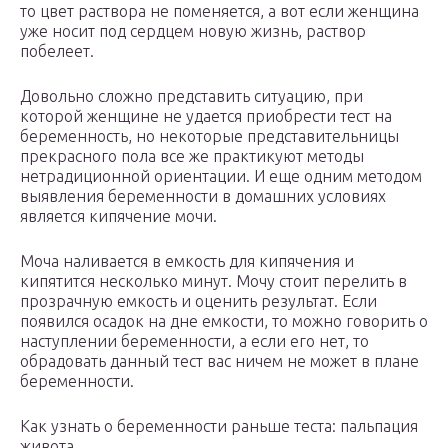
то цвет раствора не поменяется, а вот если женщина
уже носит под сердцем новую жизнь, раствор
побелеет.
Довольно сложно представить ситуацию, при
которой женщине не удается приобрести тест на
беременность, но некоторые представительницы
прекрасного пола все же практикуют методы
нетрадиционной ориентации. И еще одним методом
выявления беременности в домашних условиях
является кипячение мочи.
Моча наливается в емкость для кипячения и
кипятится несколько минут. Мочу стоит перелить в
прозрачную емкость и оценить результат. Если
появился осадок на дне емкости, то можно говорить о
наступлении беременности, а если его нет, то
обрадовать данный тест вас ничем не может в плане
беременности.
Как узнать о беременности раньше теста: пальпация
живота.