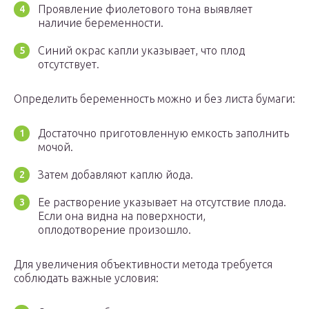
Проявление фиолетового тона выявляет
наличие беременности.
Синий окрас капли указывает, что плод
отсутствует.
Определить беременность можно и без листа бумаги:
Достаточно приготовленную емкость заполнить
мочой.
Затем добавляют каплю йода.
Ее растворение указывает на отсутствие плода.
Если она видна на поверхности,
оплодотворение произошло.
Для увеличения объективности метода требуется
соблюдать важные условия: