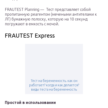
FRAUTEST Planning — Тест представляет собой
пропитанную реагентом (мечеными антителами к
ЛГ) бумажную полоску, которую на 10 секунд
погружают в емкость с мочой.
FRAUTEST Express
Тест на беременность. как он
работает? когда и как делается?
виды теста на беременность
Простой в использовании