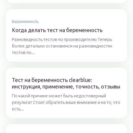
Беременность
Когда делать тест на беременность
Разновидность тестов по производителю Теперь
более детально остановимся на разновидностях
тестов по...
Тест на беременность clearblue:
инструкция, применение, точность, отзывы
По какой причине может быть недостоверный
результат Стоит обратить ваше внимание и на то, что
есть...