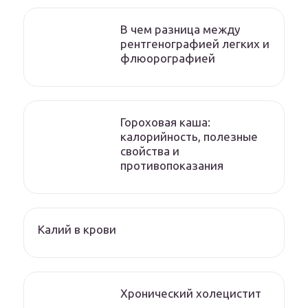
В чем разница между
рентгенографией легких и
флюорографией
Гороховая каша:
калорийность, полезные
свойства и
противопоказания
Калий в крови
Хронический холецистит