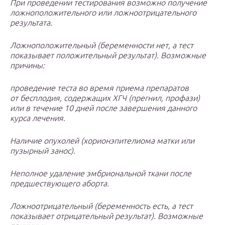
При проведении тестирования возможно получение
ложноположительного или ложноотрицательного
результата.
Ложноположительный (беременности нет, а тест
показывает положительный результат). Возможные
причины:
проведение теста во время приема препаратов
от бесплодия, содержащих ХГЧ (прегнил, профази)
или в течение 10 дней после завершения данного
курса лечения.
Наличие опухолей (хорионэпителиома матки или
пузырный занос).
Неполное удаление эмбриональной ткани после
предшествующего аборта.
Ложноотрицательный (беременность есть, а тест
показывает отрицательный результат). Возможные