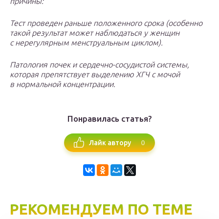
причины:
Тест проведен раньше положенного срока (особенно
такой результат может наблюдаться у женщин
с нерегулярным менструальным циклом).
Патология почек и сердечно-сосудистой системы,
которая препятствует выделению ХГЧ с мочой
в нормальной концентрации.
Понравилась статья?
0
Лайк автору
РЕКОМЕНДУЕМ ПО ТЕМЕ