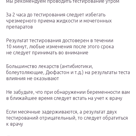
мы рекомендуем проводить тестирование утром
За 2 часа до тестирования следует избегать
чрезмерного приема жидкости и мочегонных
препаратов
Результат тестирования достоверен в течении
10 минут, любые изменения после этого срока
не следует принимать во внимание
Большинство лекарств (антибиотики,
болеутоляющие, Дюфастон и т.д.) на результаты теста
влияния не оказывают
Не забудьте, что при обнаружении беременности вам
в ближайшее время следует встать на учет к врачу
Если месячные задерживаются, а результат двух
тестирований отрицательный, то следует обратиться
к врачу