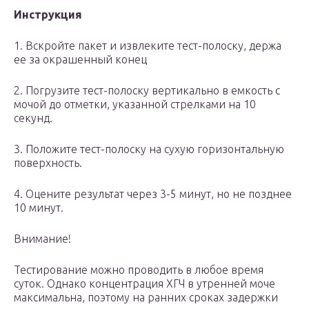
Инструкция
1. Вскройте пакет и извлеките тест-полоску, держа
ее за окрашенный конец
2. Погрузите тест-полоску вертикально в емкость с
мочой до отметки, указанной стрелками на 10
секунд.
3. Положите тест-полоску на сухую горизонтальную
поверхность.
4. Оцените результат через 3-5 минут, но не позднее
10 минут.
Внимание!
Тестирование можно проводить в любое время
суток. Однако концентрация ХГЧ в утренней моче
максимальна, поэтому на ранних сроках задержки