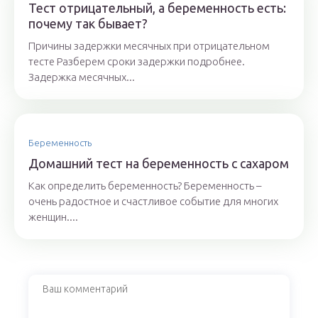
Тест отрицательный, а беременность есть:
почему так бывает?
Причины задержки месячных при отрицательном
тесте Разберем сроки задержки подробнее.
Задержка месячных...
Беременность
Домашний тест на беременность с сахаром
Как определить беременность? Беременность –
очень радостное и счастливое событие для многих
женщин....