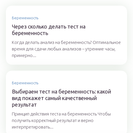
Беременность
Через сколько делать тест на
беременность
Когда делать анализ на беременность? Оптимальное
время для сдачи любых анализов – утренние часы,
примерно...
Беременность
Выбираем тест на беременность: какой
вид покажет самый качественный
результат
Принцип действия теста на беременность Чтобы
получить корректный результат и верно
интерпретировать...