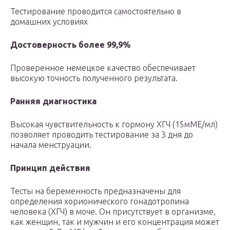
Тестирование проводится самостоятельно в
домашних условиях
Достоверность более 99,9%
Проверенное немецкое качество обеспечивает
высокую точность полученного результата.
Ранняя диагностика
Высокая чувствительность к гормону ХГЧ (15мМЕ/мл)
позволяет проводить тестирование за 3 дня до
начала менструации.
Принцип действия
Тесты на беременность предназначены для
определения хорионического гонадотропина
человека (ХГЧ) в моче. Он присутствует в организме,
как женщин, так и мужчин и его концентрация может