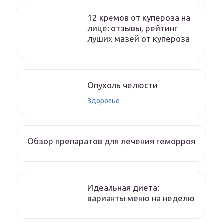
12 кремов от купероза на
лице: отзывы, рейтинг
луших мазей от купероза
Опухоль челюсти
Здоровье
Обзор препаратов для лечения геморроя
Идеальная диета:
варианты меню на неделю