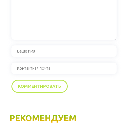
РЕКОМЕНДУЕМ