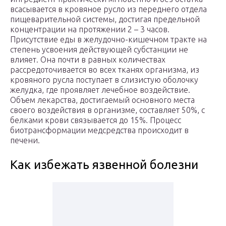
всасывается в кровяное русло из переднего отдела
пищеварительной системы, достигая предельной
концентрации на протяжении 2 – 3 часов.
Присутствие еды в желудочно-кишечном тракте на
степень усвоения действующей субстанции не
влияет. Она почти в равных количествах
рассредоточивается во всех тканях организма, из
кровяного русла поступает в слизистую оболочку
желудка, где проявляет лечебное воздействие.
Объем лекарства, достигаемый основного места
своего воздействия в организме, составляет 50%, с
белками крови связывается до 15%. Процесс
биотрансформации медсредства происходит в
печени.
Как избежать язвенной болезни