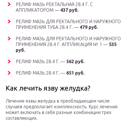
РЕЛИФ МАЗЬ РЕКТАЛЬНАЯ 28.4 Г. С
АППЛИКАТОРОМ —
437 руб.
РЕЛИФ МАЗЬ ДЛЯ РЕКТАЛЬНОГО И НАРУЖНОГО
ПРИМЕНЕНИЯ ТУБА 28.4 Г. —
479 руб.
РЕЛИФ МАЗЬ ДЛЯ РЕКТАЛЬНОГО И НАРУЖНОГО
ПРИМЕНЕНИЯ 28.4 Г. АППЛИКАЦИЯ № 1 —
535
руб.
РЕЛИФ МАЗЬ 28.4 Г. —
562 руб.
РЕЛИФ МАЗЬ 28.4 Г. —
651 руб.
Как лечить язву желудка?
Лечение язвы желудка в преобладающем числе
случаев предполагает комплексность. Курс лечения
может включать в себя разные комбинации трех
составляющих.