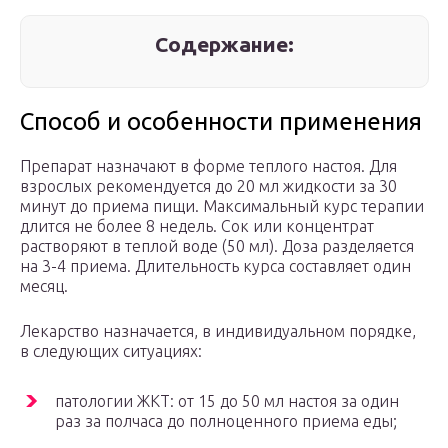
Содержание:
Способ и особенности применения
Препарат назначают в форме теплого настоя. Для
взрослых рекомендуется до 20 мл жидкости за 30
минут до приема пищи. Максимальный курс терапии
длится не более 8 недель. Сок или концентрат
растворяют в теплой воде (50 мл). Доза разделяется
на 3-4 приема. Длительность курса составляет один
месяц.
Лекарство назначается, в индивидуальном порядке,
в следующих ситуациях:
патологии ЖКТ: от 15 до 50 мл настоя за один
раз за полчаса до полноценного приема еды;