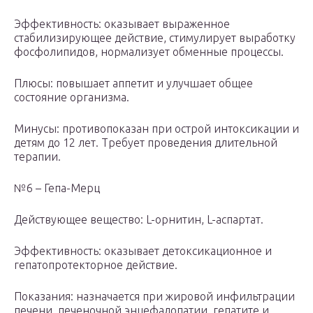
Эффективность: оказывает выраженное
стабилизирующее действие, стимулирует выработку
фосфолипидов, нормализует обменные процессы.
Плюсы: повышает аппетит и улучшает общее
состояние организма.
Минусы: противопоказан при острой интоксикации и
детям до 12 лет. Требует проведения длительной
терапии.
№6 – Гепа-Мерц
Действующее вещество: L-орнитин, L-аспартат.
Эффективность: оказывает детоксикационное и
гепатопротекторное действие.
Показания: назначается при жировой инфильтрации
печени, печеночной энцефалопатии, гепатите и