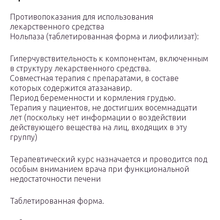
Противопоказания для использования
лекарственного средства
Нольпаза (таблетированная форма и лиофилизат):
Гиперчувствительность к компонентам, включенным
в структуру лекарственного средства.
Совместная терапия с препаратами, в составе
которых содержится атазанавир.
Период беременности и кормления грудью.
Терапия у пациентов, не достигших восемнадцати
лет (поскольку нет информации о воздействии
действующего вещества на лиц, входящих в эту
группу)
Терапевтический курс назначается и проводится под
особым вниманием врача при функциональной
недостаточности печени
Таблетированная форма.