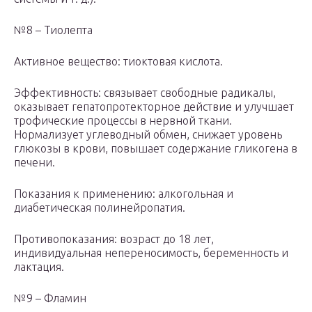
№8 – Тиолепта
Активное вещество: тиоктовая кислота.
Эффективность: связывает свободные радикалы,
оказывает гепатопротекторное действие и улучшает
трофические процессы в нервной ткани.
Нормализует углеводный обмен, снижает уровень
глюкозы в крови, повышает содержание гликогена в
печени.
Показания к применению: алкогольная и
диабетическая полинейропатия.
Противопоказания: возраст до 18 лет,
индивидуальная непереносимость, беременность и
лактация.
№9 – Фламин