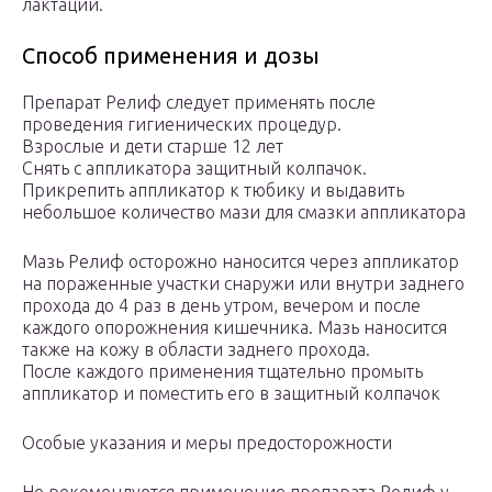
лактации.
Способ применения и дозы
Препарат Релиф следует применять после
проведения гигиенических процедур.
Взрослые и дети старше 12 лет
Снять с аппликатора защитный колпачок.
Прикрепить аппликатор к тюбику и выдавить
небольшое количество мази для смазки аппликатора
Мазь Релиф осторожно наносится через аппликатор
на пораженные участки снаружи или внутри заднего
прохода до 4 раз в день утром, вечером и после
каждого опорожнения кишечника. Мазь наносится
также на кожу в области заднего прохода.
После каждого применения тщательно промыть
аппликатор и поместить его в защитный колпачок
Особые указания и меры предосторожности