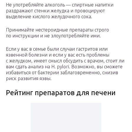
Не употребляйте алкоголь — спиртные напитки
раздражают стенки желудка и провоцируют
выделение кислого желудочного сока.
Принимайте нестероидные препараты строго
по инструкции и не злоупотребляйте ими.
Если у вас в семье были случаи гастритов или
язвенной болезни и если у вас есть проблемы
с желудком, имеет смысл обсудить с врачом, стоит ли
вам сдать анализ на H. pylori. Возможно, вы сможете
избавиться от бактерии заблаговременно, снизив
риск развития язвы.
Рейтинг препаратов для печени