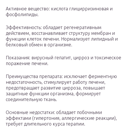
Активное вещество: кислота глицирризиновая и
фосфолипиды.
Эффективность: обладает регенеративным
действием, восстанавливает структуру мембран и
функции клеток печени. Нормализует липидный и
белковый обмен в организме.
Показания: вирусный гепатит, цирроз и токсическое
поражение печени.
Преимущества препарата: исключает ферментную
недостаточность, стимулирует работу печени,
предотвращает развитие цирроза, повышает
защитные функции организма, формирует
соединительную ткань.
Основные недостатки: обладает побочными
эффектами (гипертония, аллергические реакции),
требует длительного курса терапии.