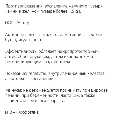
Противопоказания: воспаление желчного пузыря,
камни в желчном пузыре более 1,5 см.
№2 – Гептор
Активное вещество: аденозилметионин в форме
бутандисульфоната.
Эффективность: обладает нейропротекторным,
антифиброзирующим, детоксикационным и
регенерирующим воздействием.
Показания: гепатиты, внутрипеченочный холестаз,
алкогольная абстиненция.
Минусы: не рекомендуется принимать при циррозе
печени, при беременности, лактации, а также
пациентам пожилого возраста.
№3 – Фосфоглив