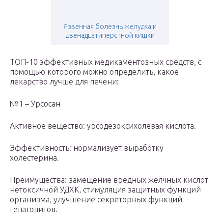
Язвенная болезнь желудка и
двенадцатиперстной кишки
ТОП-10 эффективных медикаментозных средств, с
помощью которого можно определить, какое
лекарство лучше для печени:
№1 – Урсосан
Активное вещество: урсодезоксихолевая кислота.
Эффективность: нормализует выработку
холестерина.
Преимущества: замещение вредных желчных кислот
нетоксичной УДХК, стимуляция защитных функций
организма, улучшение секреторных функций
гепатоцитов.