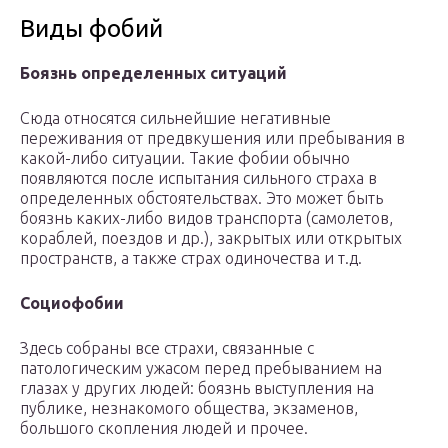
Виды фобий
Боязнь определенных ситуаций
Сюда относятся сильнейшие негативные
переживания от предвкушения или пребывания в
какой-либо ситуации. Такие фобии обычно
появляются после испытания сильного страха в
определенных обстоятельствах. Это может быть
боязнь каких-либо видов транспорта (самолетов,
кораблей, поездов и др.), закрытых или открытых
пространств, а также страх одиночества и т.д.
Социофобии
Здесь собраны все страхи, связанные с
патологическим ужасом перед пребыванием на
глазах у других людей: боязнь выступления на
публике, незнакомого общества, экзаменов,
большого скопления людей и прочее.