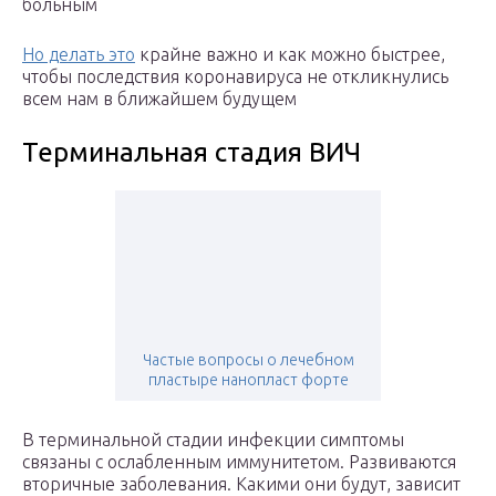
больным
Но делать это
крайне важно и как можно быстрее,
чтобы последствия коронавируса не откликнулись
всем нам в ближайшем будущем
Терминальная стадия ВИЧ
Частые вопросы о лечебном
пластыре нанопласт форте
В терминальной стадии инфекции симптомы
связаны с ослабленным иммунитетом. Развиваются
вторичные заболевания. Какими они будут, зависит