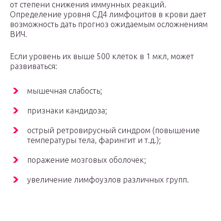
от степени снижения иммунных реакций.
Определение уровня СД4 лимфоцитов в крови дает
возможность дать прогноз ожидаемым осложнениям
ВИЧ.
Если уровень их выше 500 клеток в 1 мкл, может
развиваться:
мышечная слабость;
признаки кандидоза;
острый ретровирусный синдром (повышение
температуры тела, фарингит и т.д.);
поражение мозговых оболочек;
увеличение лимфоузлов различных групп.