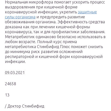
Нормальная микрофлора помогает ускорить процесс
выздоровления при кишечной форме
коронавирусной инфекции, укрепить
защитные
силы организма
и предупредить развитие
обезвоживания организма. Эффективность средства
доказана как при лечении кишечной формы
коронавируса, так и для профилактики заболевания.
Метапребиотик одинаково безопасно использовать в
любом возрасте. Полный курс приема
метапребиотика Стимбифид Плюс поможет снизить
до минимума риск развития осложнений
респираторной и кишечной форм коронавирусной
инфекции.
09.03.2021
24658
13
/ Доктор Стимбифид