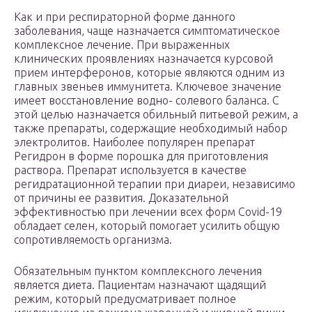
Как и при респираторной форме данного
заболевания, чаще назначается симптоматическое
комплексное лечение. При выраженных
клинических проявлениях назначается курсовой
прием интерферонов, которые являются одним из
главных звеньев иммунитета. Ключевое значение
имеет восстановление водно- солевого баланса. С
этой целью назначается обильный питьевой режим, а
также препараты, содержащие необходимый набор
электролитов. Наиболее популярен препарат
Регидрон в форме порошка для приготовления
раствора. Препарат используется в качестве
регидратационной терапии при диареи, независимо
от причины ее развития. Доказательной
эффективностью при лечении всех форм Covid-19
обладает селен, который помогает усилить общую
сопротивляемость организма.
Обязательным пунктом комплексного лечения
является диета. Пациентам назначают щадящий
режим, который предусматривает полное