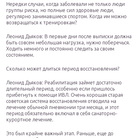
Нередки случаи, когда заболевали не только люди
группы риска, но полные сил здоровые люди,
регулярно занимавшиеся спортом. Когда им можно
возвращаться к тренировкам?
Леонид Дьяков: В первые дни после выписки должна
быть совсем небольшая нагрузка, нужно поберечься.
Ходить немного и постоянно следить за своим
состоянием.
Сколько может длиться период восстановления?
Леонид Дьяков: Реабилитация займет достаточно
длительный период, особенно если пришлось
прибегнуть к помощи ИВЛ. Очень хорошая старая
советская система восстановления отводила на
лечение обычной пневмонии три месяца, и этот
период обязательно включал в себя санаторно-
курортное лечение.
Это был крайне важный этап. Раньше, еще до