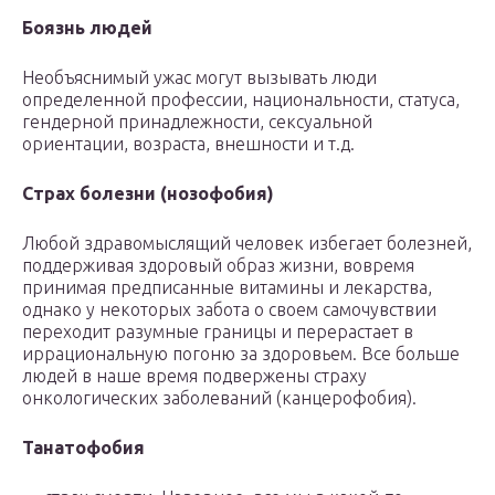
Боязнь людей
Необъяснимый ужас могут вызывать люди
определенной профессии, национальности, статуса,
гендерной принадлежности, сексуальной
ориентации, возраста, внешности и т.д.
Страх болезни (нозофобия)
Любой здравомыслящий человек избегает болезней,
поддерживая здоровый образ жизни, вовремя
принимая предписанные витамины и лекарства,
однако у некоторых забота о своем самочувствии
переходит разумные границы и перерастает в
иррациональную погоню за здоровьем. Все больше
людей в наше время подвержены страху
онкологических заболеваний (канцерофобия).
Танатофобия