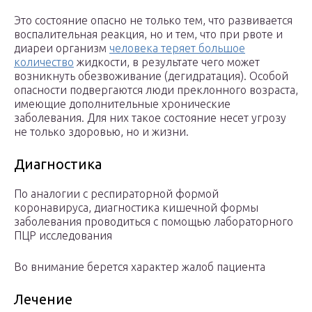
Это состояние опасно не только тем, что развивается
воспалительная реакция, но и тем, что при рвоте и
диареи организм
человека теряет большое
количество
жидкости, в результате чего может
возникнуть обезвоживание (дегидратация). Особой
опасности подвергаются люди преклонного возраста,
имеющие дополнительные хронические
заболевания. Для них такое состояние несет угрозу
не только здоровью, но и жизни.
Диагностика
По аналогии с респираторной формой
коронавируса, диагностика кишечной формы
заболевания проводиться с помощью лабораторного
ПЦР исследования
Во внимание берется характер жалоб пациента
Лечение