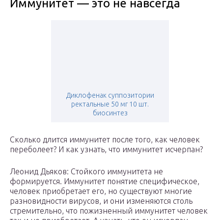
Иммунитет — это не навсегда
Диклофенак суппозитории
ректальные 50 мг 10 шт.
биосинтез
Сколько длится иммунитет после того, как человек
переболеет? И как узнать, что иммунитет исчерпан?
Леонид Дьяков: Стойкого иммунитета не
формируется. Иммунитет понятие специфическое,
человек приобретает его, но существуют многие
разновидности вирусов, и они изменяются столь
стремительно, что пожизненный иммунитет человек