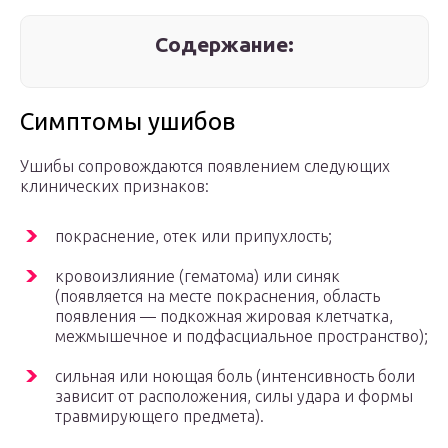
Содержание:
Симптомы ушибов
Ушибы сопровождаются появлением следующих
клинических признаков:
покраснение, отек или припухлость;
кровоизлияние (гематома) или синяк
(появляется на месте покраснения, область
появления — подкожная жировая клетчатка,
межмышечное и подфасциальное пространство);
сильная или ноющая боль (интенсивность боли
зависит от расположения, силы удара и формы
травмирующего предмета).