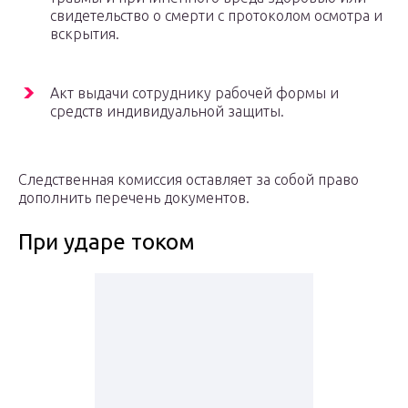
свидетельство о смерти с протоколом осмотра и
вскрытия.
Акт выдачи сотруднику рабочей формы и
средств индивидуальной защиты.
Следственная комиссия оставляет за собой право
дополнить перечень документов.
При ударе током