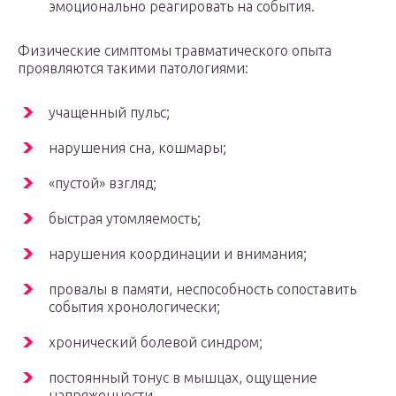
эмоционально реагировать на события.
Физические симптомы травматического опыта
проявляются такими патологиями:
учащенный пульс;
нарушения сна, кошмары;
«пустой» взгляд;
быстрая утомляемость;
нарушения координации и внимания;
провалы в памяти, неспособность сопоставить
события хронологически;
хронический болевой синдром;
постоянный тонус в мышцах, ощущение
напряженности.