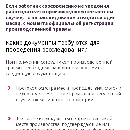
Если работник своевременно не уведомил
работодателя о произошедшем несчастном
случае, то на расследование отводится один
месяц, с момента официальной регистрации
производственной травмы.
Какие документы требуются для
проведения расследования?
При получении сотрудником производственной
травмы необходимо заполнить и оформить
следующую документацию:
Протокол осмотра места происшествия, фото- и
видео отчет с места, где произошел несчастный
случай, схемы и планы территории.
Технические документы с характеристикой
места производства, подтверждающие или