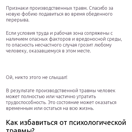
Признаки производственных травм. Спасибо за
новую фобию подавиться во время обеденного
перерыва.
Если условия труда и рабочая зона сопряжены с
наличием опасных факторов и вредоносной среды,
то опасность несчастного случая грозит любому
человеку, оказавшемуся в этом месте.
Ой, никто этого не слышал!
В результате производственной травмы человек
может полностью или частично утратить
трудоспособность. Это состояние может оказаться
временным или остаться на всю жизнь.
Как избавиться от психологической
травмы?