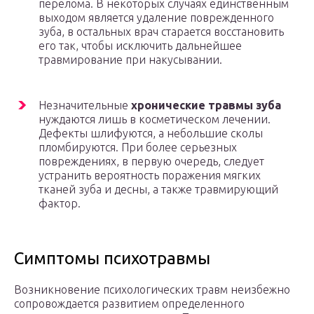
перелома. В некоторых случаях единственным
выходом является удаление поврежденного
зуба, в остальных врач старается восстановить
его так, чтобы исключить дальнейшее
травмирование при накусывании.
Незначительные
хронические травмы зуба
нуждаются лишь в косметическом лечении.
Дефекты шлифуются, а небольшие сколы
пломбируются. При более серьезных
повреждениях, в первую очередь, следует
устранить вероятность поражения мягких
тканей зуба и десны, а также травмирующий
фактор.
Симптомы психотравмы
Возникновение психологических травм неизбежно
сопровождается развитием определенного