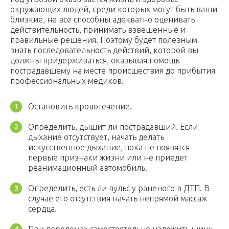
окружающих людей, среди которых могут быть ваши
близкие, не все способны адекватно оценивать
действительность, принимать взвешенные и
правильные решения. Поэтому будет полезным
знать последовательность действий, которой вы
должны придерживаться, оказывая помощь
пострадавшему на месте происшествия до прибытия
профессиональных медиков.
Остановить кровотечение.
Определить, дышит ли пострадавший. Если
дыхание отсутствует, начать делать
искусственное дыхание, пока не появятся
первые признаки жизни или не приедет
реанимационный автомобиль.
Определить, есть ли пульс у раненого в ДТП. В
случае его отсутствия начать непрямой массаж
сердца.