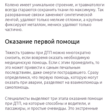
Колено имеет уникальное строение, и травматологи
всегда стараются сохранить ткани по максимуму. Так
разорванные связки заменяют синтетической
лентой, удаляют только мелкие отломки, а крупные
фиксируют металлом, мениск удаляют только
частично.
Оказание первой помощи
Тяжесть травмы при ДТП можно многократно
снизить, если вовремя оказать необходимую
медицинскую помощь. Если с этим промедлить, то
это может привести к самым печальным
последствиям, даже смерти пострадавшего. Сразу
определимся, что первую помощь, которую могут
оказать при аварии, разделяют на взаимопомощь и
самопомощь.
Специалисты выделяют три этапа оказания помощи
при ДТП, на которые способны и водители, и
пассажиры, и простые очевидцы. Это экстренные