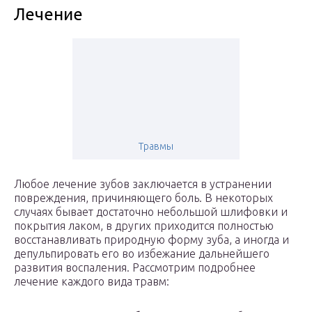
Лечение
Травмы
Любое лечение зубов заключается в устранении
повреждения, причиняющего боль. В некоторых
случаях бывает достаточно небольшой шлифовки и
покрытия лаком, в других приходится полностью
восстанавливать природную форму зуба, а иногда и
депульпировать его во избежание дальнейшего
развития воспаления. Рассмотрим подробнее
лечение каждого вида травм: