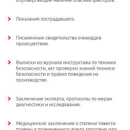
опровергающие наличие опасных факторов.
Показания пострадавшего.
Письменные свидетельства очевидцев
происшествия.
Выписки из журнала инструктажа по технике
безопасности, акт проверки знаний техники
безопасности и правил поведения на
производстве.
Заключение эксперта, протоколы по мерам
диагностики и исследования.
Медицинское заключение о степени тяжести
травмы и причиненного вреда здоровью или