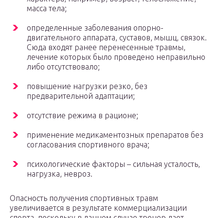
масса тела;
определенные заболевания опорно-
двигательного аппарата, суставов, мышц, связок.
Сюда входят ранее перенесенные травмы,
лечение которых было проведено неправильно
либо отсутствовало;
повышение нагрузки резко, без
предварительной адаптации;
отсутствие режима в рационе;
применение медикаментозных препаратов без
согласования спортивного врача;
психологические факторы – сильная усталость,
нагрузка, невроз.
Опасность получения спортивных травм
увеличивается в результате коммерциализации
спорта, поскольку в данном случае тренер дает