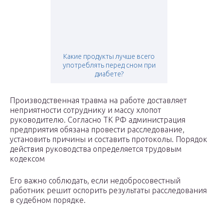
Какие продукты лучше всего
употреблять перед сном при
диабете?
Производственная травма на работе доставляет
неприятности сотруднику и массу хлопот
руководителю. Согласно ТК РФ администрация
предприятия обязана провести расследование,
установить причины и составить протоколы. Порядок
действия руководства определяется трудовым
кодексом
Его важно соблюдать, если недобросовестный
работник решит оспорить результаты расследования
в судебном порядке.