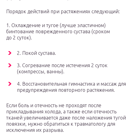
Порядок действий при растяжениях следующий:
1. Охлаждение и тугое (лучше эластичном)
бинтование поврежденного сустава (сроком
до 2 суток).
2. Покой сустава.
3. Согревание после истечения 2 суток
(компрессы, ванны).
4. Восстановительная гимнастика и массаж для
предупреждения повторного растяжения.
Если боль и отечность не проходят после
прикладывания холода, а также если отечность
тканей увеличивается даже после наложения тугой
повязки, нужно обратиться к травматологу для
исключения их разрыва.