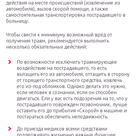
действия на месте происшествий (извлечение из
автомобиля), вызов скорой помощи, а также
самостоятельная транспортировка пострадавшего в
больницу.
Чтобы свести к минимуму возможный вред от
получения травм, рекомендуется выполнить
несколько обязательных действий:
По возможности исключить травмирующее
воздействие на пострадавшего, то есть
вытащить его из автомобиля, оттащить в сторону
от горящего транспортного средства, извлечь
его из-под обломков. Однако делать это нужно,
если человек в сознании, если он способен
двигаться. Ели у вас есть подозрения на то, что у
пострадавшего поврежден позвоночник, лучше
оставить его до прибытия «Скорой» в машине и
постараться обеспечить неподвижность.
До приезда медиков всеми средствами
поддерживать жизненно важные функции