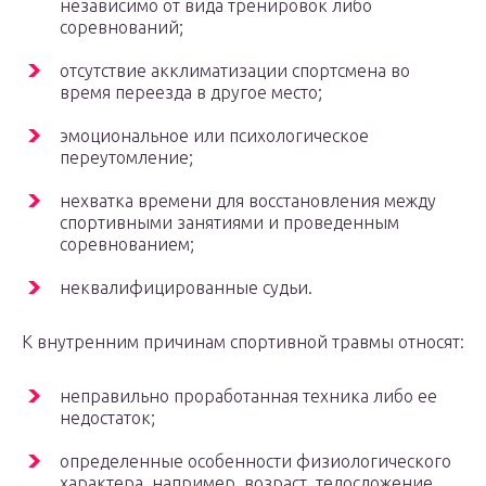
независимо от вида тренировок либо
соревнований;
отсутствие акклиматизации спортсмена во
время переезда в другое место;
эмоциональное или психологическое
переутомление;
нехватка времени для восстановления между
спортивными занятиями и проведенным
соревнованием;
неквалифицированные судьи.
К внутренним причинам спортивной травмы относят:
неправильно проработанная техника либо ее
недостаток;
определенные особенности физиологического
характера, например, возраст, телосложение,