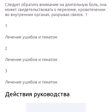
Следует обратить внимание на длительную боль, она
может свидетельствовать о переломе, кровотечении
во внутренних органах, разрывах связок. 1
1
Лечение ушибов и гематом
2
Лечение ушибов и гематом
3
Лечение ушибов и гематом
Действия руководства