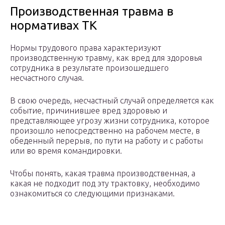
Производственная травма в
нормативах ТК
Нормы трудового права характеризуют
производственную травму, как вред для здоровья
сотрудника в результате произошедшего
несчастного случая.
В свою очередь, несчастный случай определяется как
событие, причинившее вред здоровью и
представляющее угрозу жизни сотрудника, которое
произошло непосредственно на рабочем месте, в
обеденный перерыв, по пути на работу и с работы
или во время командировки.
Чтобы понять, какая травма производственная, а
какая не подходит под эту трактовку, необходимо
ознакомиться со следующими признаками.