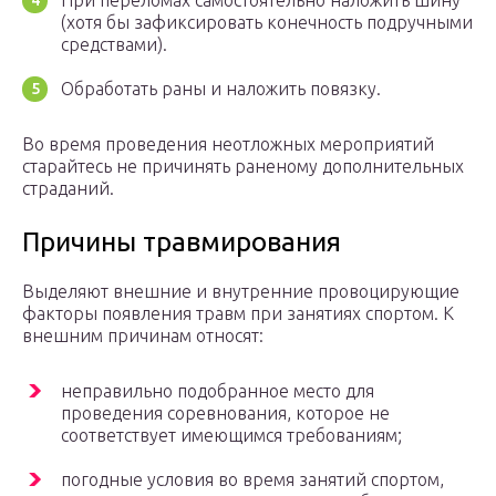
При переломах самостоятельно наложить шину
(хотя бы зафиксировать конечность подручными
средствами).
Обработать раны и наложить повязку.
Во время проведения неотложных мероприятий
старайтесь не причинять раненому дополнительных
страданий.
Причины травмирования
Выделяют внешние и внутренние провоцирующие
факторы появления травм при занятиях спортом. К
внешним причинам относят:
неправильно подобранное место для
проведения соревнования, которое не
соответствует имеющимся требованиям;
погодные условия во время занятий спортом,