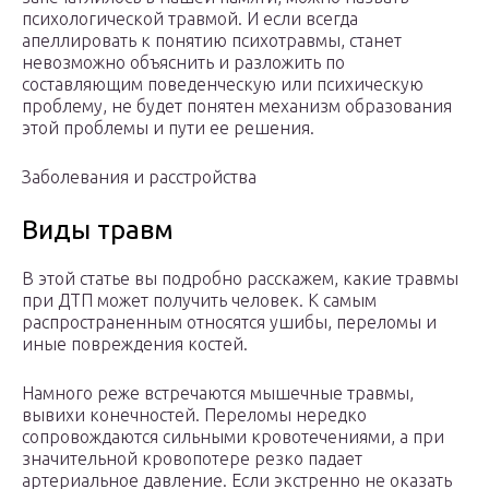
психологической травмой. И если всегда
апеллировать к понятию психотравмы, станет
невозможно объяснить и разложить по
составляющим поведенческую или психическую
проблему, не будет понятен механизм образования
этой проблемы и пути ее решения.
Заболевания и расстройства
Виды травм
В этой статье вы подробно расскажем, какие травмы
при ДТП может получить человек. К самым
распространенным относятся ушибы, переломы и
иные повреждения костей.
Намного реже встречаются мышечные травмы,
вывихи конечностей. Переломы нередко
сопровождаются сильными кровотечениями, а при
значительной кровопотере резко падает
артериальное давление. Если экстренно не оказать