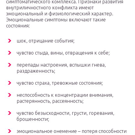
симптоматического комплекса. Признаки развития
внутриличностного конфликта имеют
эмоциональный и физиологический характер.
Эмоциональные симптомы включают такие
состояния:
шок, отрицание события;
чувство стыда, вины, отвращения к себе;
перепады настроения, вспышки гнева,
раздраженность;
чувство страха, тревожные состояния;
неспособность к концентрации внимания,
растерянность, рассеянность;
чувство безысходности, грусти, горевания,
брошенности;
эмоциональное онемение – потеря способности