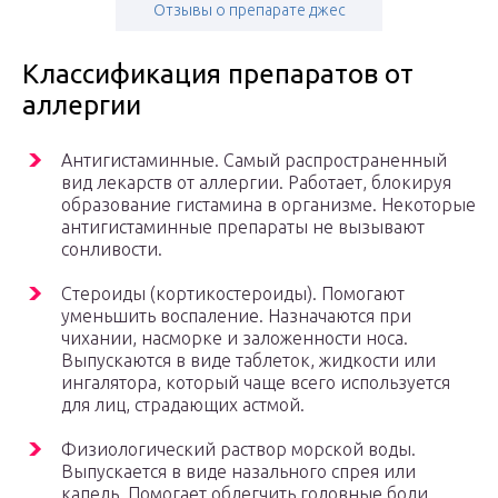
Отзывы о препарате джес
Классификация препаратов от
аллергии
Антигистаминные. Самый распространенный
вид лекарств от аллергии. Работает, блокируя
образование гистамина в организме. Некоторые
антигистаминные препараты не вызывают
сонливости.
Стероиды (кортикостероиды). Помогают
уменьшить воспаление. Назначаются при
чихании, насморке и заложенности носа.
Выпускаются в виде таблеток, жидкости или
ингалятора, который чаще всего используется
для лиц, страдающих астмой.
Физиологический раствор морской воды.
Выпускается в виде назального спрея или
капель. Помогает облегчить головные боли,