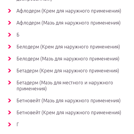
Афлодерм (Крем для наружного применения)
Афлодерм (Мазь для наружного применения)
Б
Белодерм (Крем для наружного применения)
Белодерм (Мазь для наружного применения)
Бетадерм (Крем для наружного применения)
Бетадерм (Мазь для местного и наружного
применения)
Бетновейт (Мазь для наружного применения)
Бетновейт (Крем для наружного применения)
Г