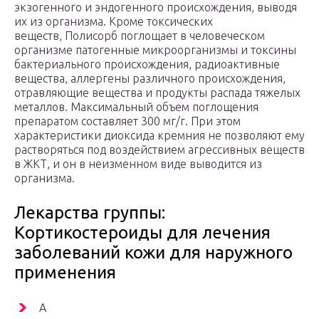
экзогенного и эндогенного происхождения, выводя
их из организма. Кроме токсических
веществ, Полисорб поглощает в человеческом
организме патогенные микроорганизмы и токсины
бактериального происхождения, радиоактивные
вещества, аллергены различного происхождения,
отравляющие вещества и продукты распада тяжелых
металлов. Максимальный объем поглощения
препаратом составляет 300 мг/г. При этом
характеристики диоксида кремния не позволяют ему
растворяться под воздействием агрессивных веществ
в ЖКТ, и он в неизменном виде выводится из
организма.
Лекарства группы:
Кортикостероиды для лечения
заболеваний кожи для наружного
применения
А