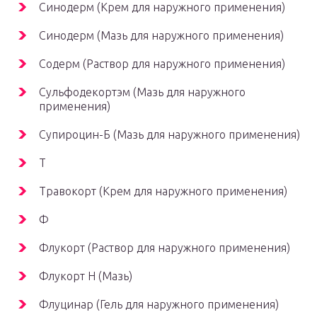
Синодерм (Крем для наружного применения)
Синодерм (Мазь для наружного применения)
Содерм (Раствор для наружного применения)
Сульфодекортэм (Мазь для наружного
применения)
Супироцин-Б (Мазь для наружного применения)
Т
Травокорт (Крем для наружного применения)
Ф
Флукорт (Раствор для наружного применения)
Флукорт Н (Мазь)
Флуцинар (Гель для наружного применения)