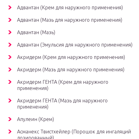
Адвантан (Крем для наружного применения)
Адвантан (Мазь для наружного применения)
Адвантан (Мазь)
Адвантан (Эмульсия для наружного применения)
Акридерм (Крем для наружного применения)
Акридерм (Мазь для наружного применения)
Акридерм ГЕНТА (Крем для наружного
применения)
Акридерм ГЕНТА (Мазь для наружного
применения)
Апулеин (Крем)
Асманекс Твистхейлер (Порошок для ингаляций
дозированный)