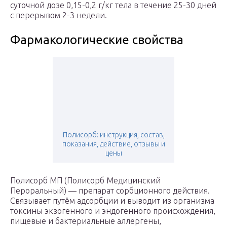
суточной дозе 0,15-0,2 г/кг тела в течение 25-30 дней
с перерывом 2-3 недели.
Фармакологические свойства
Полисорб: инструкция, состав,
показания, действие, отзывы и
цены
Полисорб МП (Полисорб Медицинский
Пероральный) — препарат сорбционного действия.
Связывает путём адсорбции и выводит из организма
токсины экзогенного и эндогенного происхождения,
пищевые и бактериальные аллергены,