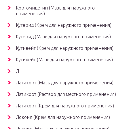
Кортомицетин (Мазь для наружного
применения)
Кутерид (Крем для наружного применения)
Кутерид (Мазь для наружного применения)
Кутивейт (Крем для наружного применения)
Кутивейт (Мазь для наружного применения)
Л
Латикорт (Мазь для наружного применения)
Латикорт (Раствор для местного применения)
Латикорт (Крем для наружного применения)
Локоид (Крем для наружного применения)
Локоид (Мазь для наружного применения)