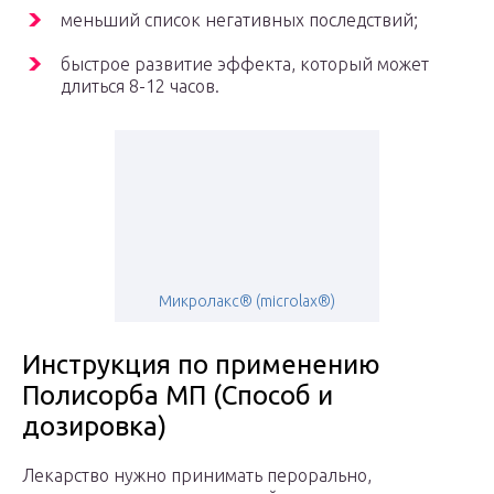
меньший список негативных последствий;
быстрое развитие эффекта, который может
длиться 8-12 часов.
Микролакс® (microlax®)
Инструкция по применению
Полисорба МП (Способ и
дозировка)
Лекарство нужно принимать перорально,