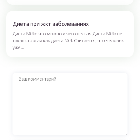
Диета при жкт заболеваниях
Диета №4в: что можно и чего нельзя Диета №4в не
такая строгая как диета №4. Считается, что человек
уже...