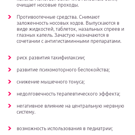
очищает носовые проходы.
Противоотечные средства. Снимают
заложенность носовых ходов. Выпускаются в
виде жидкостей, таблеток, назальных спреев и
глазных капель. Зачастую назначаются в
сочетании с антигистаминными препаратами.
риск развития тахифилаксии;
развитие психомоторного беспокойства;
снижение мышечного тонуса;
недолговечность терапевтического эффекта;
негативное влияние на центральную нервную
систему.
возможность использования в педиатрии;