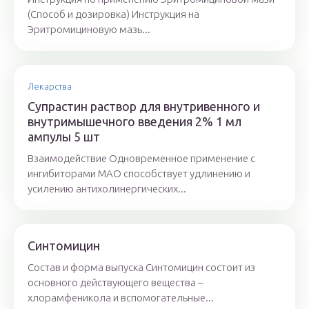
(Способ и дозировка) Инструкция на
Эритромициновую мазь...
Лекарства
Супрастин раствор для внутривенного и
внутримышечного введения 2% 1 мл
ампулы 5 шт
Взаимодействие Одновременное применение с
ингибиторами МАО способствует удлинению и
усилению антихолинергических...
Синтомицин
Состав и форма выпуска Синтомицин состоит из
основного действующего вещества –
хлорамфеникола и вспомогательные...