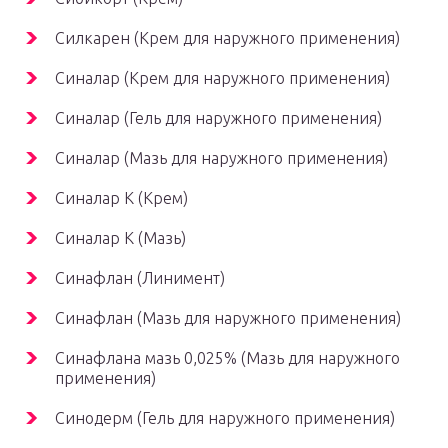
Силкарен (Крем для наружного применения)
Синалар (Крем для наружного применения)
Синалар (Гель для наружного применения)
Синалар (Мазь для наружного применения)
Синалар К (Крем)
Синалар К (Мазь)
Синафлан (Линимент)
Синафлан (Мазь для наружного применения)
Синафлана мазь 0,025% (Мазь для наружного
применения)
Синодерм (Гель для наружного применения)