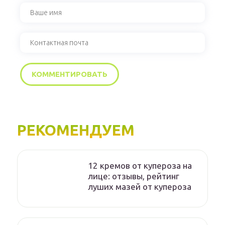
РЕКОМЕНДУЕМ
12 кремов от купероза на
лице: отзывы, рейтинг
луших мазей от купероза