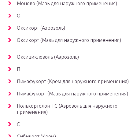
Моново (Мазь для наружного применения)
О
Оксикорт (Аэрозоль)
Оксикорт (Мазь для наружного применения)
Оксициклозоль (Аэрозоль)
П
Пимафукорт (Крем для наружного применения)
Пимафукорт (Мазь для наружного применения)
Полькортолон ТС (Аэрозоль для наружного
применения)
С
Сибикорт (Крем)