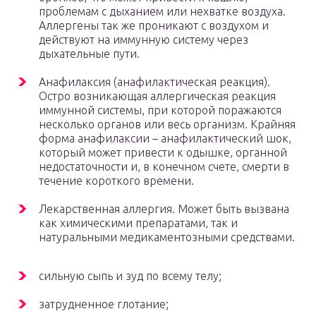
проблемам с дыханием или нехватке воздуха.
Аллергены так же проникают с воздухом и
действуют на иммунную систему через
дыхательные пути.
Анафилаксия (анафилактическая реакция).
Остро возникающая аллергическая реакция
иммунной системы, при которой поражаются
несколько органов или весь организм. Крайняя
форма анафилаксии – анафилактический шок,
который может привести к одышке, органной
недостаточности и, в конечном счете, смерти в
течение короткого времени.
Лекарственная аллергия. Может быть вызвана
как химическими препаратами, так и
натуральными медикаментозными средствами.
сильную сыпь и зуд по всему телу;
затрудненное глотание;