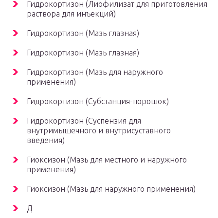
Гидрокортизон (Лиофилизат для приготовления
раствора для инъекций)
Гидрокортизон (Мазь глазная)
Гидрокортизон (Мазь глазная)
Гидрокортизон (Мазь для наружного
применения)
Гидрокортизон (Субстанция-порошок)
Гидрокортизон (Суспензия для
внутримышечного и внутрисуставного
введения)
Гиоксизон (Мазь для местного и наружного
применения)
Гиоксизон (Мазь для наружного применения)
Д