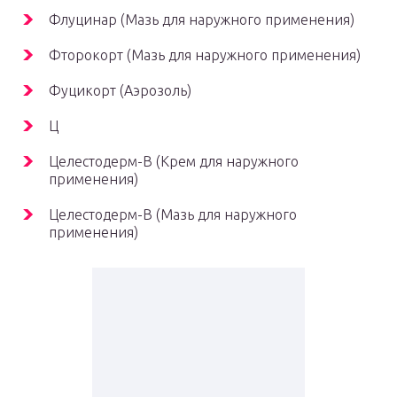
Флуцинар (Мазь для наружного применения)
Фторокорт (Мазь для наружного применения)
Фуцикорт (Аэрозоль)
Ц
Целестодерм-В (Крем для наружного
применения)
Целестодерм-В (Мазь для наружного
применения)