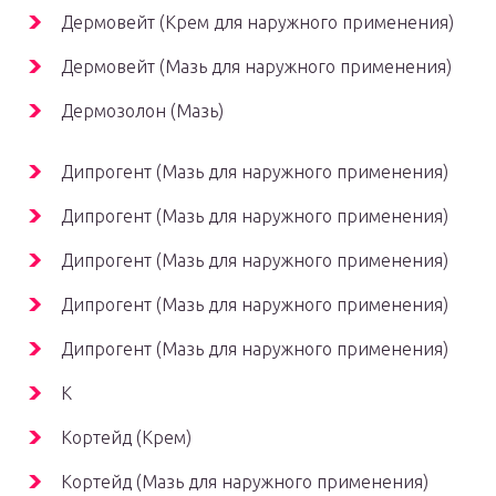
Дермовейт (Крем для наружного применения)
Дермовейт (Мазь для наружного применения)
Дермозолон (Мазь)
Дипрогент (Мазь для наружного применения)
Дипрогент (Мазь для наружного применения)
Дипрогент (Мазь для наружного применения)
Дипрогент (Мазь для наружного применения)
Дипрогент (Мазь для наружного применения)
К
Кортейд (Крем)
Кортейд (Мазь для наружного применения)