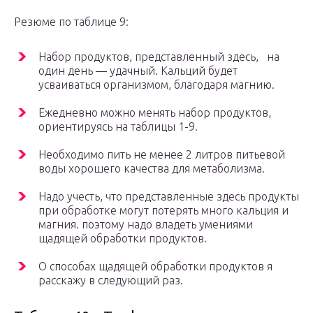
Резюме по таблице 9:
Набор продуктов, представленный здесь, на
один день — удачный. Кальций будет
усваиваться организмом, благодаря магнию.
Ежедневно можно менять набор продуктов,
ориентируясь на таблицы 1-9.
Необходимо пить не менее 2 литров питьевой
воды хорошего качества для метаболизма.
Надо учесть, что представленные здесь продукты
при обработке могут потерять много кальция и
магния. поэтому надо владеть умениями
щадящей обработки продуктов.
О способах щадящей обработки продуктов я
расскажу в следующий раз.