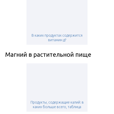
В каких продуктах содержится
витамин д?
Магний в растительной пище
Продукты, содержащие калий: в
каких больше всего, таблица