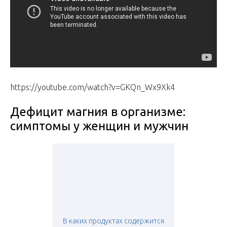
https://youtube.com/watch?v=GKQn_Wx9Xk4
Дефицит магния в организме:
симптомы у женщин и мужчин
В каких продуктах содержится