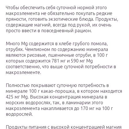
Чтобы обеспечить себя суточной нормой этого
макроэлемента не обязательно покупать редкие
пряности, готовить экзотические блюда. Продукты,
содержащие магний, всегда под рукой, их очень
просто ввести в повседневный рацион.
Много Mg содержится в хлебе грубого помола,
отрубях. Чемпионом по содержанию минерала
являются рисовые, пшеничные отруби, в 100 г
которых содержится 781 мг и 590 мг Mg
соответственно, что выше суточной потребности в
макроэлементе.
Полностью покрывают суточную потребность в
минерале 100 г какао-порошка, в котором находится
425 мг Mg. Высокая концентрация минерала в
морских водорослях, так, в ламинарии этого
макроэлемента накапливается до 170 мг на 100 г
водорослей.
Продукты питания с высокой концентрацией магния