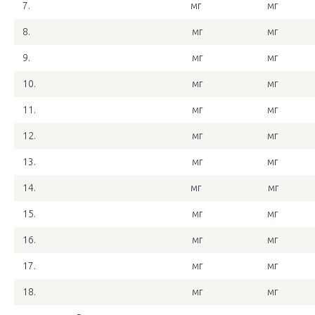
7.
мг
мг
8.
мг
мг
9.
мг
мг
10.
мг
мг
11.
мг
мг
12.
мг
мг
13.
мг
мг
14.
мг
мг
15.
мг
мг
16.
мг
мг
17.
мг
мг
18.
мг
мг