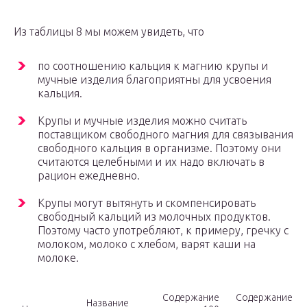
Из таблицы 8 мы можем увидеть, что
по соотношению кальция к магнию крупы и
мучные изделия благоприятны для усвоения
кальция.
Крупы и мучные изделия можно считать
поставщиком свободного магния для связывания
свободного кальция в организме. Поэтому они
считаются целебными и их надо включать в
рацион ежедневно.
Крупы могут вытянуть и скомпенсировать
свободный кальций из молочных продуктов.
Поэтому часто употребляют, к примеру, гречку с
молоком, молоко с хлебом, варят каши на
молоке.
Содержание
Содержание
Название