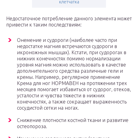
клетчатка
Недостаточное потребление данного элемента может
привести к таким последствиям:
Онемение и судороги (наиболее часто при
недостатке магния встречаются судороги в
икроножных мышцах). Кстати, при судорогах в
нижних конечностях помимо нормализации
уровня магния можно использовать в качестве
дополнительного средства различные гели и
кремы. Например, регулярное применение
Крема для ног НОРМАВЕН на протяжении трех
месяцев помогает избавиться от судорог, отеков,
усталости и чувства тяжести в нижних
конечностях, а также сокращает выраженность
сосудистой сетки на ногах.
Снижение плотности костной ткани и развитие
остеопороза.