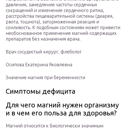
давления, замедление частоты сердечных
сокращений и изменение сердечного ритма,
расстройства пищеварительной системы (диарея,
рвота, тошнота), заторможенная реакция и
сонливость. К подобным состояниям может привести
необоснованное применение магний-содержащих
препаратов без назначения врача.
Врач сосудистый хирург, флеболог
Осипова Екатерина Яковлевна
Значение магния при беременности
Симптомы дефицита
Для чего магний нужен организму
и в чем его польза для здоровья?
Магний относится к биологически значимым