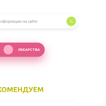
ЛЕКАРСТВА
КОМЕНДУЕМ