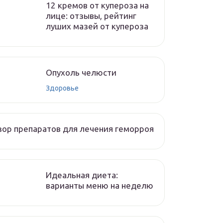
12 кремов от купероза на
лице: отзывы, рейтинг
луших мазей от купероза
Опухоль челюсти
Здоровье
ор препаратов для лечения геморроя
Идеальная диета:
варианты меню на неделю