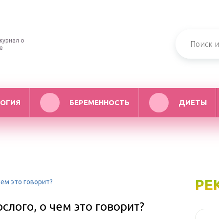
журнал о
е
ОГИЯ
БЕРЕМЕННОСТЬ
ДИЕТЫ
РЕ
ем это говорит?
лого, о чем это говорит?