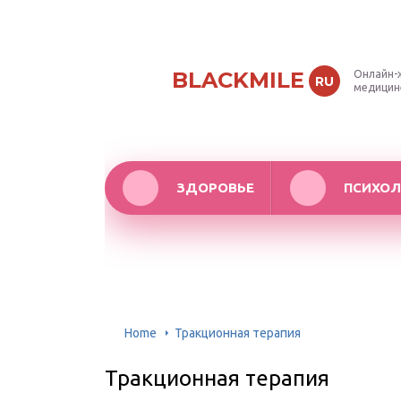
BLACKMILE
Онлайн-
RU
медицин
ЗДОРОВЬЕ
ПСИХОЛ
Home
Тракционная терапия
Тракционная терапия