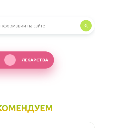
ЛЕКАРСТВА
КОМЕНДУЕМ