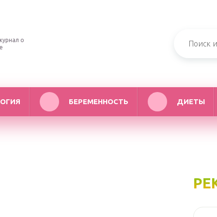
журнал о
е
ОГИЯ
БЕРЕМЕННОСТЬ
ДИЕТЫ
РЕ