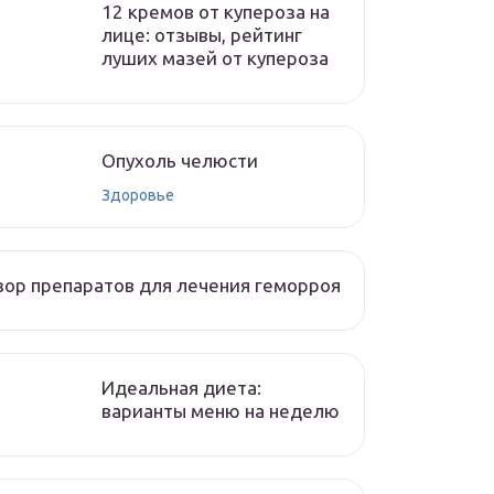
12 кремов от купероза на
лице: отзывы, рейтинг
луших мазей от купероза
Опухоль челюсти
Здоровье
ор препаратов для лечения геморроя
Идеальная диета:
варианты меню на неделю