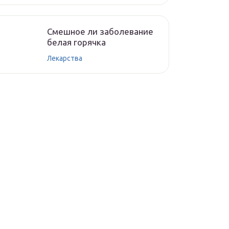
Смешное ли заболевание
белая горячка
Лекарства