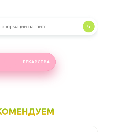
ЛЕКАРСТВА
КОМЕНДУЕМ