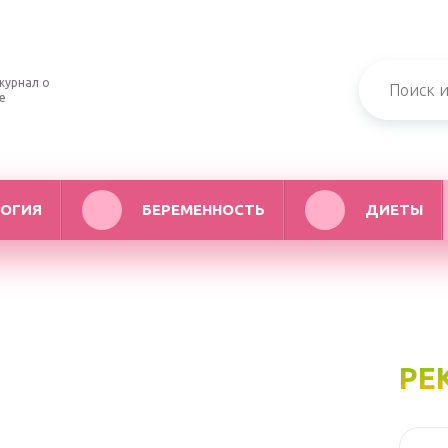
журнал о
е
ОГИЯ
БЕРЕМЕННОСТЬ
ДИЕТЫ
РЕ