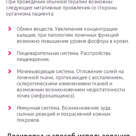
При проведении обычной терапии возможны
следующие негативные проявления со стороны
организма пациента:
Обмен веществ. Увеличение концентрации
кальция, при патологиях почечных функций
возможно повышение уровня фосфора в крови.
Пищеварительная система. Расстройства
пищеварения.
Мочевыводящая система. Отложение солей на
почечной ткани, протекающее с воспалением,
склеротическими изменениями тканей и
возможным возникновением недостаточности
почек (нефрокальциноз).
Иммунная система. Возникновение зуда,
сыпных реакций и покраснений кожных
покровов.