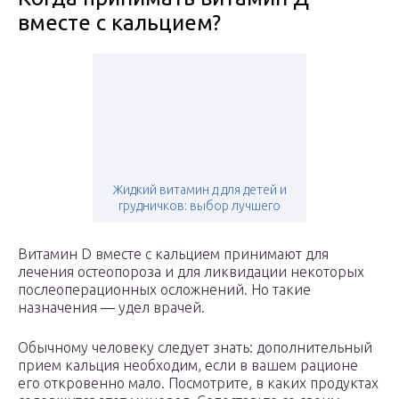
вместе с кальцием?
Жидкий витамин д для детей и
грудничков: выбор лучшего
Витамин D вместе с кальцием принимают для
лечения остеопороза и для ликвидации некоторых
послеоперационных осложнений. Но такие
назначения — удел врачей.
Обычному человеку следует знать: дополнительный
прием кальция необходим, если в вашем рационе
его откровенно мало. Посмотрите, в каких продуктах