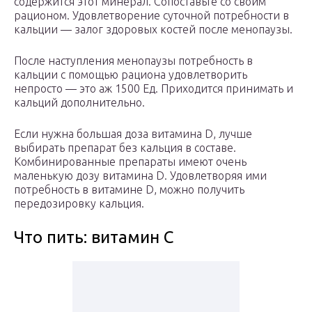
содержится этот минерал. Сопоставьте со своим
рационом. Удовлетворение суточной потребности в
кальции — залог здоровых костей после менопаузы.
После наступления менопаузы потребность в
кальции с помощью рациона удовлетворить
непросто — это аж 1500 Ед. Приходится принимать и
кальций дополнительно.
Если нужна большая доза витамина D, лучше
выбирать препарат без кальция в составе.
Комбинированные препараты имеют очень
маленькую дозу витамина D. Удовлетворяя ими
потребность в витамине D, можно получить
передозировку кальция.
Что пить: витамин С