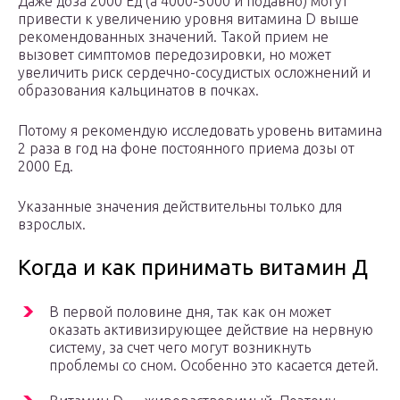
Даже доза 2000 Ед (а 4000-5000 и подавно) могут
привести к увеличению уровня витамина D выше
рекомендованных значений. Такой прием не
вызовет симптомов передозировки, но может
увеличить риск сердечно-сосудистых осложнений и
образования кальцинатов в почках.
Потому я рекомендую исследовать уровень витамина
2 раза в год на фоне постоянного приема дозы от
2000 Ед.
Указанные значения действительны только для
взрослых.
Когда и как принимать витамин Д
В первой половине дня, так как он может
оказать активизирующее действие на нервную
систему, за счет чего могут возникнуть
проблемы со сном. Особенно это касается детей.