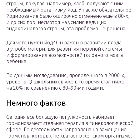
страны, покупая, например, хлеб, получают с ним
необходимый организму йод. У нас же обязательное
йодирование было ошибочно отменено еще в 80-х,
и до сих пор, несмотря на усилия ведущих
эндокринологов страны, эта проблема не решена.
Для чего нужен йод? Он важен в развитии плода
в утробе матери, для развития нервной системы
и формирования возможностей головного мозга
ребенка.
По данным исследования, проведенного в 2000-х,
уровень IQ школьников уже в то время стал ниже
на 20% по сравнению с 80–90-ми годами.
Немного фактов
Сегодня все большую популярность набирает
гормонозаместительная терапия в гинекологической
сфере. Ее деятельность направлена на замещение
гормонов, которых не хватает в женском организме.