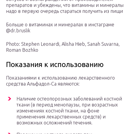
препаратов и убеждены, что витамины и минералы
надо в первую очередь стараться получить из пищи
Больше о витаминах и минералах в инстаграме
@dr.bruslik
Photo: Stephen Leonardi, Alisha Hieb, Sanah Suvarna,
Roman Bozhko
Показания к использованию
Показаниями к использованию лекарственного
средства Альфадол-Ca являются:
Наличие остеопорозных заболеваний костной
ткани (в период менопаузы, при возрастных
изменениях костной ткани, на фоне
применения лекарственных средств) и
возможных осложнений течения.