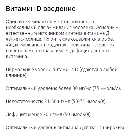
Витамин D введение
Один из 24 микроэлементов, жизненно
необходимый для выживания человека. Основным
естественным источником синтеза витамина Д
является солнце. Но он также содержится в рыбе,
яйцах, молочных продуктах. Половина населения
нашего земного шара имеет дефицит данного
витамина.
Нормальные уровни витамина D (сдаются в любой
клинике):
Оптимальный уровень: более 30 нг/мл (75 нмоль/л).
Недостаточность: 21-30 нг/мл (50-75 нмоль/л).
Дефицит: менее 20 нг/мл (50 нмоль/л).
Оптимальный уровень витамина Д связан с широким