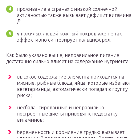
проживание в странах с низкой солнечной
активностью также вызывает дефицит витамина
Д;
у пожилых людей кожный покров уже не так
эффективно синтезирует кальциферол.
Как было указано выше, неправильное питание
достаточно сильно влияет на содержание нутриента:
высокое содержание элемента приходится на
мясные, рыбные блюда, яйца, которые избегают
вегетарианцы, автоматически попадая в группу
риска;
несбалансированные и неправильно
построенные диеты приводят к недостатку
витаминов;
беременность и кормление грудью вызывает