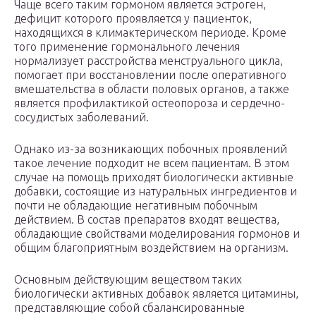
Чаще всего таким гормоном является эстроген,
дефицит которого проявляется у пациенток,
находящихся в климактерическом периоде. Кроме
того применение гормонального лечения
нормализует расстройства менструального цикла,
помогает при восстановлении после оперативного
вмешательства в области половых органов, а также
является профилактикой остеопороза и сердечно-
сосудистых заболеваний.
Однако из-за возникающих побочных проявлений
такое лечение подходит не всем пациентам. В этом
случае на помощь приходят биологически активные
добавки, состоящие из натуральных ингредиентов и
почти не обладающие негативным побочным
действием. В состав препаратов входят вещества,
обладающие свойствами моделирования гормонов и
общим благоприятным воздействием на организм.
Основным действующим веществом таких
биологически активных добавок является цитамины,
представляющие собой сбалансированные