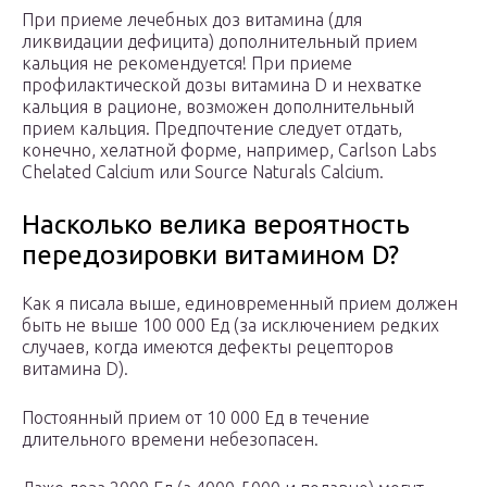
При приеме лечебных доз витамина (для
ликвидации дефицита) дополнительный прием
кальция не рекомендуется! При приеме
профилактической дозы витамина D и нехватке
кальция в рационе, возможен дополнительный
прием кальция. Предпочтение следует отдать,
конечно, хелатной форме, например, Carlson Labs
Chelated Calcium или Source Naturals Calcium.
Насколько велика вероятность
передозировки витамином D?
Как я писала выше, единовременный прием должен
быть не выше 100 000 Ед (за исключением редких
случаев, когда имеются дефекты рецепторов
витамина D).
Постоянный прием от 10 000 Ед в течение
длительного времени небезопасен.