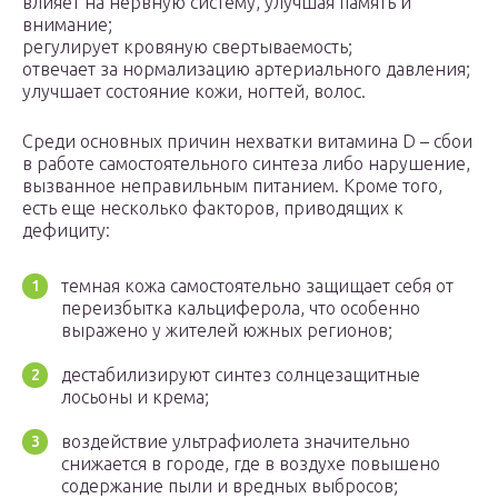
влияет на нервную систему, улучшая память и
внимание;
регулирует кровяную свертываемость;
отвечает за нормализацию артериального давления;
улучшает состояние кожи, ногтей, волос.
Среди основных причин нехватки витамина D – сбои
в работе самостоятельного синтеза либо нарушение,
вызванное неправильным питанием. Кроме того,
есть еще несколько факторов, приводящих к
дефициту:
темная кожа самостоятельно защищает себя от
переизбытка кальциферола, что особенно
выражено у жителей южных регионов;
дестабилизируют синтез солнцезащитные
лосьоны и крема;
воздействие ультрафиолета значительно
снижается в городе, где в воздухе повышено
содержание пыли и вредных выбросов;