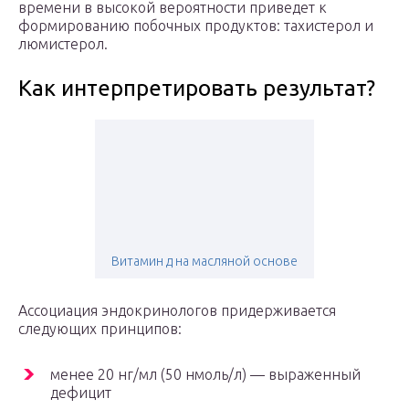
времени в высокой вероятности приведет к
формированию побочных продуктов: тахистерол и
люмистерол.
Как интерпретировать результат?
Витамин д на масляной основе
Ассоциация эндокринологов придерживается
следующих принципов:
менее 20 нг/мл (50 нмоль/л) — выраженный
дефицит