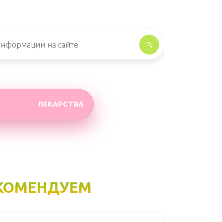
ЛЕКАРСТВА
КОМЕНДУЕМ