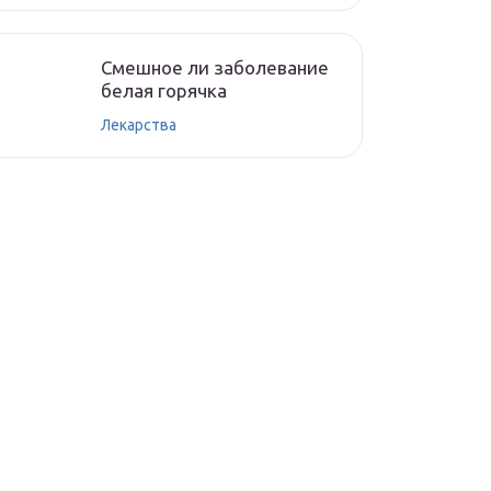
Смешное ли заболевание
белая горячка
Лекарства