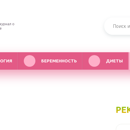
журнал о
е
ОГИЯ
БЕРЕМЕННОСТЬ
ДИЕТЫ
РЕ