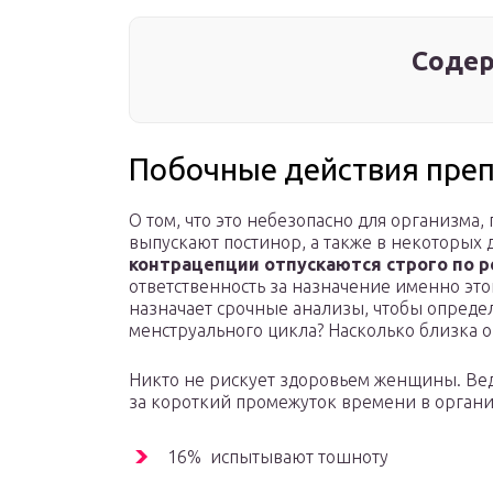
Содер
Побочные действия пре
О том, что это небезопасно для организма, 
выпускают постинор, а также в некоторых 
контрацепции отпускаются строго по р
ответственность за назначение именно эт
назначает срочные анализы, чтобы определ
менструального цикла? Насколько близка о
Никто не рискует здоровьем женщины. Вед
за короткий промежуток времени в органи
16% испытывают тошноту