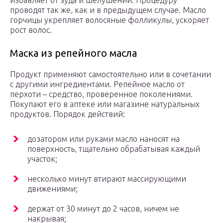
избавляет от зуда и шелушений. Процедуру
проводят так же, как и в предыдущем случае. Масло
горчицы укрепляет волосяные фолликулы, ускоряет
рост волос.
Маска из репейного масла
Продукт применяют самостоятельно или в сочетании
с другими ингредиентами. Репейное масло от
перхоти – средство, проверенное поколениями.
Покупают его в аптеке или магазине натуральных
продуктов. Порядок действий:
дозатором или руками масло наносят на
поверхность, тщательно обрабатывая каждый
участок;
несколько минут втирают массирующими
движениями;
держат от 30 минут до 2 часов, ничем не
накрывая;