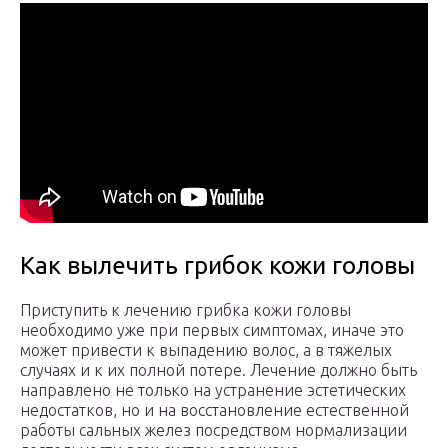
Как вылечить грибок кожи головы
Приступить к лечению грибка кожи головы
необходимо уже при первых симптомах, иначе это
может привести к выпадению волос, а в тяжелых
случаях и к их полной потере. Лечение должно быть
направлено не только на устранение эстетических
недостатков, но и на восстановление естественной
работы сальных желез посредством нормализации