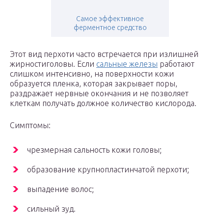
Самое эффективное
ферментное средство
Этот вид перхоти часто встречается при излишней
жирностиголовы. Если
сальные железы
работают
слишком интенсивно, на поверхности кожи
образуется пленка, которая закрывает поры,
раздражает нервные окончания и не позволяет
клеткам получать должное количество кислорода.
Симптомы:
чрезмерная сальность кожи головы;
образование крупнопластинчатой перхоти;
выпадение волос;
сильный зуд.