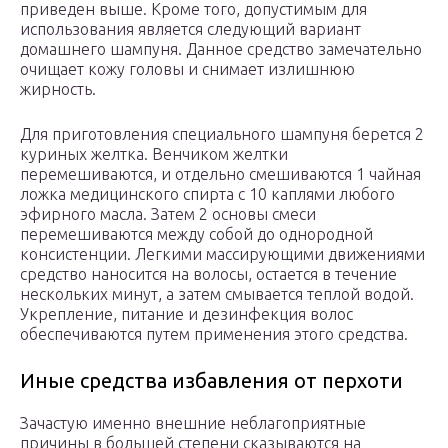
приведен выше. Кроме того, допустимым для
использования является следующий вариант
домашнего шампуня. Данное средство замечательно
очищает кожу головы и снимает излишнюю
жирность.
Для приготовления специального шампуня берется 2
куриных желтка. Венчиком желтки
перемешиваются, и отдельно смешиваются 1 чайная
ложка медицинского спирта с 10 каплями любого
эфирного масла. Затем 2 основы смеси
перемешиваются между собой до однородной
консистенции. Легкими массирующими движениями
средство наносится на волосы, остается в течение
нескольких минут, а затем смывается теплой водой.
Укрепление, питание и дезинфекция волос
обеспечиваются путем применения этого средства.
Иные средства избавления от перхоти
Зачастую именно внешние неблагоприятные
причины в большей степени сказываются на