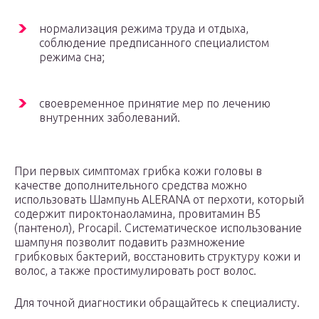
нормализация режима труда и отдыха,
соблюдение предписанного специалистом
режима сна;
своевременное принятие мер по лечению
внутренних заболеваний.
При первых симптомах грибка кожи головы в
качестве дополнительного средства можно
использовать Шампунь ALERANA от перхоти, который
содержит пироктонаоламина, провитамин В5
(пантенол), Procapil. Систематическое использование
шампуня позволит подавить размножение
грибковых бактерий, восстановить структуру кожи и
волос, а также простимулировать рост волос.
Для точной диагностики обращайтесь к специалисту.