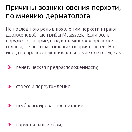
Причины возникновения перхоти,
по мнению дерматолога
Не последнюю роль в появлении перхоти играют
дрожжеподобные грибы Malassezia. Если все в
порядке, они присутствуют в микрофлоре кожи
головы, не вызывая никаких неприятностей. Но
иногда в процесс вмешиваются такие факторы, как:
генетическая предрасположенность;
стресс и переутомление;
несбалансированное питание;
гормональный сбой;