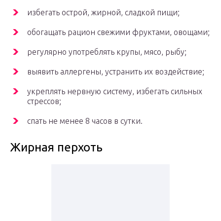
избегать острой, жирной, сладкой пищи;
обогащать рацион свежими фруктами, овощами;
регулярно употреблять крупы, мясо, рыбу;
выявить аллергены, устранить их воздействие;
укреплять нервную систему, избегать сильных
стрессов;
спать не менее 8 часов в сутки.
Жирная перхоть