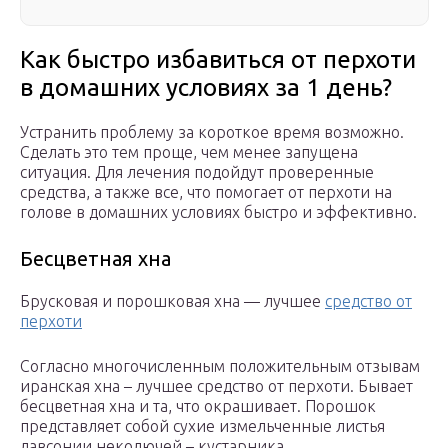
Как быстро избавиться от перхоти
в домашних условиях за 1 день?
Устранить проблему за короткое время возможно.
Сделать это тем проще, чем менее запущена
ситуация. Для лечения подойдут проверенные
средства, а также все, что помогает от перхоти на
голове в домашних условиях быстро и эффективно.
Бесцветная хна
Брусковая и порошковая хна — лучшее
средство от
перхоти
Согласно многочисленным положительным отзывам
иранская хна – лучшее средство от перхоти. Бывает
бесцветная хна и та, что окрашивает. Порошок
представляет собой сухие измельченные листья
лавсонии неколючей – кустарника,