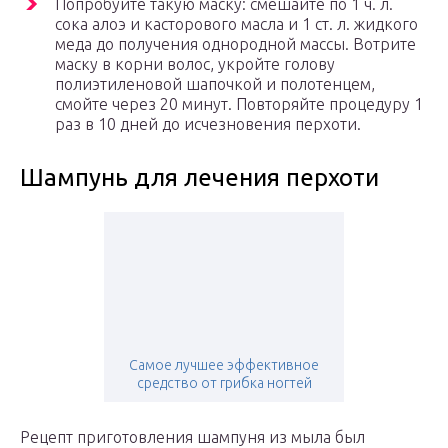
Попробуйте такую маску: смешайте по 1 ч. л.
сока алоэ и касторового масла и 1 ст. л. жидкого
меда до получения однородной массы. Вотрите
маску в корни волос, укройте голову
полиэтиленовой шапочкой и полотенцем,
смойте через 20 минут. Повторяйте процедуру 1
раз в 10 дней до исчезновения перхоти.
Шампунь для лечения перхоти
Самое лучшее эффективное
средство от грибка ногтей
Рецепт приготовления шампуня из мыла был