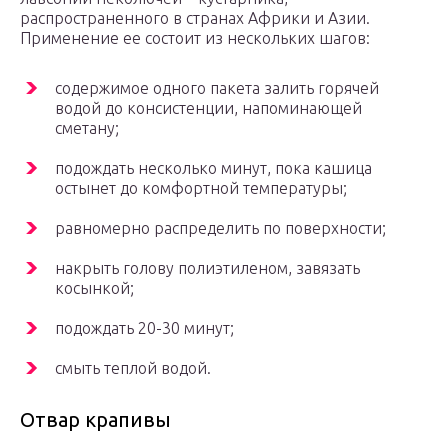
распространенного в странах Африки и Азии.
Применение ее состоит из нескольких шагов:
содержимое одного пакета залить горячей
водой до консистенции, напоминающей
сметану;
подождать несколько минут, пока кашица
остынет до комфортной температуры;
равномерно распределить по поверхности;
накрыть голову полиэтиленом, завязать
косынкой;
подождать 20-30 минут;
смыть теплой водой.
Отвар крапивы