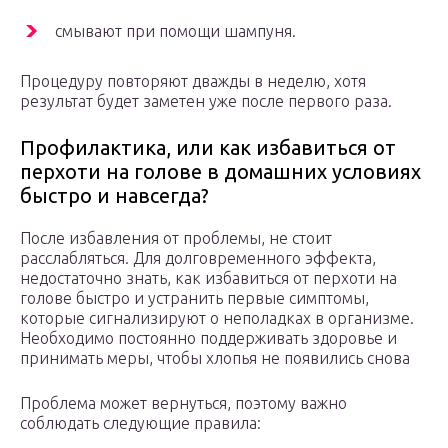
смывают при помощи шампуня.
Процедуру повторяют дважды в неделю, хотя
результат будет заметен уже после первого раза.
Профилактика, или как избавиться от
перхоти на голове в домашних условиях
быстро и навсегда?
После избавления от проблемы, не стоит
расслабляться. Для долговременного эффекта,
недостаточно знать, как избавиться от перхоти на
голове быстро и устранить первые симптомы,
которые сигнализируют о неполадках в организме.
Необходимо постоянно поддерживать здоровье и
принимать меры, чтобы хлопья не появились снова
Проблема может вернуться, поэтому важно
соблюдать следующие правила: