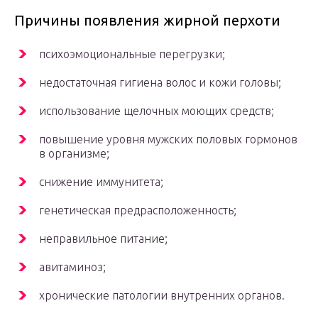
Причины появления жирной перхоти
психоэмоциональные перегрузки;
недостаточная гигиена волос и кожи головы;
использование щелочных моющих средств;
повышение уровня мужских половых гормонов
в организме;
снижение иммунитета;
генетическая предрасположенность;
неправильное питание;
авитаминоз;
хронические патологии внутренних органов.