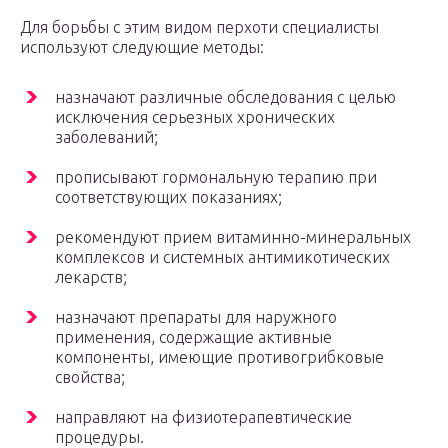
Для борьбы с этим видом перхоти специалисты
используют следующие методы:
назначают различные обследования с целью
исключения серьезных хронических
заболеваний;
прописывают гормональную терапию при
соответствующих показаниях;
рекомендуют прием витаминно-минеральных
комплексов и системных антимикотических
лекарств;
назначают препараты для наружного
применения, содержащие активные
компоненты, имеющие противогрибковые
свойства;
направляют на физиотерапевтические
процедуры.