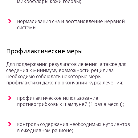
микрофлоры кожи головы;
нормализация сна и восстановление нервной
системы.
Профилактические меры
Для поддержания результатов лечения, а также для
сведения к минимуму возможности рецидива
необходимо соблюдать некоторые меры
профилактики даже по окончании курса лечения:
профилактическое использование
противогрибковых шампуней (1 раз в месяц);
контроль содержания необходимых нутриентов
в ежедневном рационе;