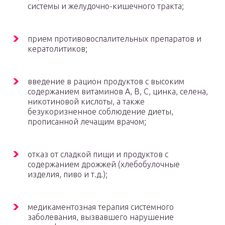
системы и желудочно-кишечного тракта;
прием противовоспалительных препаратов и
кератолитиков;
введение в рацион продуктов с высоким
содержанием витаминов А, В, С, цинка, селена,
никотиновой кислоты, а также
безукоризненное соблюдение диеты,
прописанной лечащим врачом;
отказ от сладкой пищи и продуктов с
содержанием дрожжей (хлебобулочные
изделия, пиво и т.д.);
медикаментозная терапия системного
заболевания, вызвавшего нарушение