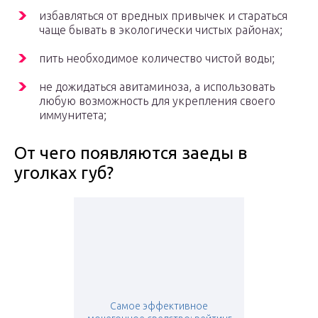
избавляться от вредных привычек и стараться
чаще бывать в экологически чистых районах;
пить необходимое количество чистой воды;
не дожидаться авитаминоза, а использовать
любую возможность для укрепления своего
иммунитета;
От чего появляются заеды в
уголках губ?
Самое эффективное