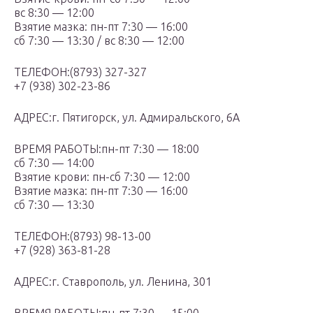
вс 8:30 — 12:00
Взятие мазка: пн-пт 7:30 — 16:00
сб 7:30 — 13:30 / вс 8:30 — 12:00
ТЕЛЕФОН:(8793) 327-327
+7 (938) 302-23-86
АДРЕС:г. Пятигорск, ул. Адмиральского, 6А
ВРЕМЯ РАБОТЫ:пн-пт 7:30 — 18:00
сб 7:30 — 14:00
Взятие крови: пн-сб 7:30 — 12:00
Взятие мазка: пн-пт 7:30 — 16:00
сб 7:30 — 13:30
ТЕЛЕФОН:(8793) 98-13-00
+7 (928) 363-81-28
АДРЕС:г. Ставрополь, ул. Ленина, 301