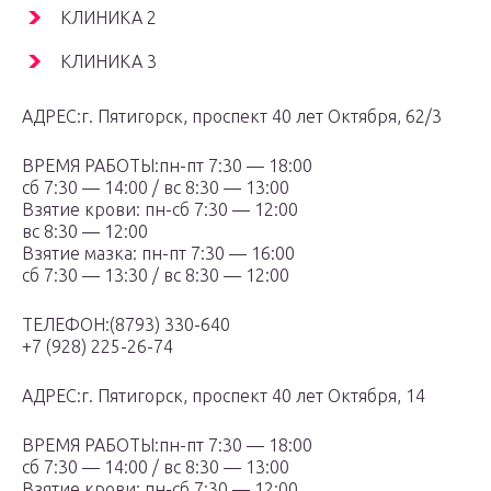
КЛИНИКА 2
КЛИНИКА 3
АДРЕС:г. Пятигорск, проспект 40 лет Октября, 62/3
ВРЕМЯ РАБОТЫ:пн-пт 7:30 — 18:00
сб 7:30 — 14:00 / вс 8:30 — 13:00
Взятие крови: пн-сб 7:30 — 12:00
вс 8:30 — 12:00
Взятие мазка: пн-пт 7:30 — 16:00
сб 7:30 — 13:30 / вс 8:30 — 12:00
ТЕЛЕФОН:(8793) 330-640
+7 (928) 225-26-74
АДРЕС:г. Пятигорск, проспект 40 лет Октября, 14
ВРЕМЯ РАБОТЫ:пн-пт 7:30 — 18:00
сб 7:30 — 14:00 / вс 8:30 — 13:00
Взятие крови: пн-сб 7:30 — 12:00