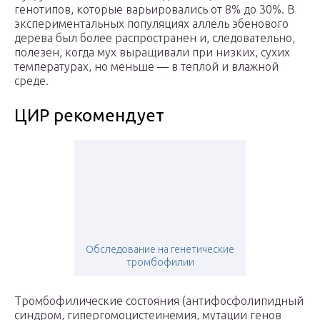
генотипов, которые варьировались от 8% до 30%. В
экспериментальных популяциях аллель эбенового
дерева был более распространен и, следовательно,
полезен, когда мух выращивали при низких, сухих
температурах, но меньше — в теплой и влажной
среде.
ЦИР рекомендует
Обследование на генетические
тромбофилии
Тромбофилические состояния (антифосфолипидный
синдром, гипергомоцистеинемия, мутации генов