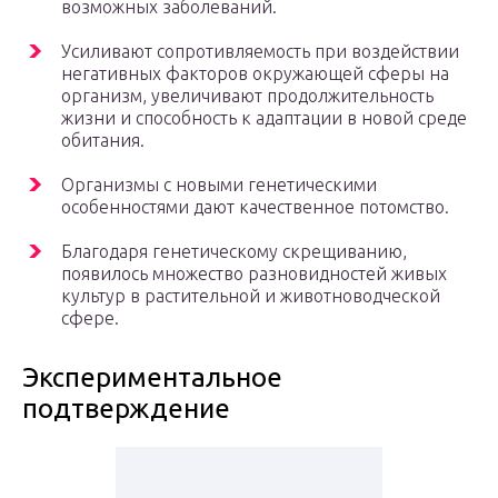
возможных заболеваний.
Усиливают сопротивляемость при воздействии
негативных факторов окружающей сферы на
организм, увеличивают продолжительность
жизни и способность к адаптации в новой среде
обитания.
Организмы с новыми генетическими
особенностями дают качественное потомство.
Благодаря генетическому скрещиванию,
появилось множество разновидностей живых
культур в растительной и животноводческой
сфере.
Экспериментальное
подтверждение