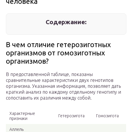
человека
Содержание:
В чем отличие гетерозиготных
организмов от гомозиготных
организмов?
В предоставленной таблице, показаны
сравнительные характеристики двух генотипов
организма. Указанная информация, позволяет дать
краткий анализ по каждому отдельному генотипу и
сопоставить их различия между собой.
Характерные
Гетерозигота
Гомозигота
признаки
Аллель