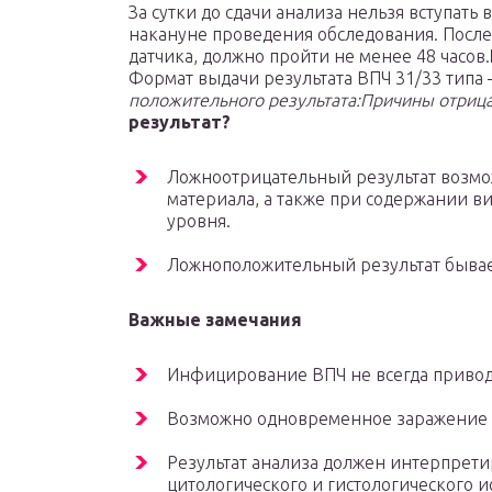
За сутки до сдачи анализа нельзя вступать
накануне проведения обследования. Посл
датчика, должно пройти не менее 48 часов.
Формат выдачи результата ВПЧ 31/33 типа
положительного результата:
Причины отрица
результат?
Ложноотрицательный результат возмо
материала, а также при содержании в
уровня.
Ложноположительный результат бывае
Важные замечания
Инфицирование ВПЧ не всегда привод
Возможно одновременное заражение 
Результат анализа должен интерпрети
цитологического и гистологического и