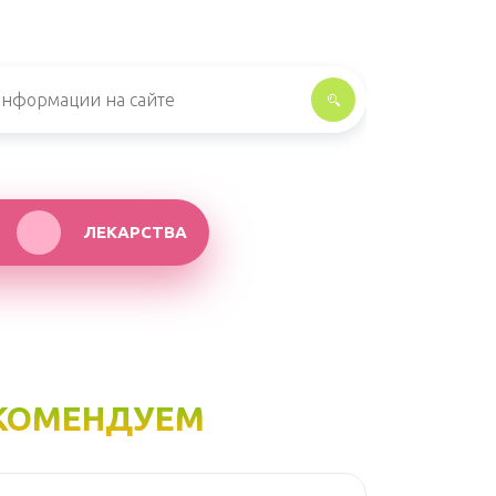
ЛЕКАРСТВА
КОМЕНДУЕМ