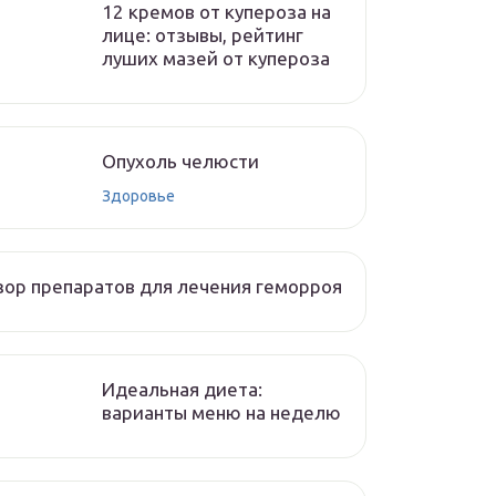
12 кремов от купероза на
лице: отзывы, рейтинг
луших мазей от купероза
Опухоль челюсти
Здоровье
ор препаратов для лечения геморроя
Идеальная диета:
варианты меню на неделю