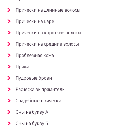
Прически на длинные волосы
Прически на каре
Прически на короткие волосы
Прически на средние волосы
Проблемная кожа
Пряжа
Пудровые брови
Расческа выпрямитель
Свадебные прически
Сны на букву А
Сны на букву Б