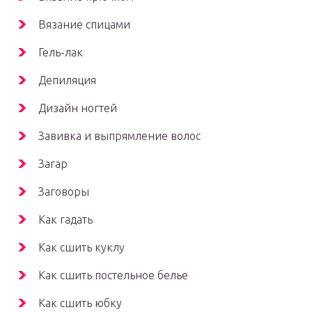
Вязание спицами
Гель-лак
Депиляция
Дизайн ногтей
Завивка и выпрямление волос
Загар
Заговоры
Как гадать
Как сшить куклу
Как сшить постельное белье
Как сшить юбку