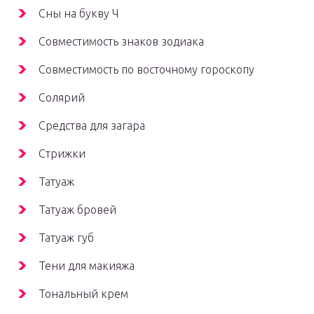
Сны на букву Ч
Совместимость знаков зодиака
Совместимость по восточному гороскопу
Солярий
Средства для загара
Стрижки
Татуаж
Татуаж бровей
Татуаж губ
Тени для макияжа
Тональный крем