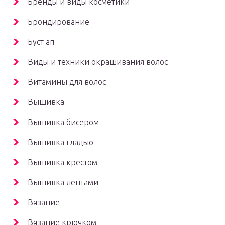
Бренды и виды косметики
Брондирование
Буст ап
Виды и техники окрашивания волос
Витамины для волос
Вышивка
Вышивка бисером
Вышивка гладью
Вышивка крестом
Вышивка лентами
Вязание
Вязание крючком