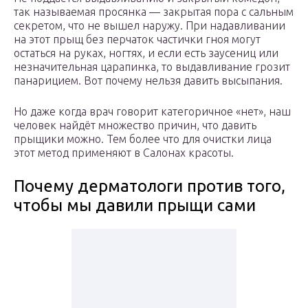
так называемая просянка — закрытая пора с сальным
секретом, что не вышел наружу. При надавливании
на этот прыщ без перчаток частички гноя могут
остаться на руках, ногтях, и если есть заусениц или
незначительная царапинка, то выдавливание грозит
панарицием. Вот почему нельзя давить высыпания.
Но даже когда врач говорит категоричное «нет», наш
человек найдёт множество причин, что давить
прыщики можно. Тем более что для очистки лица
этот метод применяют в Салонах красоты.
Почему дерматологи против того,
чтобы мы давили прыщи сами