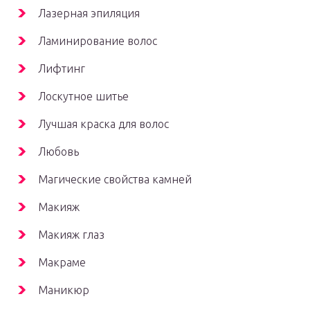
Лазерная эпиляция
Ламинирование волос
Лифтинг
Лоскутное шитье
Лучшая краска для волос
Любовь
Магические свойства камней
Макияж
Макияж глаз
Макраме
Маникюр