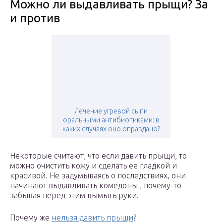
Можно ли выдавливать прыщи? За
и против
Лечение угревой сыпи
оральными антибиотиками: в
каких случаях оно оправдано?
Некоторые считают, что если давить прыщи, то
можно очистить кожу и сделать её гладкой и
красивой. Не задумываясь о последствиях, они
начинают выдавливать комедоны , почему-то
забывая перед этим вымыть руки.
Почему же
нельзя давить прыщи
?