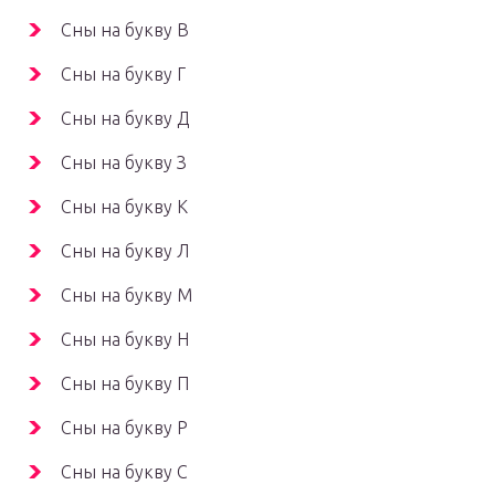
Сны на букву В
Сны на букву Г
Сны на букву Д
Сны на букву З
Сны на букву К
Сны на букву Л
Сны на букву М
Сны на букву Н
Сны на букву П
Сны на букву Р
Сны на букву С