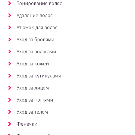
Тонирование волос
Удаление волос
Утюжок для волос
Уход за бровями
Уход за волосами
Уход за кожей
Уход за кутикулами
Уход за лицом
Уход за ногтями
Уход за телом
Фенечки