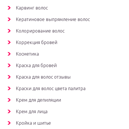
Карвинг волос
Кератиновое выпрямление волос
Колорирование волос
Коррекция бровей
Косметика
Краска для бровей
Краска для волос отзывы
Краски для волос цвета палитра
Крем для депиляции
Крем для лица
Кройка и шитье