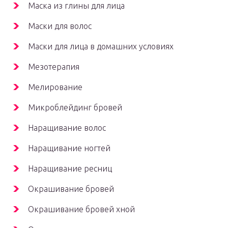
Маска из глины для лица
Маски для волос
Маски для лица в домашних условиях
Мезотерапия
Мелирование
Микроблейдинг бровей
Наращивание волос
Наращивание ногтей
Наращивание ресниц
Окрашивание бровей
Окрашивание бровей хной