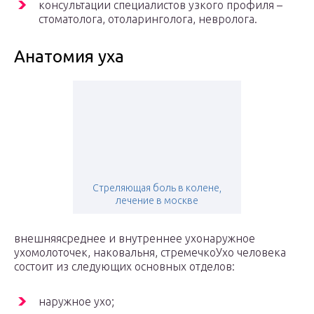
консультации специалистов узкого профиля –
стоматолога, отоларинголога, невролога.
Анатомия уха
Стреляющая боль в колене,
лечение в москве
внешняясреднее и внутреннее ухонаружное
ухомолоточек, наковальня, стремечкоУхо человека
состоит из следующих основных отделов:
наружное ухо;