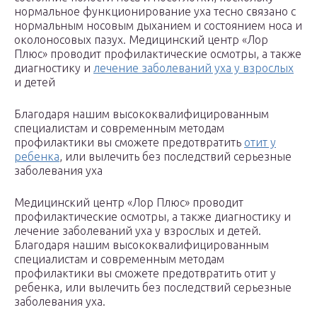
нормальное функционирование уха тесно связано с
нормальным носовым дыханием и состоянием носа и
околоносовых пазух. Медицинский центр «Лор
Плюс» проводит профилактические осмотры, а также
диагностику и
лечение заболеваний уха у взрослых
и детей
Благодаря нашим высококвалифицированным
специалистам и современным методам
профилактики вы сможете предотвратить
отит у
ребенка
, или вылечить без последствий серьезные
заболевания уха
Медицинский центр «Лор Плюс» проводит
профилактические осмотры, а также диагностику и
лечение заболеваний уха у взрослых и детей.
Благодаря нашим высококвалифицированным
специалистам и современным методам
профилактики вы сможете предотвратить отит у
ребенка, или вылечить без последствий серьезные
заболевания уха.