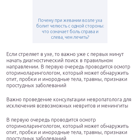
Почему при жевании возле уха
болит челюсть с одной стороны:
что означает боль справа и
слева, чем лечить?
Если стреляет в ухе, то важно уже с первых минут
начать диагностический поиск в правильном
направлении. В первую очередь проводится осмотр
оториноларингологом, который может обнаружить
отит, пробки и инородные тела, травмы, признаки
простудных заболеваний
Важно проведение консультации невропатолога для
исключения всевозможных невритов и менингиты
В первую очередь проводится осмотр
оториноларингологом, который может обнаружить
отит, пробки и инородные тела, травмы, признаки
простудных заболеваний