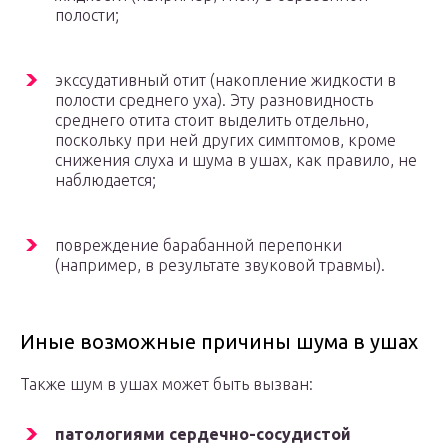
полости;
экссудативный отит (накопление жидкости в
полости среднего уха). Эту разновидность
среднего отита стоит выделить отдельно,
поскольку при ней других симптомов, кроме
снижения слуха и шума в ушах, как правило, не
наблюдается;
повреждение барабанной перепонки
(например, в результате звуковой травмы).
Иные возможные причины шума в ушах
Также шум в ушах может быть вызван:
патологиями сердечно-сосудистой