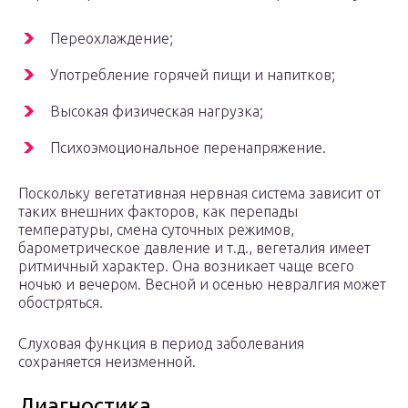
Переохлаждение;
Употребление горячей пищи и напитков;
Высокая физическая нагрузка;
Психоэмоциональное перенапряжение.
Поскольку вегетативная нервная система зависит от
таких внешних факторов, как перепады
температуры, смена суточных режимов,
барометрическое давление и т.д., вегеталия имеет
ритмичный характер. Она возникает чаще всего
ночью и вечером. Весной и осенью невралгия может
обостряться.
Слуховая функция в период заболевания
сохраняется неизменной.
Диагностика