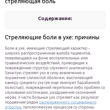
стреляющая боль
Содержание:
Стреляющие боли в ухе: причины
Боли в ухе, имеющие стреляющий характер –
широко распространенная жалоба пациентов,
появляющаяся на фоне воспалительных или
травматических воздействий, приводящих к
повреждению структур слухового анализатора.
Зачастую стреляет ухо в силу вовлечения в
поражение слизистой оболочки, выстилающей
камеру среднего уха (ее еще именуют барабанной
полостью), повреждений перепонки либо проблем со
слуховыми косточками, раздражения окончаний
нерва. У части больных ухо стреляет как результат
поражения рядом
расположенного сосцевидного
отростка
, патологических процессов со стороны