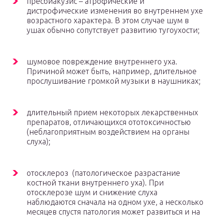
пресбиакузис – атрофические и
дистрофические изменения во внутреннем ухе
возрастного характера. В этом случае шум в
ушах обычно сопутствует развитию тугоухости;
шумовое повреждение внутреннего уха.
Причиной может быть, например, длительное
прослушивание громкой музыки в наушниках;
длительный прием некоторых лекарственных
препаратов, отличающихся ототоксичностью
(неблагоприятным воздействием на органы
слуха);
отосклероз (патологическое разрастание
костной ткани внутреннего уха). При
отосклерозе шум и снижение слуха
наблюдаются сначала на одном ухе, а несколько
месяцев спустя патология может развиться и на