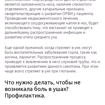
является заложенность носа, наличие слизистого
отделяемого, другие катаральные признаки,
свидетельствующие о развитии ОРВИ у пациента.
Проведение медикаментозного лечения,
включающего сосудосуживающие капли в нос, будет
способствовать тому, что евстахиит не приведет к
дальнейшему распространению инфекции и
развитию отита среднего уха.
Еще одной причиной, когда стреляет в ухе, могут
быть воспалительные заболевания горла, такие как
ангина, ларингит. Распространение процесса
приводит к вовлечению в него слуховой трубы, что и
проявляется развитием данного симптома. При этом
чаще всего стреляет в ухе при глотании.
Что нужно делать, чтобы не
возникала боль в ушах?
Профилактика.