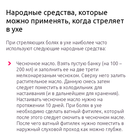
Народные средства, которые
можно применять, когда стреляет
в ухе
При стреляющих болях в ухе наиболее часто
используют следующие народные средства:
Чесночное масло. Взять пустую банку (на 100 –
200 мл) и заполнить ее на две трети
мелконарезаным чесноком. Сверху него залить
растительное масло. Данную смесь затем
следует поместить в холодильник для
настаивания (и в дальнейшем для хранения).
Настаивать чесночное масло нужно на
протяжении 10 дней. При болях в ухе
необходимо сделать ватный фитилек, который
после этого следует смочить в чесночном масле.
После чего ватный фитилек нужно поместить в
наружный слуховой проход как можно глубже.