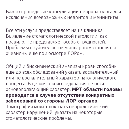
Важно проведение консультации невропатолога для
исключения всевозможных невритов и менингиты
Все эти услуги предоставляет наша клиника.
Выявление стоматологической патологии, как
правило, не представляет особых трудностей.
Проблемы с зубочелюстным аппаратом становятся
очевидны еще при осмотре ЛОРом.
Общий и биохимический анализы крови способны
еще до всех обследований указать воспалительный
или не воспалительный характер патологического
процесса. В целом, эти исследования не носят
основополагающий характер.
МРТ области головы
проводится в случае отсутствия конкретных
заболеваний со стороны ЛОР-органов.
Томография может показать неврологический
характер нарушений, указать на некоторые
стоматологические проблемы.