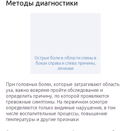
Методы диагностики
Острые боли в области спины в
боках справа и слева: причины,
лечение
При головных болях, которые затрагивают область
уха, важно вовремя пройти обследование и
определить причину, по которой проявляются
тревожные симптомы. На первичном осмотре
определяются только видимые нарушения, в том
числе воспалительные процессы, повышение
температуры и другие признаки