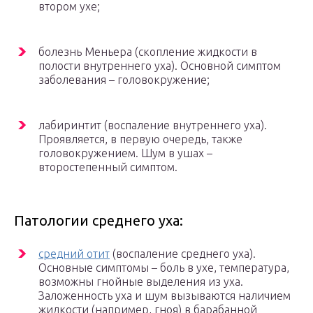
втором ухе;
болезнь Меньера (скопление жидкости в
полости внутреннего уха). Основной симптом
заболевания – головокружение;
лабиринтит (воспаление внутреннего уха).
Проявляется, в первую очередь, также
головокружением. Шум в ушах –
второстепенный симптом.
Патологии среднего уха:
средний отит
(воспаление среднего уха).
Основные симптомы – боль в ухе, температура,
возможны гнойные выделения из уха.
Заложенность уха и шум вызываются наличием
жидкости (например, гноя) в барабанной