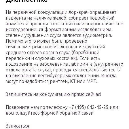
На первичной консультации лор-врач опрашивает
пациента на наличие жалоб, собирает подробный
анамнез и проводит отоскопию или эндоскопическое
исследование. Информативным исследованием
степени ухудшения слуха является аудиометрия.
Помимо этого может быть проведено
тимпанометрическое исследование функций
среднего отдела органа слуха (барабанной
перепонки и слуховых косточек). Если есть
подозрение на заболевание лабиринта (внутреннего
отдела органа слуха), проводятся специальные тесты
на выявление вестибулярных отклонений. Иногда
могут понадобиться рентген, КТ или МРТ.
Запишитесь на консультацию прямо сейчас!
Позвоните нам по телефону +7 (495) 642-45-25 или
воспользуйтесь формой обратной связи
Записаться