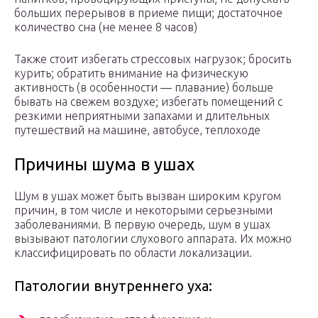
больших перерывов в приеме пищи; достаточное
количество сна (не менее 8 часов)
Также стоит избегать стрессовых нагрузок; бросить
курить; обратить внимание на физическую
активность (в особенности — плавание) больше
бывать на свежем воздухе; избегать помещений с
резкими неприятными запахами и длительных
путешествий на машине, автобусе, теплоходе
Причины шума в ушах
Шум в ушах может быть вызван широким кругом
причин, в том числе и некоторыми серьезными
заболеваниями. В первую очередь, шум в ушах
вызывают патологии слухового аппарата. Их можно
классифицировать по области локализации.
Патологии внутреннего уха: