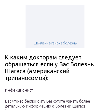
Шенлейна-геноха болезнь
К каким докторам следует
обращаться если у Вас Болезнь
Шагаса (американский
трипаносомоз):
Инфекционист
Вас что-то беспокоит? Вы хотите узнать более
детальную информацию о Болезни Шагаса