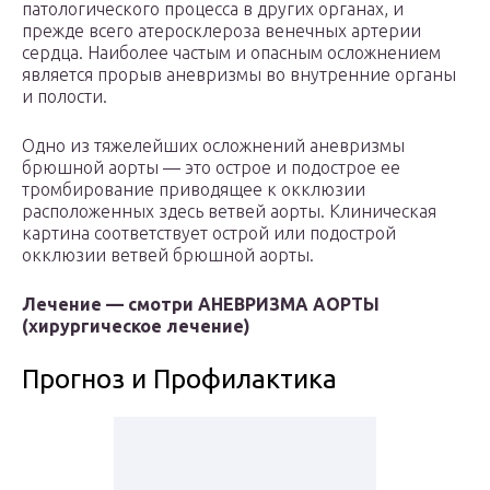
патологического процесса в других органах, и
прежде всего атеросклероза венечных артерии
сердца. Наиболее частым и опасным осложнением
является прорыв аневризмы во внутренние органы
и полости.
Одно из тяжелейших осложнений аневризмы
брюшной аорты — это острое и подострое ее
тромбирование приводящее к окклюзии
расположенных здесь ветвей аорты. Клиническая
картина соответствует острой или подострой
окклюзии ветвей брюшной аорты.
Лечение — смотри АНЕВРИЗМА АОРТЫ
(хирургическое лечение)
Прогноз и Профилактика