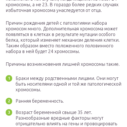
хромосомы, а не 23. В гораздо более редких случаях
избыточная хромосома унаследуется от отца.
Причин рождения детей с патологиями набора
хромосом много. Дополнительная хромосома может
появляться в клетках в результате мутации особого
белка, который изменяет механизм деления клетки.
Таким образом вместо положенного половинного
набора в ней будет 24 хромосомы.
Причины возникновения лишней хромосомы такие.
Браки между родственными лицами. Они могут
быть носителями одной и той же патологической
хромосомы.
Ранняя беременность.
Возраст беременной свыше 35 лет.
Разнообразные вредные факторы могут
отрицательно влиять на гены и провоцировать