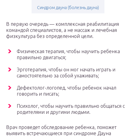
Синдром дауна (болезнь дауна)
В первую очередь — комплексная реабилитация
командой специалистов, а не массаж и лечебная
физкультура без определенной цели.
Физическая терапия, чтобы научить ребенка
правильно двигаться;
Эрготерапия, чтобы он мог начать играть и
самостоятельно за собой ухаживать;
Дефектолог-логопед, чтобы ребенок начал
говорить и писать;
Психолог, чтобы научить правильно общаться с
родителями и другими людьми.
Врач проведет обследование ребенка, поможет
выявить встречающиеся при синдроме Дауна