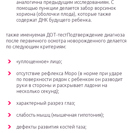
аналогична предыдущим исследованиям. С
помощью пункции делается забор ворсинок
хориона (оболочки плода), которые также
содержат ДНК будущего ребенка.
также именуемая ДОТ-тестПодтверждение диагноза
после первичного осмотра новорожденного делается
по следующим критериям:
«уплощенное» лицо;
отсутствие рефлекса Моро (в норме при ударе
по поверхности рядом с ребенком он разводит
руки в стороны и раскрывает ладони на
несколько секунд);
характерный разрез глаз;
слабость мышц (мышечная гипотония);
дефекты развития костей таза;