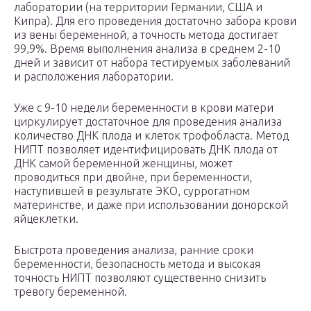
лаборатории (на территории Германии, США и
Кипра). Для его проведения достаточно забора крови
из вены беременной, а точность метода достигает
99,9%. Время выполнения анализа в среднем 2-10
дней и зависит от набора тестируемых заболеваний
и расположения лаборатории.
Уже с 9-10 недели беременности в крови матери
циркулирует достаточное для проведения анализа
количество ДНК плода и клеток трофобласта. Метод
НИПТ позволяет идентифицировать ДНК плода от
ДНК самой беременной женщины, может
проводиться при двойне, при беременности,
наступившей в результате ЭКО, суррогатном
материнстве, и даже при использовании донорской
яйцеклетки.
Быстрота проведения анализа, ранние сроки
беременности, безопасность метода и высокая
точность НИПТ позволяют существенно снизить
тревогу беременной.