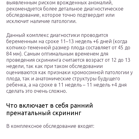
выявленным риском врожденных аномалий,
рекомендуется более детальное диагностическое
обследование, которое точно подтвердит или
исключит наличие патологии.
Данный комплекс диагностики проводится
беременным на сроке 11–13 недель +6 дней (когда
копчико-теменной размер плода составляет от 45 до
84 мм). Самым оптимальным временем для
проведения скрининга считается возраст от 12 до 13
недели, так как при таком обследовании
оцениваются как признаки хромосомной патологии у
плода, так и анатомические структуры будущего
ребенка, а на сроке в 11 недель – 11 недель +4 дня
сделать это очень сложно.
Что включает в себя ранний
пренатальный скрининг
В комплексное обследование входят: