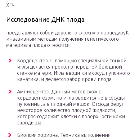
ХГЧ
Исследование ДНК плода
представляют собой довольно сложную процедуруК
инвазивным методам получения генетического
материала плода относятся:
Кордоцентез. С помощью специальной тонкой
иглы делается прокол в передней брюшной
стенке матери. Игла вводится в сосуд пупочного
канатика, и делается забор крови плода.
Амниоцентез. Данный метод схож с
кордоцентезом, но игла вводится не в сосуды
пуповины, а в плодный мешок. Отсюда берут
некоторое количество плодной жидкости,
которая содержит клетки с поверхности кожи
зародыша.
Биопсия хориона. Техника выполнения