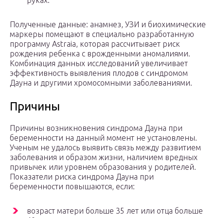
руках.
Полученные данные: анамнез, УЗИ и биохимические
маркеры помещают в специально разработанную
программу Astraia, которая рассчитывает риск
рождения ребенка с врожденными аномалиями.
Комбинация данных исследований увеличивает
эффективность выявления плодов с синдромом
Дауна и другими хромосомными заболеваниями.
Причины
Причины возникновения синдрома Дауна при
беременности на данный момент не установлены.
Ученым не удалось выявить связь между развитием
заболевания и образом жизни, наличием вредных
привычек или уровнем образования у родителей.
Показатели риска синдрома Дауна при
беременности повышаются, если:
возраст матери больше 35 лет или отца больше