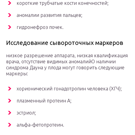
короткие трубчатые кости конечностей;
аномалии развития пальцев;
гидронефроз почек.
Исследование сывороточных маркеров
низкое разрешение аппарата, низкая квалификация
врача, отсутствие видимых аномалийО наличии
синдрома Дауна у плода могут говорить следующие
маркеры:
хорионический гонадотропин человека (ХГЧ);
плазменный протеин А;
эстриол;
альфа-фетопротеин.