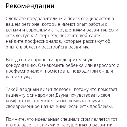
Рекомендации
Сделайте предварительный поиск специалистов в
вашем регионе, которые имеют опыт работы с
детьми и взрослыми с нарушениями развития. Если
есть доступ к Интернету, посетите веб-сайты,
найдите профессионалов, которые расскажут об
опыте в области расстройств развития.
Всегда стоит провести предварительную
консультацию. Ознакомить ребенка или взрослого с
профессионалом, посмотреть, подходит ли он для
ваших нужд.
Такой вводный визит полезен, потому что помогает
пациенту с синдромом Дауна почувствовать себя
комфортно; это может также помочь получить
своевременное назначение, если есть проблемы.
Помните, что идеальным специалистом является тот,
кто обладает знаниями о нарушениях в развитии,