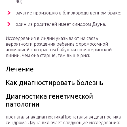
40;
зачатие произошло в близкородственном браке;
один из родителей имеет синдром Дауна.
Исследования в Индии указывают на связь
вероятности рождения ребенка с хромосомной
аномалией с возрастом бабушки по материнской
линии. Чем она старше, тем выше риск.
Лечение
Как диагностировать болезнь
Диагностика генетической
патологии
пренатальная диагностикаПренатальная диагностика
синдрома Дауна включает следующие исследования: