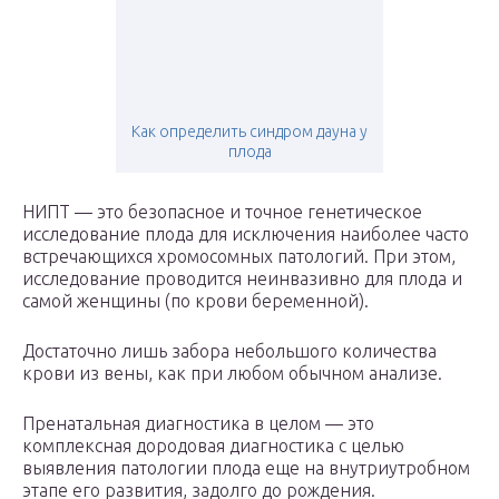
Как определить синдром дауна у
плода
НИПТ — это безопасное и точное генетическое
исследование плода для исключения наиболее часто
встречающихся хромосомных патологий. При этом,
исследование проводится неинвазивно для плода и
самой женщины (по крови беременной).
Достаточно лишь забора небольшого количества
крови из вены, как при любом обычном анализе.
Пренатальная диагностика в целом — это
комплексная дородовая диагностика с целью
выявления патологии плода еще на внутриутробном
этапе его развития, задолго до рождения.