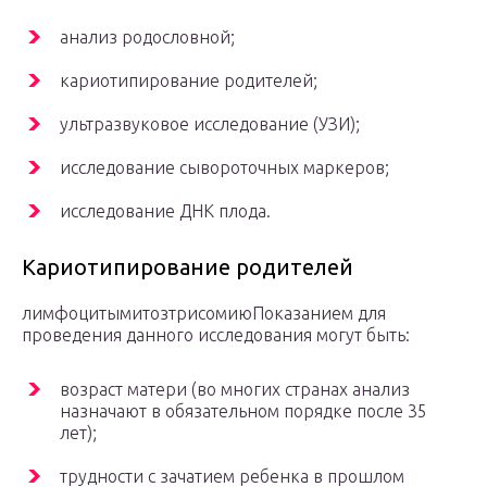
анализ родословной;
кариотипирование родителей;
ультразвуковое исследование (УЗИ);
исследование сывороточных маркеров;
исследование ДНК плода.
Кариотипирование родителей
лимфоцитымитозтрисомиюПоказанием для
проведения данного исследования могут быть:
возраст матери (во многих странах анализ
назначают в обязательном порядке после 35
лет);
трудности с зачатием ребенка в прошлом