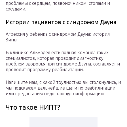
проблемы с сердцем, позвоночником, стопами и
сосудами.
Истории пациентов с синдромом Дауна
Агрессия у ребенка с синдромом Дауна: история
Зины
В клинике Альмадея есть полная команда таких
специалистов, которая проводит диагностику
проблем здоровья при синдроме Дауна, составляет и
проводит программу реабилитации.
Напишите нам, с какой трудностью вы столкнулись, и
мы подскажем дальнейшие шаги по реабилитации
или предоставим недостающую информацию.
Что такое НИПТ?