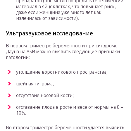
препаратов (оно могло повредить генетический
материал в яйцеклетках, что повышает риск,
даже если женщина уже много лет как
излечилась от зависимости).
Ультразвуковое исследование
В первом триместре беременности при синдроме
Дауна на УЗИ можно выявить следующие признаки
патологии:
утолщение воротникового пространства;
шейная гигрома;
отсутствие носовой кости;
отставание плода в росте и весе от нормы на 8 –
10%.
Во втором триместре беременности удается выявить