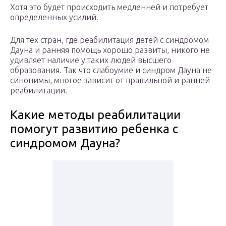
Хотя это будет происходить медленней и потребует
определенных усилий.
Для тех стран, где реабилитация детей с синдромом
Дауна и ранняя помощь хорошо развиты, никого не
удивляет наличие у таких людей высшего
образования. Так что слабоумие и синдром Дауна не
синонимы, многое зависит от правильной и ранней
реабилитации.
Какие методы реабилитации
помогут развитию ребенка с
синдромом Дауна?