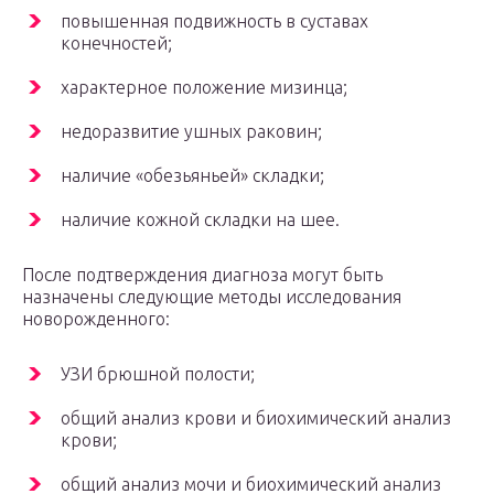
повышенная подвижность в суставах
конечностей;
характерное положение мизинца;
недоразвитие ушных раковин;
наличие «обезьяньей» складки;
наличие кожной складки на шее.
После подтверждения диагноза могут быть
назначены следующие методы исследования
новорожденного:
УЗИ брюшной полости;
общий анализ крови и биохимический анализ
крови;
общий анализ мочи и биохимический анализ