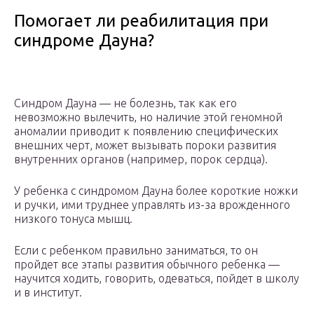
Помогает ли реабилитация при
синдроме Дауна?
Синдром Дауна — не болезнь, так как его
невозможно вылечить, но наличие этой геномной
аномалии приводит к появлению специфических
внешних черт, может вызывать пороки развития
внутренних органов (например, порок сердца).
У ребенка с синдромом Дауна более короткие ножки
и ручки, ими труднее управлять из-за врожденного
низкого тонуса мышц.
Если с ребенком правильно заниматься, то он
пройдет все этапы развития обычного ребенка —
научится ходить, говорить, одеваться, пойдет в школу
и в институт.