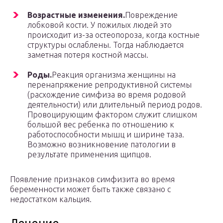
Возрастные изменения.
Повреждение
лобковой кости. У пожилых людей это
происходит из-за остеопороза, когда костные
структуры ослаблены. Тогда наблюдается
заметная потеря костной массы.
Роды.
Реакция организма женщины на
перенапряжение репродуктивной системы
(расхождение симфиза во время родовой
деятельности) или длительный период родов.
Провоцирующим фактором служит слишком
большой вес ребенка по отношению к
работоспособности мышц и ширине таза.
Возможно возникновение патологии в
результате применения щипцов.
Появление признаков симфизита во время
беременности может быть также связано с
недостатком кальция.