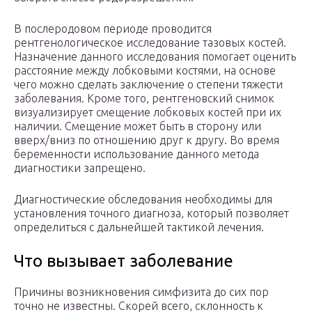
В послеродовом периоде проводится
рентгенологическое исследование тазовых костей.
Назначение данного исследования помогает оценить
расстояние между лобковыми костями, на основе
чего можно сделать заключение о степени тяжести
заболевания. Кроме того, рентгеновский снимок
визуализирует смещение лобковых костей при их
наличии. Смещение может быть в сторону или
вверх/вниз по отношению друг к другу. Во время
беременности использование данного метода
диагностики запрещено.
Диагностические обследования необходимы для
установления точного диагноза, который позволяет
определиться с дальнейшей тактикой лечения.
Что вызывает заболевание
Причины возникновения симфизита до сих пор
точно не известны. Скорей всего, склонность к