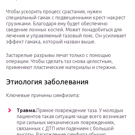
Чтобы ускорить процесс срастания, нужен
специальный гамак с подвешенными крест-накрест
грузиками. Благодаря ему будет обеспечено
сведение лонных костей. Может понадобиться для
лечения и управляемый тазовый пояс. Он усиливает
эффект гамака, который назван выше.
Застарелые разрывы лечат только с помощью
операции. Чтобы сделать таз снова целостным,
применяют пластические материалы и стержни.
Этиология заболевания
Ключевые причины симфизита:
Травма.
Прямое повреждение таза. У молодых
пациентов такая ситуация чаще всего возникает
при сильных механических повреждениях,
связанных с ДТП или падением с большой
высоты. Расхождение симфиза обычно