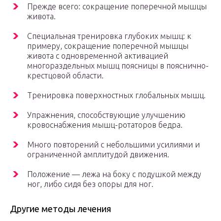
Прежде всего: сокращение поперечной мышцы
живота.
Специальная тренировка глубоких мышц: к
примеру, сокращение поперечной мышцы
живота с одновременной активацией
многораздельных мышц поясницы в пояснично-
крестцовой области.
Тренировка поверхностных глобальных мышц.
Упражнения, способствующие улучшению
кровоснабжения мышц-ротаторов бедра.
Много повторений с небольшими усилиями и
ограниченной амплитудой движения.
Положение — лежа на боку с подушкой между
ног, либо сидя без опоры для ног.
Другие методы лечения