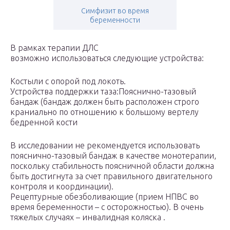
Симфизит во время
беременности
В рамках терапии ДЛС
возможно использоваться следующие устройства:
Костыли с опорой под локоть.
Устройства поддержки таза:Пояснично-тазовый
бандаж (бандаж должен быть расположен строго
краниально по отношению к большому вертелу
бедренной кости
В исследовании не рекомендуется использовать
пояснично-тазовый бандаж в качестве монотерапии,
поскольку стабильность поясничной области должна
быть достигнута за счет правильного двигательного
контроля и координации).
Рецептурные обезболивающие (прием НПВС во
время беременности – с осторожностью). В очень
тяжелых случаях – инвалидная коляска .