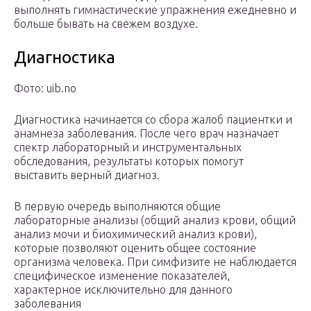
выполнять гимнастические упражнения ежедневно и
больше бывать на свежем воздухе.
Диагностика
Фото: uib.no
Диагностика начинается со сбора жалоб пациентки и
анамнеза заболевания. После чего врач назначает
спектр лабораторный и инструментальных
обследования, результаты которых помогут
выставить верный диагноз.
В первую очередь выполняются общие
лабораторные анализы (общий анализ крови, общий
анализ мочи и биохимический анализ крови),
которые позволяют оценить общее состояние
организма человека. При симфизите не наблюдается
специфическое изменение показателей,
характерное исключительно для данного
заболевания