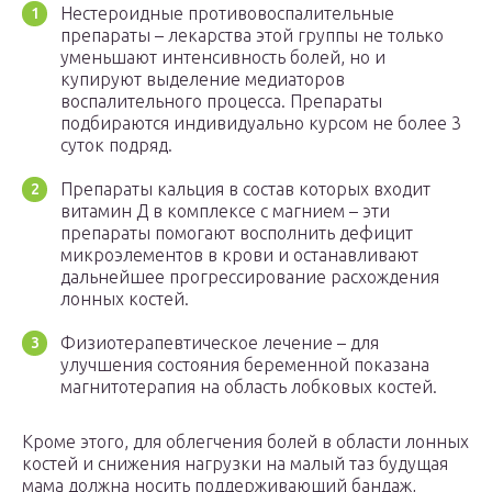
Нестероидные противовоспалительные
препараты – лекарства этой группы не только
уменьшают интенсивность болей, но и
купируют выделение медиаторов
воспалительного процесса. Препараты
подбираются индивидуально курсом не более 3
суток подряд.
Препараты кальция в состав которых входит
витамин Д в комплексе с магнием – эти
препараты помогают восполнить дефицит
микроэлементов в крови и останавливают
дальнейшее прогрессирование расхождения
лонных костей.
Физиотерапевтическое лечение – для
улучшения состояния беременной показана
магнитотерапия на область лобковых костей.
Кроме этого, для облегчения болей в области лонных
костей и снижения нагрузки на малый таз будущая
мама должна носить поддерживающий бандаж,