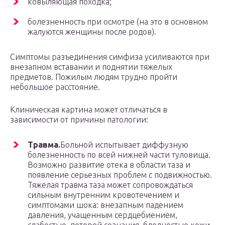
ковыляющая походка;
болезненность при осмотре (на это в основном
жалуются женщины после родов).
Симптомы разъединения симфиза усиливаются при
внезапном вставании и поднятии тяжелых
предметов. Пожилым людям трудно пройти
небольшое расстояние.
Клиническая картина может отличаться в
зависимости от причины патологии:
Травма.
Больной испытывает диффузную
болезненность по всей нижней части туловища.
Возможно развитие отека в области таза и
появление серьезных проблем с подвижностью.
Тяжелая травма таза может сопровождаться
сильным внутренним кровотечением и
симптомами шока: внезапным падением
давления, учащенным сердцебиением,