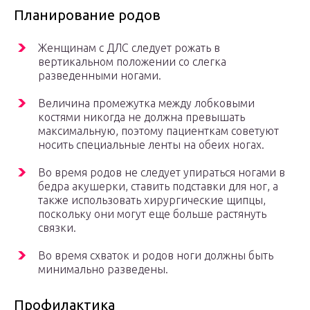
Планирование родов
Женщинам с ДЛС следует рожать в
вертикальном положении со слегка
разведенными ногами.
Величина промежутка между лобковыми
костями никогда не должна превышать
максимальную, поэтому пациенткам советуют
носить специальные ленты на обеих ногах.
Во время родов не следует упираться ногами в
бедра акушерки, ставить подставки для ног, а
также использовать хирургические щипцы,
поскольку они могут еще больше растянуть
связки.
Во время схваток и родов ноги должны быть
минимально разведены.
Профилактика