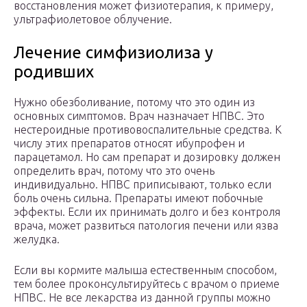
восстановления может физиотерапия, к примеру,
ультрафиолетовое облучение.
Лечение симфизиолиза у
родивших
Нужно обезболивание, потому что это один из
основных симптомов. Врач назначает НПВС. Это
нестероидные противовоспалительные средства. К
числу этих препаратов относят ибупрофен и
парацетамол. Но сам препарат и дозировку должен
определить врач, потому что это очень
индивидуально. НПВС приписывают, только если
боль очень сильна. Препараты имеют побочные
эффекты. Если их принимать долго и без контроля
врача, может развиться патология печени или язва
желудка.
Если вы кормите малыша естественным способом,
тем более проконсультируйтесь с врачом о приеме
НПВС. Не все лекарства из данной группы можно