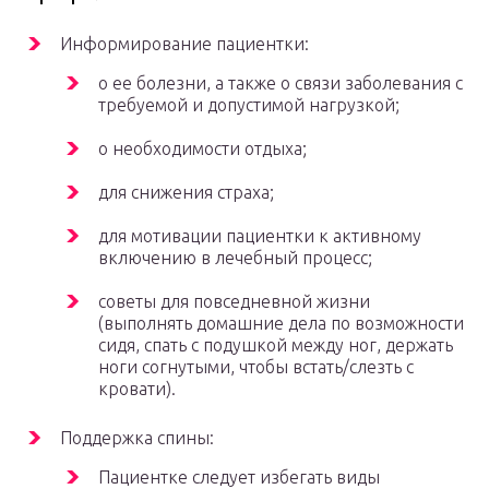
Информирование пациентки:
о ее болезни, а также о связи заболевания с
требуемой и допустимой нагрузкой;
о необходимости отдыха;
для снижения страха;
для мотивации пациентки к активному
включению в лечебный процесс;
советы для повседневной жизни
(выполнять домашние дела по возможности
сидя, спать с подушкой между ног, держать
ноги согнутыми, чтобы встать/слезть с
кровати).
Поддержка спины:
Пациентке следует избегать виды