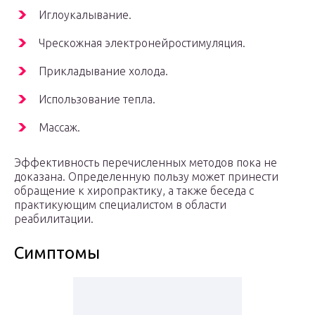
Иглоукалывание.
Чрескожная электронейростимуляция.
Прикладывание холода.
Использование тепла.
Массаж.
Эффективность перечисленных методов пока не
доказана. Определенную пользу может принести
обращение к хиропрактику, а также беседа с
практикующим специалистом в области
реабилитации.
Симптомы