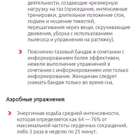
деятельности, создающие чрезмерную
нагрузку на таз (приседания, интенсивные
тренировки, длительное положение стоя,
подъем и ношение тяжестей,
перешагивания через вещи, скручивающие
движения, уборка с использованием
пылесоса и упражнения на растяжку).
Пояснично-тазовый бандаж в сочетании с
информированием более эффективен,
нежели выполнение упражнений в
сочетании с информированием или только
информирование. Женщинам следует
снимать бандаж только во время сна.
Аэробные упражнения
Энергичная ходьба средней интенсивности,
которая определяется как 64 — 76% от
максимальной частоты сердечных сокращений,
либо 3 раза в неделю по 25 минут.