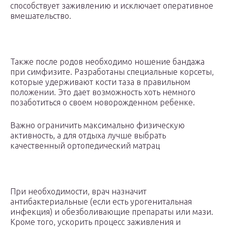
способствует заживлению и исключает оперативное
вмешательство.
Также после родов необходимо ношение бандажа
при симфизите. Разработаны специальные корсеты,
которые удерживают кости таза в правильном
положении. Это дает возможность хоть немного
позаботиться о своем новорожденном ребенке.
Важно ограничить максимально физическую
активность, а для отдыха лучше выбрать
качественный ортопедический матрац
При необходимости, врач назначит
антибактериальные (если есть урогенитальная
инфекция) и обезболивающие препараты или мази.
Кроме того, ускорить процесс заживления и