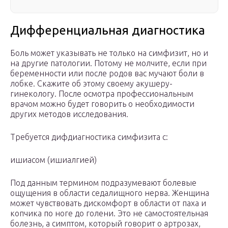
Дифференциальная диагностика
Боль может указывать не только на симфизит, но и
на другие патологии. Потому не молчите, если при
беременности или после родов вас мучают боли в
лобке. Скажите об этому своему акушеру-
гинекологу. После осмотра профессиональным
врачом можно будет говорить о необходимости
других методов исследования.
Требуется дифдиагностика симфизита с:
ишиасом (ишиалгией)
Под данным термином подразумевают болевые
ощущения в области седалищного нерва. Женщина
может чувствовать дискомфорт в области от паха и
копчика по ноге до голени. Это не самостоятельная
болезнь, а симптом, который говорит о артрозах,