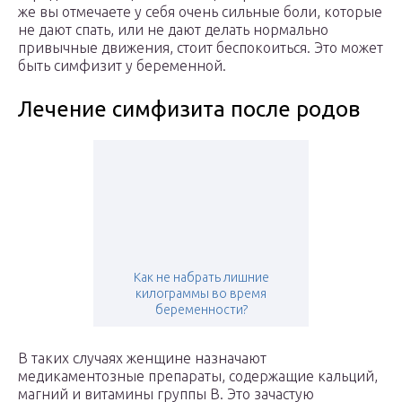
же вы отмечаете у себя очень сильные боли, которые
не дают спать, или не дают делать нормально
привычные движения, стоит беспокоиться. Это может
быть симфизит у беременной.
Лечение симфизита после родов
Как не набрать лишние
килограммы во время
беременности?
В таких случаях женщине назначают
медикаментозные препараты, содержащие кальций,
магний и витамины группы В. Это зачастую