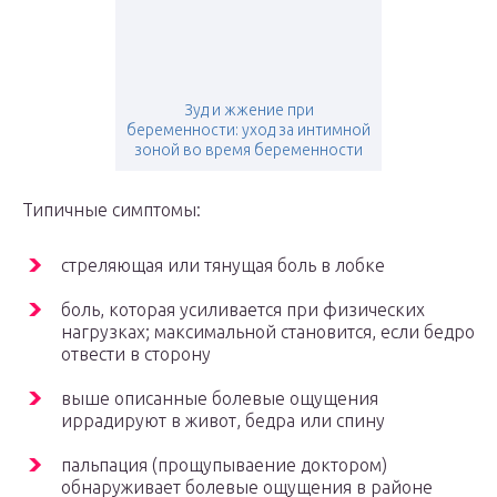
Зуд и жжение при
беременности: уход за интимной
зоной во время беременности
Типичные симптомы:
стреляющая или тянущая боль в лобке
боль, которая усиливается при физических
нагрузках; максимальной становится, если бедро
отвести в сторону
выше описанные болевые ощущения
иррадируют в живот, бедра или спину
пальпация (прощупываение доктором)
обнаруживает болевые ощущения в районе