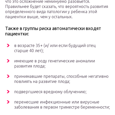
что это осложнение неминуемо разовьется.
Правильнее будет сказать, что вероятность развития
определенного вида патологии у ребенка этой
пациентки выше, чем у остальных.
Также в группы риска автоматически входят
пациентки:
в возрасте 35+ (и/ или если будущий отец
старше 40 лет);
имеющие в роду генетические аномалии
развития плода;
принимавшие препараты, способные негативно
повлиять на развитие плода;
подвергшиеся вредному облучению;
перенесшие инфекционные или вирусные
заболевания в первом триместре беременности;