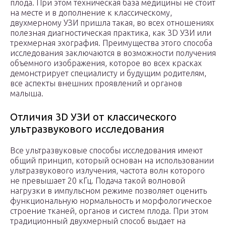
плода. При этом техническая база медицины не стоит
на месте и в дополнение к классическому,
двухмерному УЗИ пришла такая, во всех отношениях
полезная диагностическая практика, как 3D УЗИ или
трехмерная эхография. Преимущества этого способа
исследования заключаются в возможности получения
объемного изображения, которое во всех красках
демонстрирует специалисту и будущим родителям,
все аспекты внешних проявлений и органов
малыша.
Отличия 3D УЗИ от классического
ультразвукового исследования
Все ультразвуковые способы исследования имеют
общий принцип, который основан на использовании
ультразвукового излучения, частота волн которого
не превышает 20 кГц. Подача такой волновой
нагрузки в импульсном режиме позволяет оценить
функциональную нормальность и морфологическое
строение тканей, органов и систем плода. При этом
традиционный двухмерный способ выдает на