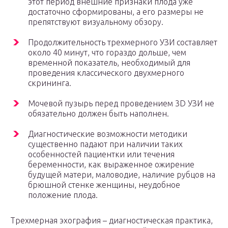
этот период внешние признаки плода уже
достаточно сформированы, а его размеры не
препятствуют визуальному обзору.
Продолжительность трехмерного УЗИ составляет
около 40 минут, что гораздо дольше, чем
временной показатель, необходимый для
проведения классического двухмерного
скрининга.
Мочевой пузырь перед проведением 3D УЗИ не
обязательно должен быть наполнен.
Диагностические возможности методики
существенно падают при наличии таких
особенностей пациентки или течения
беременности, как выраженное ожирение
будущей матери, маловодие, наличие рубцов на
брюшной стенке женщины, неудобное
положение плода.
Трехмерная эхография – диагностическая практика,