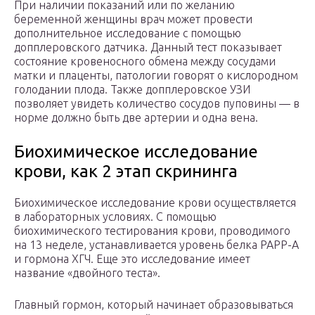
При наличии показаний или по желанию
беременной женщины врач может провести
дополнительное исследование с помощью
допплеровского датчика. Данный тест показывает
состояние кровеносного обмена между сосудами
матки и плаценты, патологии говорят о кислородном
голодании плода. Также допплеровское УЗИ
позволяет увидеть количество сосудов пуповины — в
норме должно быть две артерии и одна вена.
Биохимическое исследование
крови, как 2 этап скрининга
Биохимическое исследование крови осуществляется
в лабораторных условиях. С помощью
биохимического тестирования крови, проводимого
на 13 неделе, устанавливается уровень белка РАРР-А
и гормона ХГЧ. Еще это исследование имеет
название «двойного теста».
Главный гормон, который начинает образовываться