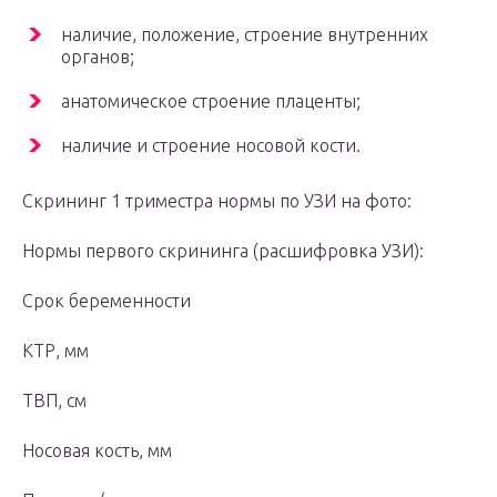
наличие, положение, строение внутренних
органов;
анатомическое строение плаценты;
наличие и строение носовой кости.
Скрининг 1 триместра нормы по УЗИ на фото:
Нормы первого скрининга (расшифровка УЗИ):
Срок беременности
КТР, мм
ТВП, см
Носовая кость, мм