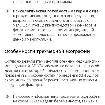
связанных с половым признаком.
Психологическая готовность матери и отца
к рождению долгожданного чада, безусловно,
возрастает после первичного знакомства с
малышом, пусть даже посредством монитора и
фотографии, которая по желанию родителей
может быть предоставлена после прохождения
данной манипуляции.
Особенности трехмерной эхографии
Согласно результатам многочисленных медицинских
исследований, 3D УЗИ абсолютно безопасный способ
диагностики, который применяется по медицинским
показаниям. К особенностям проведения УЗИ 3Д при
скринингах во время беременности можно отнести
следующие факторы:
Наиболее информативна трехмерная эхография
на сроке 22-33 недели беременности, так как в