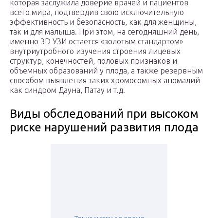
которая заслужила доверие врачей и пациентов
всего мира, подтвердив свою исключительную
эффективность и безопасность, как для женщины,
так и для малыша. При этом, на сегодняшний день,
именно 3D УЗИ остается «золотым стандартом»
внутриутробного изучения строения лицевых
структур, конечностей, половых признаков и
объемных образований у плода, а также резервным
способом выявления таких хромосомных аномалий
как синдром Дауна, Патау и т.д.
Виды обследований при высоком
риске нарушений развития плода