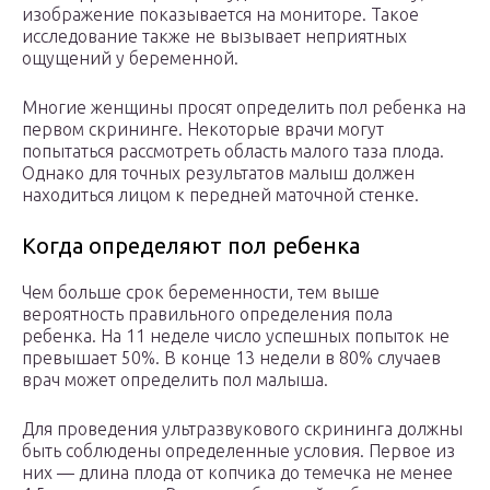
изображение показывается на мониторе. Такое
исследование также не вызывает неприятных
ощущений у беременной.
Многие женщины просят определить пол ребенка на
первом скрининге. Некоторые врачи могут
попытаться рассмотреть область малого таза плода.
Однако для точных результатов малыш должен
находиться лицом к передней маточной стенке.
Когда определяют пол ребенка
Чем больше срок беременности, тем выше
вероятность правильного определения пола
ребенка. На 11 неделе число успешных попыток не
превышает 50%. В конце 13 недели в 80% случаев
врач может определить пол малыша.
Для проведения ультразвукового скрининга должны
быть соблюдены определенные условия. Первое из
них — длина плода от копчика до темечка не менее