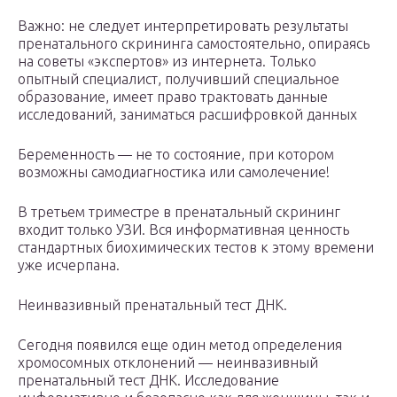
Важно: не следует интерпретировать результаты
пренатального скрининга самостоятельно, опираясь
на советы «экспертов» из интернета. Только
опытный специалист, получивший специальное
образование, имеет право трактовать данные
исследований, заниматься расшифровкой данных
Беременность — не то состояние, при котором
возможны самодиагностика или самолечение!
В третьем триместре в пренатальный скрининг
входит только УЗИ. Вся информативная ценность
стандартных биохимических тестов к этому времени
уже исчерпана.
Неинвазивный пренатальный тест ДНК.
Сегодня появился еще один метод определения
хромосомных отклонений — неинвазивный
пренатальный тест ДНК. Исследование