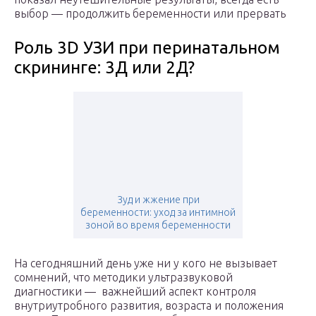
выбор — продолжить беременности или прервать
Роль 3D УЗИ при перинатальном
скрининге: 3Д или 2Д?
Зуд и жжение при
беременности: уход за интимной
зоной во время беременности
На сегодняшний день уже ни у кого не вызывает
сомнений, что методики ультразвуковой
диагностики — важнейший аспект контроля
внутриутробного развития, возраста и положения