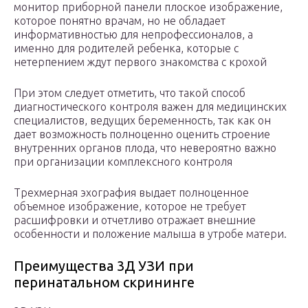
монитор приборной панели плоское изображение,
которое понятно врачам, но не обладает
информативностью для непрофессионалов, а
именно для родителей ребенка, которые с
нетерпением ждут первого знакомства с крохой
При этом следует отметить, что такой способ
диагностического контроля важен для медицинских
специалистов, ведущих беременность, так как он
дает возможность полноценно оценить строение
внутренних органов плода, что невероятно важно
при организации комплексного контроля
Трехмерная эхография выдает полноценное
объемное изображение, которое не требует
расшифровки и отчетливо отражает внешние
особенности и положение малыша в утробе матери.
Преимущества 3Д УЗИ при
перинатальном скрининге