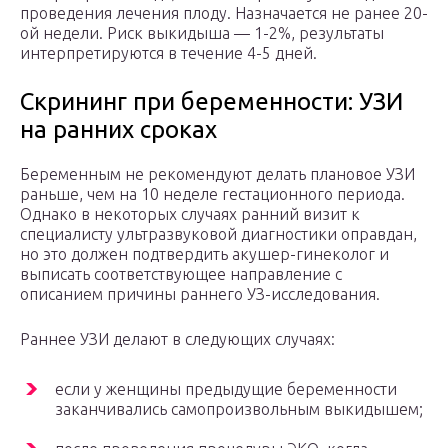
проведения лечения плоду. Назначается не ранее 20-
ой недели. Риск выкидыша — 1-2%, результаты
интерпретируются в течение 4-5 дней.
Скрининг при беременности: УЗИ
на ранних сроках
Беременным не рекомендуют делать плановое УЗИ
раньше, чем на 10 неделе гестационного периода.
Однако в некоторых случаях ранний визит к
специалисту ультразвуковой диагностики оправдан,
но это должен подтвердить акушер-гинеколог и
выписать соответствующее направление с
описанием причины раннего УЗ-исследования.
Раннее УЗИ делают в следующих случаях:
если у женщины предыдущие беременности
заканчивались самопроизвольным выкидышем;