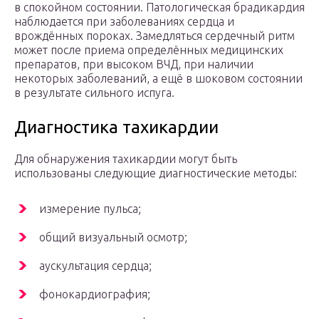
в спокойном состоянии. Патологическая брадикардия
наблюдается при заболеваниях сердца и
врождённых пороках. Замедляться сердечный ритм
может после приема определённых медицинских
препаратов, при высоком ВЧД, при наличии
некоторых заболеваний, а ещё в шоковом состоянии
в результате сильного испуга.
Диагностика тахикардии
Для обнаружения тахикардии могут быть
использованы следующие диагностические методы:
измерение пульса;
общий визуальный осмотр;
аускультация сердца;
фонокардиография;