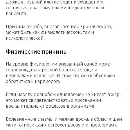
дрожь в грудной клетке ведет к ухудшению
состояния, опасному для жизнедеятельности
пациента.
Причина озноба, внезапного или хронического,
может быть как физиологической, так и
психологической.
Физические причины
На уровне физиологии внезапный озноб может
сопровождаться резкой болью в сердце и
перепадами давления. В этом случае необходимо
обратиться к кардиологу.
Если наряду с ознобом одновременно кидает в жар,
это может свидетельствовать о протекании
воспалительных процессов в организме.
Болезненные спазмы и мелкая дрожь в области шеи
могут относиться к остеохондрозу и к проблемам с