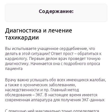
Содержание:
Диагностика и лечение
тахикардии
Вы испытываете учащенное сердцебиение, что
делать в этой ситуации? Ответ прост – обратиться к
кардиологу. Первым делом врач проведет точную
диагностику. Начинается она с подробного опроса
пациента
Врачу важно услышать обо всех имеющихся жалобах,
а также о хронических заболеваниях,
наследственности и пр. Главный метод
обследования – ЭКГ. В настоящее время имеется
современная аппаратура для получения ЭКГ-данных
С помощью неё максимально точно определяется