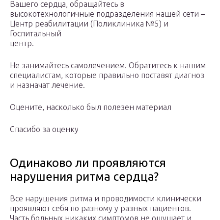
Вашего сердца, обращайтесь в
высокотехнологичные подразделения нашей сети –
Центр реабилитации (Поликлиника №5) и
Госпитальный
центр.
Не занимайтесь самолечением. Обратитесь к нашим
специалистам, которые правильно поставят диагноз
и назначат лечение.
Оцените, насколько был полезен материал
Спасибо за оценку
Одинаково ли проявляются
нарушения ритма сердца?
Все нарушения ритма и проводимости клинически
проявляют себя по разному у разных пациентов.
Часть больных никаких симптомов не ощущает и