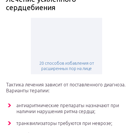
сердцебиения
20 способов избавления от
расширенных пор на лице
Тактика лечения зависит от поставленного диагноза.
Варианты терапии:
антиаритмические препараты назначают при
наличии нарушения ритма сердца;
транквилизаторы требуются при неврозе;