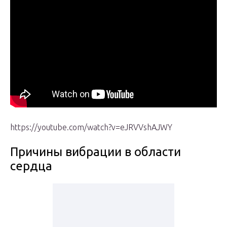
https://youtube.com/watch?v=eJRVVshAJWY
Причины вибрации в области
сердца