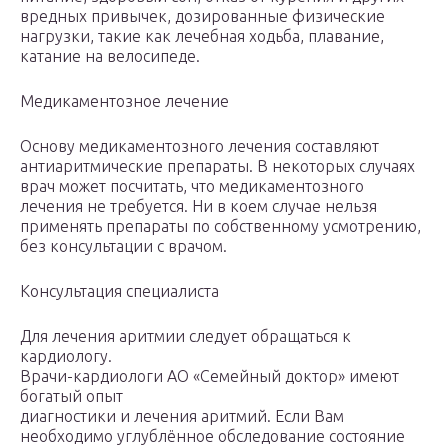
вредных привычек, дозированные физические
нагрузки, такие как лечебная ходьба, плавание,
катание на велосипеде.
Медикаментозное лечение
Основу медикаментозного лечения составляют
антиаритмические препараты. В некоторых случаях
врач может посчитать, что медикаментозного
лечения не требуется. Ни в коем случае нельзя
применять препараты по собственному усмотрению,
без консультации с врачом.
Консультация специалиста
Для лечения аритмии следует обращаться к
кардиологу.
Врачи-кардиологи АО «Семейный доктор» имеют
богатый опыт
диагностики и лечения аритмий. Если Вам
необходимо углублённое обследование состояние