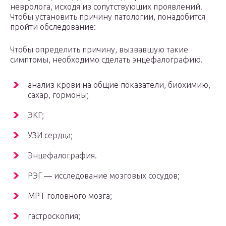
невролога, исходя из сопутствующих проявлений.
Чтобы установить причину патологии, понадобится
пройти обследование:
Чтобы определить причину, вызвавшую такие
симптомы, необходимо сделать энцефалографию.
анализ крови на общие показатели, биохимию,
сахар, гормоны;
ЭКГ;
УЗИ сердца;
Энцефалография.
РЭГ — исследование мозговых сосудов;
МРТ головного мозга;
гастроскопия;