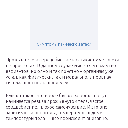
Симптомы панической атаки
Дрожь в теле и сердцебиение возникает у человека
не просто так. В данном случае имеется множество
вариантов, но одно и так понятно – организм уже
устал, как физически, так и морально, а нервная
система просто «на пределе».
Бывает такое, что вроде бы все хорошо, но тут
начинается резкая дрожь внутри тела, частое
сердцебиение, плохое самочувствие. И это вне
зависимости от погоды, температуры в доме,
температуры тела — все происходит внезапно.