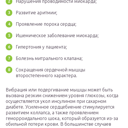
Нарушения проводимости миокарда;
Развитие аритмии;
Проявление порока сердца;
Ишемическое заболевание миокарда;
Гипертония у пациента;
Болезнь митрального клапана;
Сокращения сердечной мышцы
второстепенного характера.
Вибрация или подергивание мышцы может быть
вызвана резким снижением уровня глюкозы, когда
осуществляется укол инсулином при сахарном
диабете. Усиленное сердцебиение стимулируется
развитием коллапса, а также проявлением
геморроидального шока, который образуется из-за
обильной потери крови. В большинстве случаев