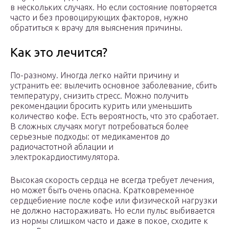
в нескольких случаях. Но если состояние повторяется
часто и без провоцирующих факторов, нужно
обратиться к врачу для выяснения причины.
Как это лечится?
По-разному. Иногда легко найти причину и
устранить ее: вылечить основное заболевание, сбить
температуру, снизить стресс. Можно получить
рекомендации бросить курить или уменьшить
количество кофе. Есть вероятность, что это сработает.
В сложных случаях могут потребоваться более
серьезные подходы: от медикаментов до
радиочастотной аблации и
электрокардиостимулятора.
Высокая скорость сердца не всегда требует лечения,
но может быть очень опасна. Кратковременное
сердцебиение после кофе или физической нагрузки
не должно настораживать. Но если пульс выбивается
из нормы слишком часто и даже в покое, сходите к