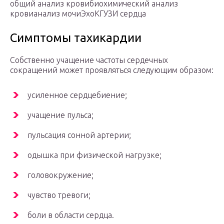
общий анализ кровибиохимический анализ
кровианализ мочиЭхоКГУЗИ сердца
Симптомы тахикардии
Собственно учащение частоты сердечных
сокращений может проявляться следующим образом:
усиленное сердцебиение;
учащение пульса;
пульсация сонной артерии;
одышка при физической нагрузке;
головокружение;
чувство тревоги;
боли в области сердца.