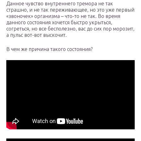
Данное чувство внутреннего тремора не так
страшно, и не так переживающее, но это уже первый
«звоночек» организма – что-то не так. Во время
данного состояния хочется быстро укрыться,
согреться, но все бесполезно, вас до сих пор морозит,
а пульс вот-вот выскочит.
В чем же причина такого состояния?