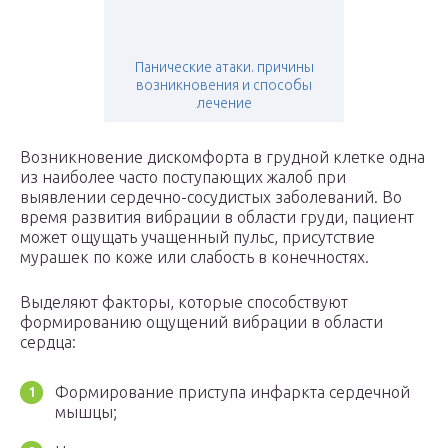
Панические атаки. причины
возникновения и способы
лечение
Возникновение дискомфорта в грудной клетке одна
из наиболее часто поступающих жалоб при
выявлении сердечно-сосудистых заболеваний. Во
время развития вибрации в области груди, пациент
может ощущать учащенный пульс, присутствие
мурашек по коже или слабость в конечностях.
Выделяют факторы, которые способствуют
формированию ощущений вибрации в области
сердца:
Формирование приступа инфаркта сердечной
мышцы;