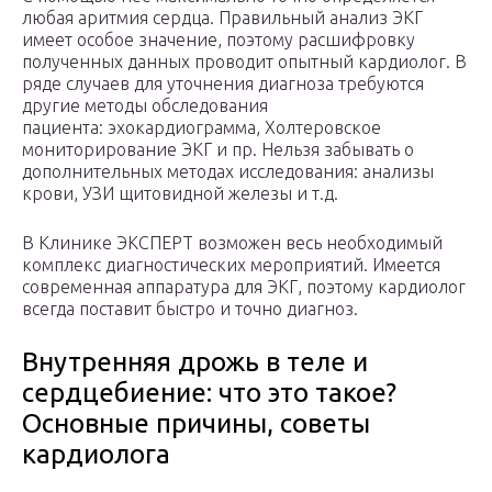
любая аритмия сердца. Правильный анализ ЭКГ
имеет особое значение, поэтому расшифровку
полученных данных проводит опытный кардиолог. В
ряде случаев для уточнения диагноза требуются
другие методы обследования
пациента: эхокардиограмма, Холтеровское
мониторирование ЭКГ и пр. Нельзя забывать о
дополнительных методах исследования: анализы
крови, УЗИ щитовидной железы и т.д.
В Клинике ЭКСПЕРТ возможен весь необходимый
комплекс диагностических мероприятий. Имеется
современная аппаратура для ЭКГ, поэтому кардиолог
всегда поставит быстро и точно диагноз.
Внутренняя дрожь в теле и
сердцебиение: что это такое?
Основные причины, советы
кардиолога