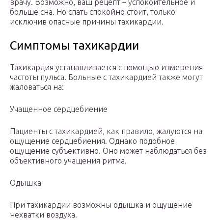
врачу. Возможно, ваш рецепт – успокоительное и
больше сна. Но спать спокойно стоит, только
исключив опасные причины тахикардии.
Симптомы тахикардии
Тахикардия устанавливается с помощью измерения
частоты пульса. Больные с тахикардией также могут
жаловаться на:
Учащенное сердцебиение
Пациенты с тахикардией, как правило, жалуются на
ощущение сердцебиения. Однако подобное
ощущение субъективно. Оно может наблюдаться без
объективного учащения ритма.
Одышка
При тахикардии возможны одышка и ощущение
нехватки воздуха.