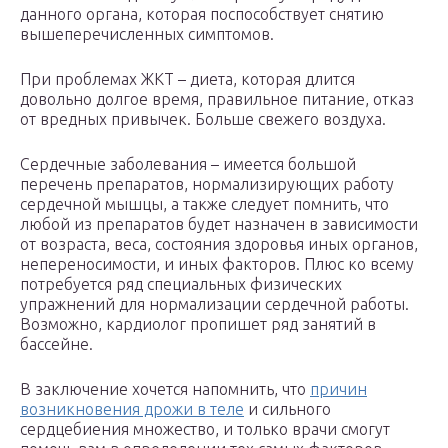
данного органа, которая поспособствует снятию
вышеперечисленных симптомов.
При проблемах ЖКТ – диета, которая длится
довольно долгое время, правильное питание, отказ
от вредных привычек. Больше свежего воздуха.
Сердечные заболевания – имеется большой
перечень препаратов, нормализирующих работу
сердечной мышцы, а также следует помнить, что
любой из препаратов будет назначен в зависимости
от возраста, веса, состояния здоровья иных органов,
непереносимости, и иных факторов. Плюс ко всему
потребуется ряд специальных физических
упражнений для нормализации сердечной работы.
Возможно, кардиолог пропишет ряд занятий в
бассейне.
В заключение хочется напомнить, что
причин
возникновения дрожи в теле
и сильного
сердцебиения множество, и только врачи смогут