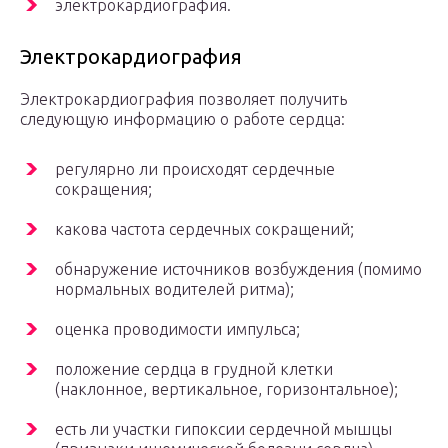
электрокардиография.
Электрокардиография
Электрокардиография позволяет получить
следующую информацию о работе сердца:
регулярно ли происходят сердечные
сокращения;
какова частота сердечных сокращений;
обнаружение источников возбуждения (помимо
нормальных водителей ритма);
оценка проводимости импульса;
положение сердца в грудной клетки
(наклонное, вертикальное, горизонтальное);
есть ли участки гипоксии сердечной мышцы