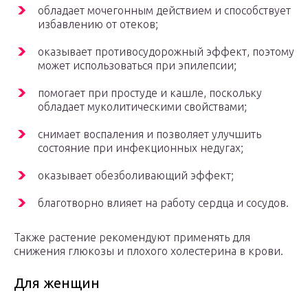
обладает мочегонным действием и способствует
избавлению от отеков;
оказывает противосудорожный эффект, поэтому
может использоваться при эпилепсии;
помогает при простуде и кашле, поскольку
обладает муколитическими свойствами;
снимает воспаления и позволяет улучшить
состояние при инфекционных недугах;
оказывает обезболивающий эффект;
благотворно влияет на работу сердца и сосудов.
Также растение рекомендуют применять для
снижения глюкозы и плохого холестерина в крови.
Для женщин