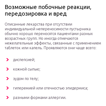
Возможные побочные реакции,
передозировка и вред
Описанные лекарства при отсутствии
индивидуальной непереносимости пустырника
обычно хорошо переносятся пациентами разных
возрастных групп. Но иногда отмечаются
нежелательные эффекты, связанные с применением
таблеток или капель. Проявляются они чаще всего:
диспепсией;
кожной сыпью;
зудом по телу;
гиперемией или отечностью эпидермиса;
разными формами аллергии.