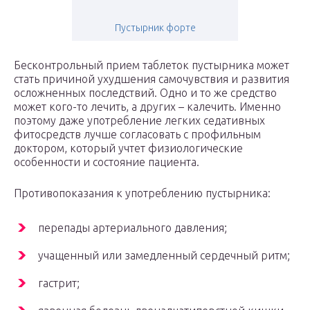
Пустырник форте
Бесконтрольный прием таблеток пустырника может
стать причиной ухудшения самочувствия и развития
осложненных последствий. Одно и то же средство
может кого-то лечить, а других – калечить. Именно
поэтому даже употребление легких седативных
фитосредств лучше согласовать с профильным
доктором, который учтет физиологические
особенности и состояние пациента.
Противопоказания к употреблению пустырника:
перепады артериального давления;
учащенный или замедленный сердечный ритм;
гастрит;