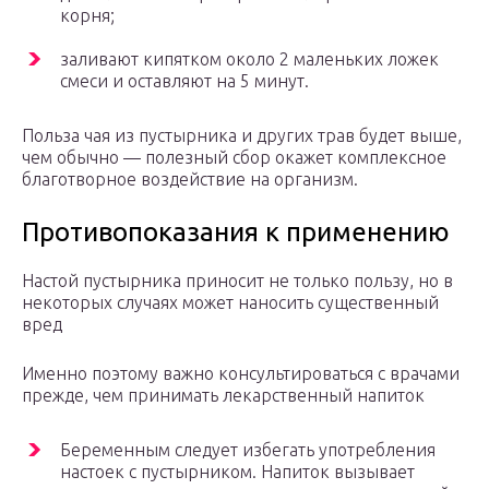
корня;
заливают кипятком около 2 маленьких ложек
смеси и оставляют на 5 минут.
Польза чая из пустырника и других трав будет выше,
чем обычно — полезный сбор окажет комплексное
благотворное воздействие на организм.
Противопоказания к применению
Настой пустырника приносит не только пользу, но в
некоторых случаях может наносить существенный
вред
Именно поэтому важно консультироваться с врачами
прежде, чем принимать лекарственный напиток
Беременным следует избегать употребления
настоек с пустырником. Напиток вызывает