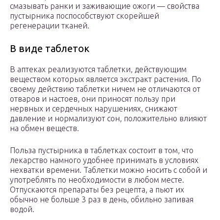
смазывать ранки и заживающие ожоги — свойства
пустырника поспособствуют скорейшей
регенерации тканей.
В виде таблеток
В аптеках реализуются таблетки, действующим
веществом которых является экстракт растения. По
своему действию таблетки ничем не отличаются от
отваров и настоев, они приносят пользу при
нервных и сердечных нарушениях, снижают
давление и нормализуют сон, положительно влияют
на обмен веществ.
Польза пустырника в таблетках состоит в том, что
лекарство намного удобнее принимать в условиях
нехватки времени. Таблетки можно носить с собой и
употреблять по необходимости в любом месте.
Отпускаются препараты без рецепта, а пьют их
обычно не больше 3 раз в день, обильно запивая
водой.