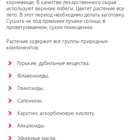
корневище. В качестве лекарственного сырья
используют верхние побеги. Цветет растение все
лето. В этот период необходимо делать заготовку.
Сушить не под прямыми лучами солнца, в
проветриваемом, сухом помещении.
Растение содержит все группы природных
компонентов:
Горькие, дубильные вещества.
Флавоноиды.
Гликозиды.
Сапонины.
Каротин, аскорбиновую кислоту.
Алкалоиды.
Эфирные масла.