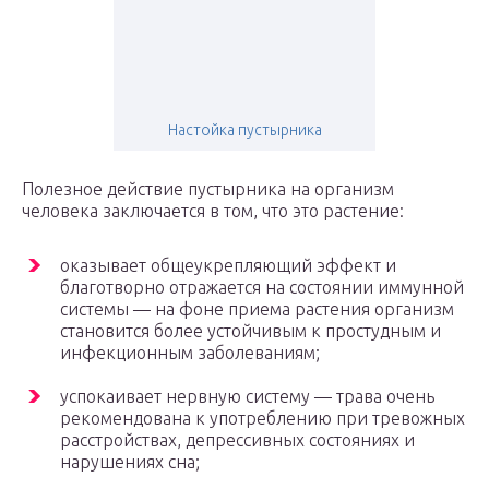
Настойка пустырника
Полезное действие пустырника на организм
человека заключается в том, что это растение:
оказывает общеукрепляющий эффект и
благотворно отражается на состоянии иммунной
системы — на фоне приема растения организм
становится более устойчивым к простудным и
инфекционным заболеваниям;
успокаивает нервную систему — трава очень
рекомендована к употреблению при тревожных
расстройствах, депрессивных состояниях и
нарушениях сна;