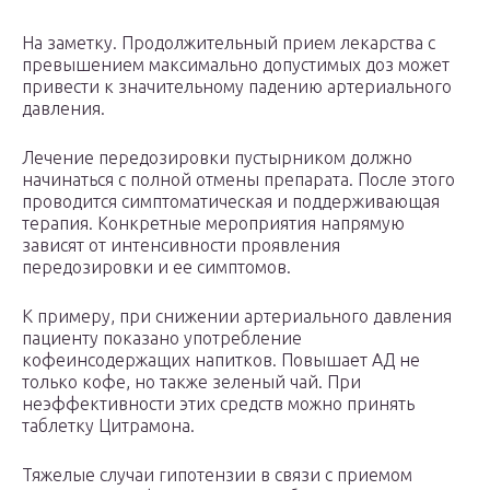
На заметку. Продолжительный прием лекарства с
превышением максимально допустимых доз может
привести к значительному падению артериального
давления.
Лечение передозировки пустырником должно
начинаться с полной отмены препарата. После этого
проводится симптоматическая и поддерживающая
терапия. Конкретные мероприятия напрямую
зависят от интенсивности проявления
передозировки и ее симптомов.
К примеру, при снижении артериального давления
пациенту показано употребление
кофеинсодержащих напитков. Повышает АД не
только кофе, но также зеленый чай. При
неэффективности этих средств можно принять
таблетку Цитрамона.
Тяжелые случаи гипотензии в связи с приемом