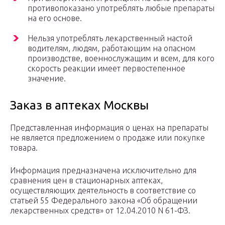
противопоказано употреблять любые препараты
на его основе.
Нельзя употреблять лекарственный настой
водителям, людям, работающим на опасном
производстве, военнослужащим и всем, для кого
скорость реакции имеет первостепенное
значение.
Заказ в аптеках Москвы
Представленная информация о ценах на препараты
не является предложением о продаже или покупке
товара.
Информация предназначена исключительно для
сравнения цен в стационарных аптеках,
осуществляющих деятельность в соответствие со
статьей 55 Федерального закона «Об обращении
лекарственных средств» от 12.04.2010 N 61-ФЗ.