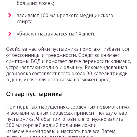
больших ложек;
заливают 100 мл крепкого медицинского
спирта;
убирают настаиваться на 14 дней.
Свойства настойки пустырника помогают избавиться
от бессонницы и тревожности. Средство снимает
симптомы ВСД и помогает легче переносить климакс,
устраняет тахикардию и одышку. Рекомендованная
дозировка составляет всего около 30 капель трижды
в день, иначе для организма возможен вред.
Отвар пустырника
При нервных нарушениях, сердечных недомоганиях
и воспалительных процессах приносит пользу отвар
пустырника. Чтобы приготовить его, нужно залить
500 мл горячей воды 2 большие ложки
измельченной травы и настоять полчаса. Затем