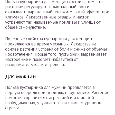
Польза пустырника для женщин состоит в том, что
растение регулирует гормональный фон и
оказывает выраженный положительный эффект при
климаксе. Лекарственные отвары и настои
устраняют так называемые приливы и улучшают
общее самочувствие.
Полезные свойства пустырника для женщин
проявляются во время месячных. Лекарства на
основе растения устраняют боли и снижают объемы
кровотечения. Кроме того, пустырник выравнивает
настроение и помогает избавиться от
раздражительности и тревоги.
Для мужчин
Польза пустырника для мужчин проявляется в
первую очередь при нервных нарушениях. Растение
помогает справиться с агрессией и излишней
возбудимостью, улучшает сон и снижает уровень
стресса.