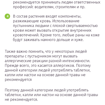
рекомендуется принимать людям ответственных
профессий: водителям, строителям и пр.
В состав растения входят компоненты,
разжижающие кровь. Использование
пустынника людьми с плохой свертываемостью
крови может вызвать открытие внутренних
кровотечений. Кроме того, любые раны на коже
будут заживать намного дольше и хуже.
Также важно помнить, что у некоторых людей
препараты с пустырником могут вызвать
аллергические реакции разной интенсивности.
Прежде всего, это касается аллергиков. Поэтому
данной категории людей употреблять таблетки,
капли или настои на основе данной травы не
рекомендуется
Поэтому данной категории людей употреблять
таблетки, капли или настои на основе данной травы
не рекомендуется.