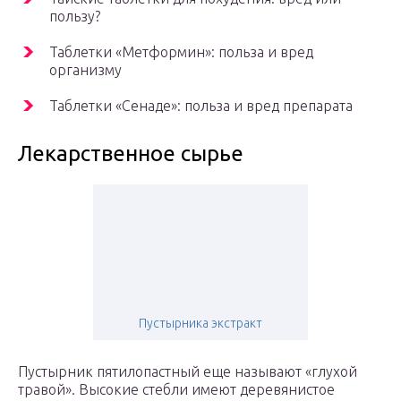
пользу?
Таблетки «Метформин»: польза и вред
организму
Таблетки «Сенаде»: польза и вред препарата
Лекарственное сырье
Пустырника экстракт
Пустырник пятилопастный еще называют «глухой
травой». Высокие стебли имеют деревянистое