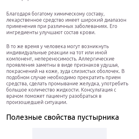
Благодаря богатому химическому составу,
лекарственное средство имеет широкий диапазон
применения при различных заболеваниях. Его
ингредиенты улучшают состав крови.
В то же время у человека могут возникнуть
индивидуальные реакции на тот или иной
компонент, непереносимость. Аллергические
проявления заметны в виде признаков удушья,
покраснений на коже, зуда слизистых оболочек. В
подобном случае необходимо прекратить прием
средства, сделать промывание желудка, употребить
большое количество жидкости. Консультация с
врачом поможет пациенту разобраться в
произошедшей ситуации.
Полезные свойства пустырника