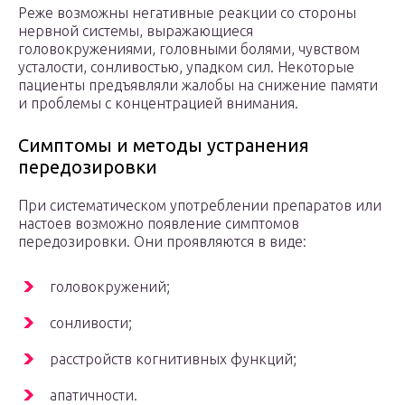
Реже возможны негативные реакции со стороны
нервной системы, выражающиеся
головокружениями, головными болями, чувством
усталости, сонливостью, упадком сил. Некоторые
пациенты предъявляли жалобы на снижение памяти
и проблемы с концентрацией внимания.
Симптомы и методы устранения
передозировки
При систематическом употреблении препаратов или
настоев возможно появление симптомов
передозировки. Они проявляются в виде:
головокружений;
сонливости;
расстройств когнитивных функций;
апатичности.