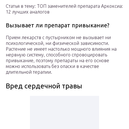
Статья в тему: ТОП заменителей препарата Аркоксиа:
12 лучших аналогов
Вызывает ли препарат привыкание?
Прием лекарств с пустырником не вызывает ни
психологической, ни физической зависимости.
Растение не имеет настолько мощного влияния на
нервную систему, способного спровоцировать
привыкание, поэтому препараты на его основе
можно использовать без опаски в качестве
длительной терапии.
Вред сердечной травы