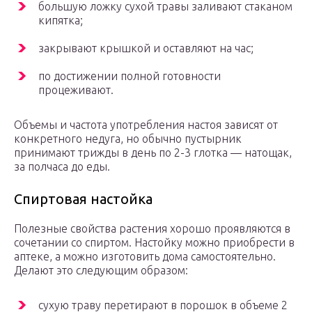
большую ложку сухой травы заливают стаканом
кипятка;
закрывают крышкой и оставляют на час;
по достижении полной готовности
процеживают.
Объемы и частота употребления настоя зависят от
конкретного недуга, но обычно пустырник
принимают трижды в день по 2-3 глотка — натощак,
за полчаса до еды.
Спиртовая настойка
Полезные свойства растения хорошо проявляются в
сочетании со спиртом. Настойку можно приобрести в
аптеке, а можно изготовить дома самостоятельно.
Делают это следующим образом:
сухую траву перетирают в порошок в объеме 2