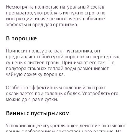
Несмотря на полностью натуральный состав
препаратов, употреблять их нужно строго по
инструкции, иначе не исключены побочные
эффекты и вред для организма.
В порошке
Приносит пользу экстракт пустырника, он
представляет собой сухой порошок из перетертых
сушеных листьев травы. Принимают его так — в
полутора стаканах теплой воды размешивают
чайную ложечку порошка.
Особенно эффективным полезный экстракт
оказывается при головных болях. Употреблять его
можно до 4 раз в сутки.
Ванны с пустырником
Успокаивающее и укрепляющее действие оказывают
ванны с добавлением лекарственного растения. На