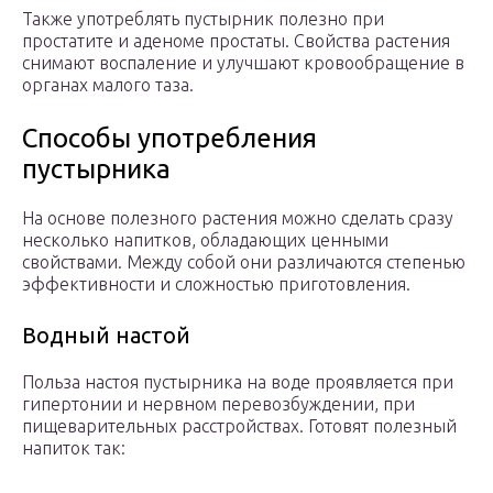
Также употреблять пустырник полезно при
простатите и аденоме простаты. Свойства растения
снимают воспаление и улучшают кровообращение в
органах малого таза.
Способы употребления
пустырника
На основе полезного растения можно сделать сразу
несколько напитков, обладающих ценными
свойствами. Между собой они различаются степенью
эффективности и сложностью приготовления.
Водный настой
Польза настоя пустырника на воде проявляется при
гипертонии и нервном перевозбуждении, при
пищеварительных расстройствах. Готовят полезный
напиток так: