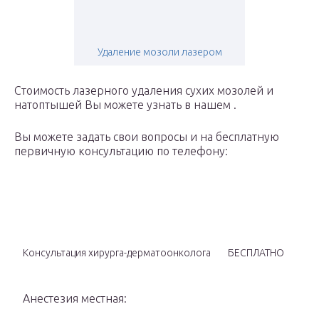
Удаление мозоли лазером
Стоимость лазерного удаления сухих мозолей и
натоптышей Вы можете узнать в нашем .
Вы можете задать свои вопросы и на бесплатную
первичную консультацию по телефону:
Консультация хирурга-дерматоонколога
БЕСПЛАТНО
Анестезия местная: