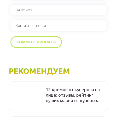
РЕКОМЕНДУЕМ
12 кремов от купероза на
лице: отзывы, рейтинг
луших мазей от купероза