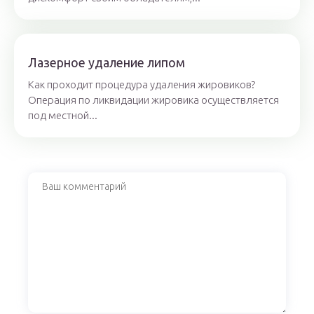
Лазерное удаление липом
Как проходит процедура удаления жировиков?
Операция по ликвидации жировика осуществляется
под местной...