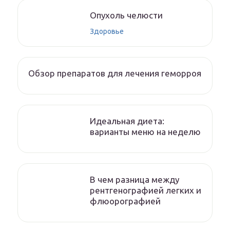
Опухоль челюсти
Здоровье
Обзор препаратов для лечения геморроя
Идеальная диета:
варианты меню на неделю
В чем разница между
рентгенографией легких и
флюорографией