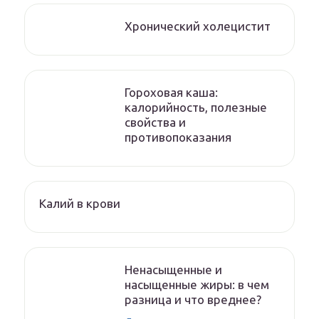
Хронический холецистит
Гороховая каша:
калорийность, полезные
свойства и
противопоказания
Калий в крови
Ненасыщенные и
насыщенные жиры: в чем
разница и что вреднее?