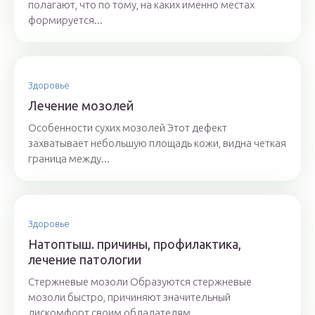
полагают, что по тому, на каких именно местах
формируется...
Здоровье
Лечение мозолей
Особенности сухих мозолей Этот дефект
захватывает небольшую площадь кожи, видна четкая
граница между...
Здоровье
Натоптыш. причины, профилактика,
лечение патологии
Стержневые мозоли Образуются стержневые
мозоли быстро, причиняют значительный
дискомфорт своим обладателям,...