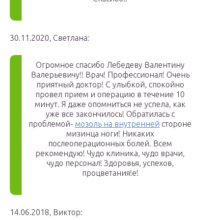
30.11.2020, Светлана:
Огромное спасибо Лебедеву Валентину
Валерьевичу!! Врач! Профессионал! Очень
приятный доктор! С улыбкой, спокойно
провел прием и операцию в течение 10
минут. Я даже опомниться не успела, как
уже все закончилось! Обратилась с
проблемой-
мозоль на внутренней
стороне
мизинца ноги! Никаких
послеоперационных болей. Всем
рекомендую! Чудо клиника, чудо врачи,
чудо персонал! Здоровья, успехов,
процветания!е!
14.06.2018, Виктор: