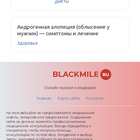
Диеты
Андрогенная алопеция (облысение у
мужчин) — симптомы и лечение
Здоровье
BLACKMILE
RU
Онлайн-журнал о медицине
Главная
Карта сайта
Контакты
На этом веб-сайте не предоставляются медицинские
советы, лекарства или предложения. Содержание
сайта не должно заменять профессиональные
медицинские консультации. Всегда обращайтесь к
специалисту, чтобы получить помощь,
консультацию по потере веса, похудению и выбору
диеты, учитывая особенности вашего организма и