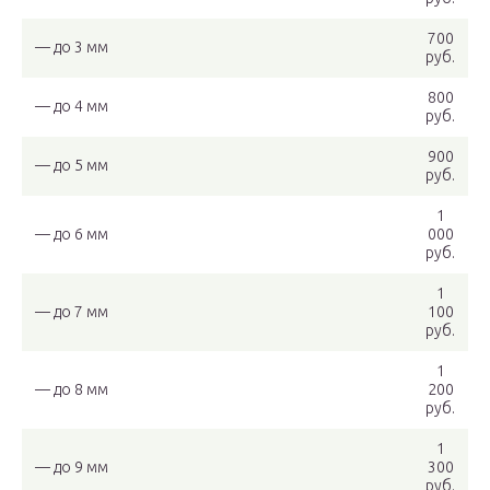
700
— до 3 мм
руб.
800
— до 4 мм
руб.
900
— до 5 мм
руб.
1
— до 6 мм
000
руб.
1
— до 7 мм
100
руб.
1
— до 8 мм
200
руб.
1
— до 9 мм
300
руб.