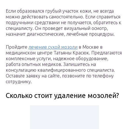
Если образовался грубый участок кожи, не всегда
можно действовать самостоятельно. Если справиться
подручными средствами не получается, обратитесь к
специалисту. Он проведет визуальный осмотр,
назначит диагностические, лечебные процедуры.
Пройдите
лечение сухой мозоли
в Москве в
медицинском центре Татьяны Красюк. Предлагаются
комплексные услуги, надежное оборудование,
работа опытных медиков. Запишитесь на
консультацию квалифицированного специалиста.
Оставьте заявку на сайте, позвоните по телефону
сотруднику.
Сколько стоит удаление мозолей?