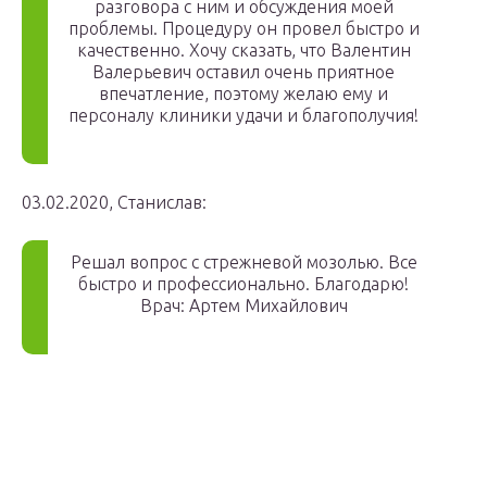
разговора с ним и обсуждения моей
проблемы. Процедуру он провел быстро и
качественно. Хочу сказать, что Валентин
Валерьевич оставил очень приятное
впечатление, поэтому желаю ему и
персоналу клиники удачи и благополучия!
03.02.2020, Станислав:
Решал вопрос с стрежневой мозолью. Все
быстро и профессионально. Благодарю!
Врач: Артем Михайлович