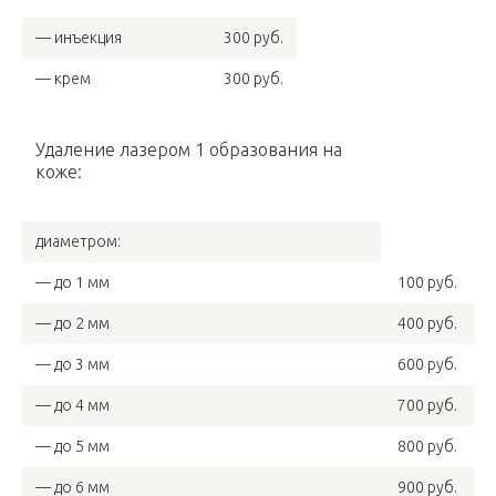
— инъекция
300 руб.
— крем
300 руб.
Удаление лазером 1 образования на
коже:
диаметром:
— до 1 мм
100 руб.
— до 2 мм
400 руб.
— до 3 мм
600 руб.
— до 4 мм
700 руб.
— до 5 мм
800 руб.
— до 6 мм
900 руб.