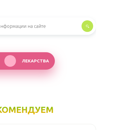
ЛЕКАРСТВА
КОМЕНДУЕМ