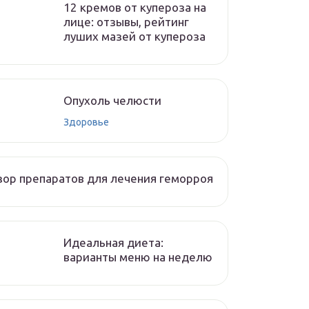
12 кремов от купероза на
лице: отзывы, рейтинг
луших мазей от купероза
Опухоль челюсти
Здоровье
ор препаратов для лечения геморроя
Идеальная диета:
варианты меню на неделю