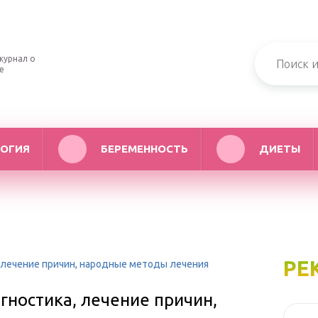
журнал о
е
ОГИЯ
БЕРЕМЕННОСТЬ
ДИЕТЫ
РЕ
, лечение причин, народные методы лечения
гностика, лечение причин,