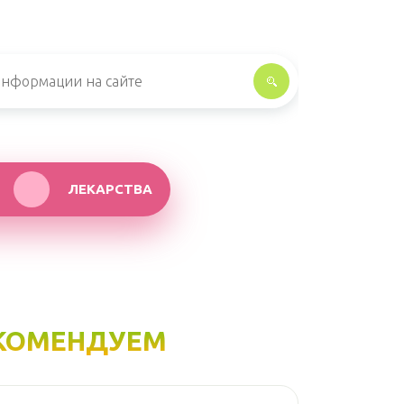
ЛЕКАРСТВА
КОМЕНДУЕМ