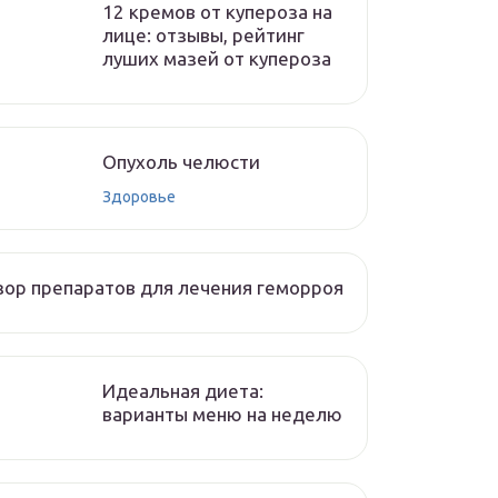
12 кремов от купероза на
лице: отзывы, рейтинг
луших мазей от купероза
Опухоль челюсти
Здоровье
ор препаратов для лечения геморроя
Идеальная диета:
варианты меню на неделю