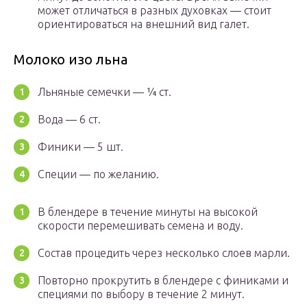
может отличаться в разных духовках — стоит
ориентироваться на внешний вид галет.
Молоко изо льна
Льняные семечки — ¼ ст.
Вода — 6 ст.
Финики — 5 шт.
Специи — по желанию.
В блендере в течение минуты на высокой
скорости перемешивать семена и воду.
Состав процедить через несколько слоев марли.
Повторно прокрутить в блендере с финиками и
специями по выбору в течение 2 минут.