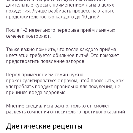
длительные курсы с применением льна в целях
похудения. Лучше разбивать процесс на этапы с
продолжительностью каждого до 10 дней.
После 1-2 недельного перерыва приём льняных
семечек повторяют.
Также важно помнить, что после каждого приёма
клетчатки требуется обильное питьё. Это поможет
предотвратить появление запоров
Перед применением семян нужно
проконсультироваться с врачом, чтоб прояснить, как
употреблять продукт правильно для похудения, не
причиняя вреда здоровью
Мнение специалиста важно, только он сможет
развеять сомнения относительно противопоказаний
Диетические рецепты