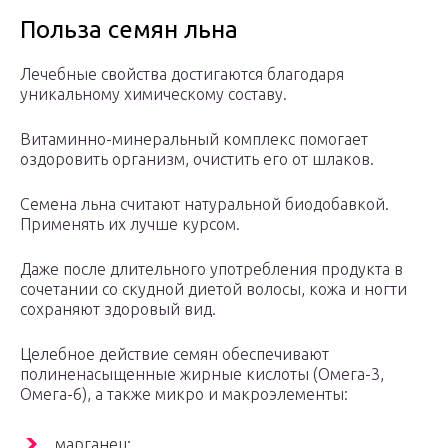
Польза семян льна
Лечебные свойства достигаются благодаря
уникальному химическому составу.
Витаминно-минеральный комплекс помогает
оздоровить организм, очистить его от шлаков.
Семена льна считают натуральной биодобавкой.
Применять их лучше курсом.
Даже после длительного употребления продукта в
сочетании со скудной диетой волосы, кожа и ногти
сохраняют здоровый вид.
Целебное действие семян обеспечивают
полиненасыщенные жирные кислоты (Омега-3,
Омега-6), а также микро и макроэлементы:
марганец;