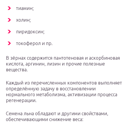
тиамин;
холин;
пиридоксин;
токоферол и пр.
В зёрнах содержится пантотеновая и аскорбиновая
кислота, аргинин, лизин и прочие полезные
вещества.
Каждый из перечисленных компонентов выполняет
определённую задачу в восстановлении
нормального метаболизма, активизации процесса
регенерации.
Семена льна обладают и другими свойствами,
обеспечивающими снижение веса: