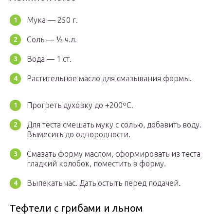
Мука — 250 г.
Соль — ½ ч.л.
Вода — 1 ст.
Растительное масло для смазывания формы.
Прогреть духовку до +200ºC.
Для теста смешать муку с солью, добавить воду.
Вымесить до однородности.
Смазать форму маслом, сформировать из теста
гладкий колобок, поместить в форму.
Выпекать час. Дать остыть перед подачей.
Тефтели с грибами и льном