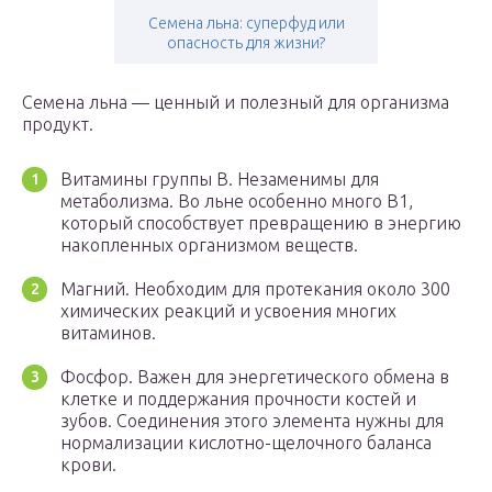
Семена льна: суперфуд или
опасность для жизни?
Семена льна — ценный и полезный для организма
продукт.
Витамины группы В. Незаменимы для
метаболизма. Во льне особенно много В1,
который способствует превращению в энергию
накопленных организмом веществ.
Магний. Необходим для протекания около 300
химических реакций и усвоения многих
витаминов.
Фосфор. Важен для энергетического обмена в
клетке и поддержания прочности костей и
зубов. Соединения этого элемента нужны для
нормализации кислотно-щелочного баланса
крови.