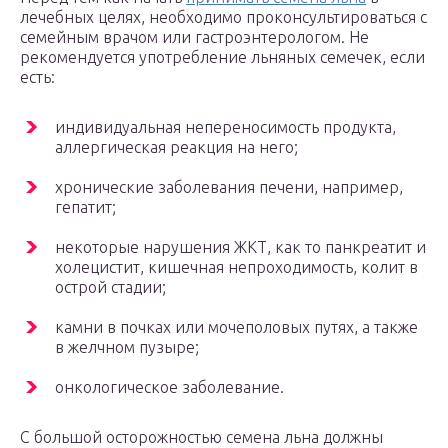
лечебных целях, необходимо проконсультироваться с
семейным врачом или гастроэнтерологом. Не
рекомендуется употребление льняных семечек, если
есть:
индивидуальная непереносимость продукта,
аллергическая реакция на него;
хронические заболевания печени, например,
гепатит;
некоторые нарушения ЖКТ, как то панкреатит и
холецистит, кишечная непроходимость, колит в
острой стадии;
камни в почках или мочеполовых путях, а также
в желчном пузыре;
онкологическое заболевание.
С большой осторожностью семена льна должны