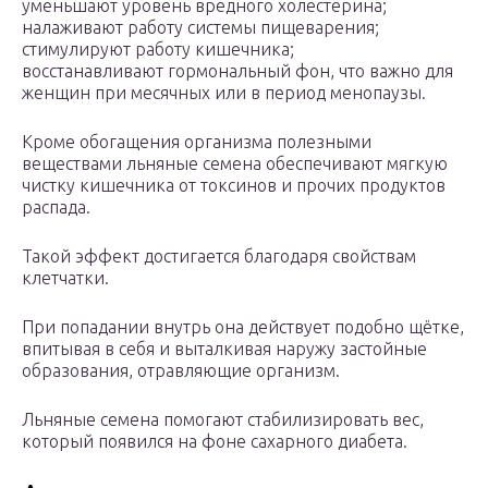
уменьшают уровень вредного холестерина;
налаживают работу системы пищеварения;
стимулируют работу кишечника;
восстанавливают гормональный фон, что важно для
женщин при месячных или в период менопаузы.
Кроме обогащения организма полезными
веществами льняные семена обеспечивают мягкую
чистку кишечника от токсинов и прочих продуктов
распада.
Такой эффект достигается благодаря свойствам
клетчатки.
При попадании внутрь она действует подобно щётке,
впитывая в себя и выталкивая наружу застойные
образования, отравляющие организм.
Льняные семена помогают стабилизировать вес,
который появился на фоне сахарного диабета.