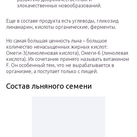
злокачественных новообразований.
Еще в составе продукта есть углеводы, гликозид
линамарин, кислоты органические, ферменты.
Но самая большая
ценность льна – большое
количество ненасыщенных жирных кислот:
Омеги-3(линоленовая кислота), Омеги-6 (линолевая
кислота). Их сочетание принято называть витамином
F. Он особенный тем, что не вырабатывается в
организме, а поступает только с пищей.
Состав льняного семени