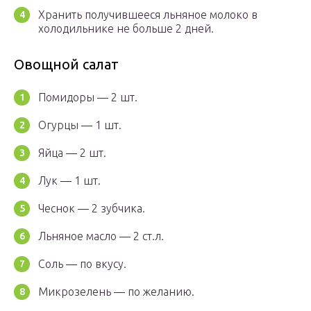
Хранить получившееся льняное молоко в
холодильнике не больше 2 дней.
Овощной салат
Помидоры — 2 шт.
Огурцы — 1 шт.
Яйца — 2 шт.
Лук — 1 шт.
Чеснок — 2 зубчика.
Льняное масло — 2 ст.л.
Соль — по вкусу.
Микрозелень — по желанию.