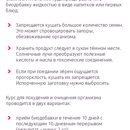
биодобавку жидкостью в виде напитков или первых
блюд.
Запрещается кушать большое количество семян.
Это может спровоцировать запоры,
обезвоживание организма.
Хранить продукт следует в сухом тёмном месте.
Солнечные лучи преобразуют полезные
кислоты и масла в токсические соединения.
Если при поедании зёрен ощущается
прогорклость, кушать их запрещается.
Испорченную заготовку нужно выбросить.
Курс для похудения и очищения организма
проводится в двух вариантах:
приём биодобавки в течение 10 дней с
последующим 10-дневным перерывом
(результат – минус 2 кг);