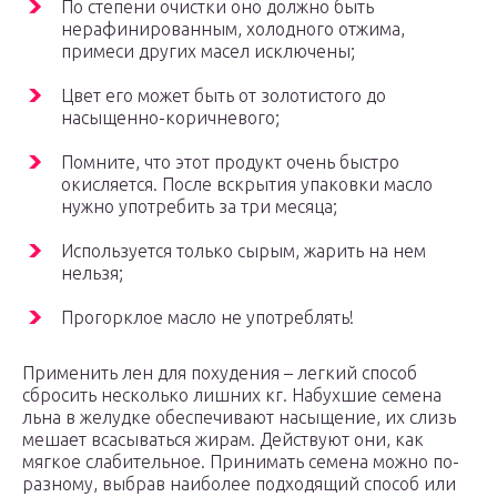
По степени очистки оно должно быть
нерафинированным, холодного отжима,
примеси других масел исключены;
Цвет его может быть от золотистого до
насыщенно-коричневого;
Помните, что этот продукт очень быстро
окисляется. После вскрытия упаковки масло
нужно употребить за три месяца;
Используется только сырым, жарить на нем
нельзя;
Прогорклое масло не употреблять!
Применить лен для похудения – легкий способ
сбросить несколько лишних кг. Набухшие семена
льна в желудке обеспечивают насыщение, их слизь
мешает всасываться жирам. Действуют они, как
мягкое слабительное. Принимать семена можно по-
разному, выбрав наиболее подходящий способ или