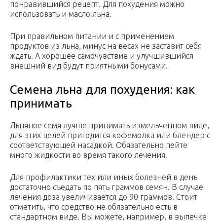
понравившийся рецепт. Для похудения можно
использовать и масло льна.
При правильном питании и с применением
продуктов из льна, минус на весах не заставит себя
ждать. А хорошее самочувствие и улучшившийся
внешний вид будут приятными бонусами.
Семена льна для похудения: как
принимать
Льняное семя лучше принимать измельченном виде,
для этих целей пригодится кофемолка или блендер с
соответствующей насадкой. Обязательно пейте
много жидкости во время такого лечения.
Для профилактики тех или иных болезней в день
достаточно съедать по пять граммов семян. В случае
лечения доза увеличивается до 90 граммов. Стоит
отметить, что средство не обязательно есть в
стандартном виде. Вы можете, например, в выпечке