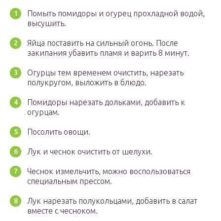
Помыть помидоры и огурец прохладной водой,
высушить.
Яйца поставить на сильный огонь. После
закипания убавить пламя и варить 8 минут.
Огурцы тем временем очистить, нарезать
полукругом, выложить в блюдо.
Помидоры нарезать дольками, добавить к
огурцам.
Посолить овощи.
Лук и чеснок очистить от шелухи.
Чеснок измельчить, можно воспользоваться
специальным прессом.
Лук нарезать полукольцами, добавить в салат
вместе с чесноком.