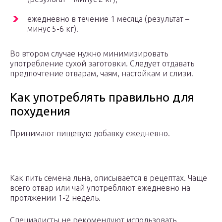
ежедневно в течение 1 месяца (результат –
минус 5-6 кг).
Во втором случае нужно минимизировать
употребление сухой заготовки. Следует отдавать
предпочтение отварам, чаям, настойкам и слизи.
Как употреблять правильно для
похудения
Принимают пищевую добавку ежедневно.
Как пить семена льна, описывается в рецептах. Чаще
всего отвар или чай употребляют ежедневно на
протяжении 1-2 недель.
Специалисты не рекомендуют использовать