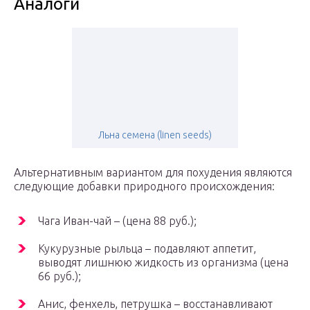
Аналоги
Льна семена (linen seeds)
Альтернативным вариантом для похудения являются
следующие добавки природного происхождения:
Чага Иван-чай – (цена 88 руб.);
Кукурузные рыльца – подавляют аппетит,
выводят лишнюю жидкость из организма (цена
66 руб.);
Анис, фенхель, петрушка – восстанавливают