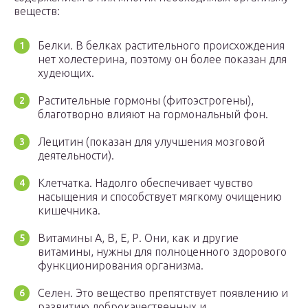
веществ:
Белки. В белках растительного происхождения
нет холестерина, поэтому он более показан для
худеющих.
Растительные гормоны (фитоэстрогены),
благотворно влияют на гормональный фон.
Лецитин (показан для улучшения мозговой
деятельности).
Клетчатка. Надолго обеспечивает чувство
насыщения и способствует мягкому очищению
кишечника.
Витамины А, В, Е, Р. Они, как и другие
витамины, нужны для полноценного здорового
функционирования организма.
Селен. Это вещество препятствует появлению и
развитию доброкачественных и