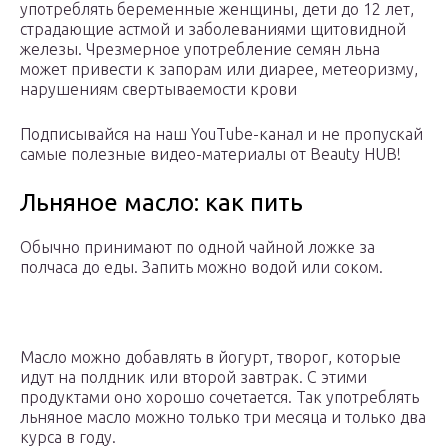
употреблять беременные женщины, дети до 12 лет,
страдающие астмой и заболеваниями щитовидной
железы. Чрезмерное употребление семян льна
может привести к запорам или диарее, метеоризму,
нарушениям свертываемости крови
Подписывайся на наш YouTube-канал и не пропускай
самые полезные видео-материалы от Beauty HUB!
Льняное масло: как пить
Обычно принимают по одной чайной ложке за
полчаса до еды. Запить можно водой или соком.
Масло можно добавлять в йогурт, творог, которые
идут на полдник или второй завтрак. С этими
продуктами оно хорошо сочетается. Так употреблять
льняное масло можно только три месяца и только два
курса в году.