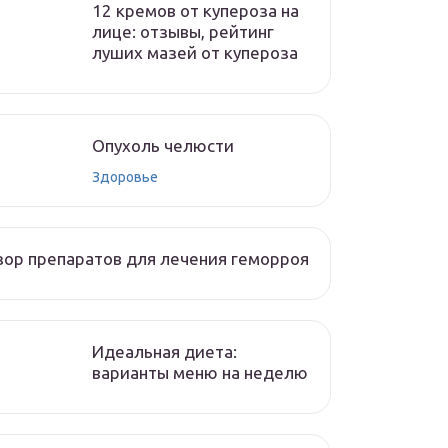
12 кремов от купероза на
лице: отзывы, рейтинг
луших мазей от купероза
Опухоль челюсти
Здоровье
ор препаратов для лечения геморроя
Идеальная диета:
варианты меню на неделю