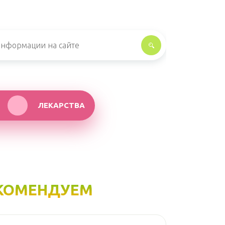
ЛЕКАРСТВА
КОМЕНДУЕМ