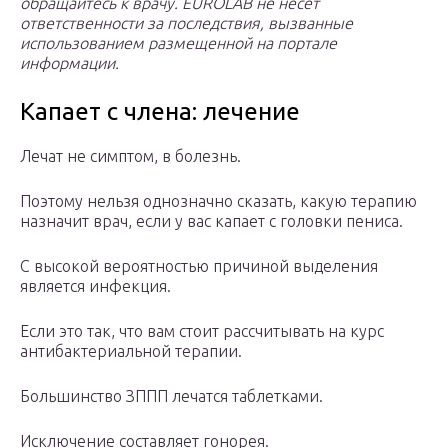
обращайтесь к врачу. EUROLAB не несет
ответственности за последствия, вызванные
использованием размещенной на портале
информации.
Капает с члена: лечение
Лечат не симптом, в болезнь.
Поэтому нельзя однозначно сказать, какую терапию
назначит врач, если у вас капает с головки пениса.
С высокой вероятностью причиной выделения
является инфекция.
Если это так, что вам стоит рассчитывать на курс
антибактериальной терапии.
Большинство ЗППП лечатся таблетками.
Исключение составляет гонорея.