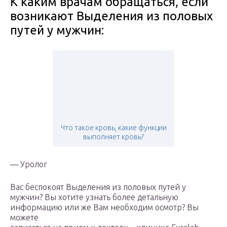
К каким врачам обращаться, если
возникают Выделения из половых
путей у мужчин:
Что такое кровь, какие функции
выполняет кровь?
— Уролог
Вас беспокоят Выделения из половых путей у
мужчин? Вы хотите узнать более детальную
информацию или же Вам необходим осмотр? Вы
можете