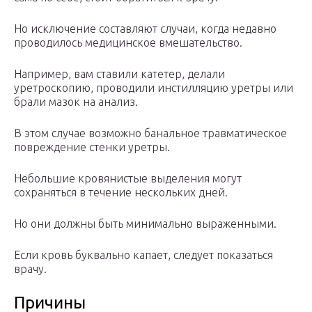
Но исключение составляют случаи, когда недавно
проводилось медицинское вмешательство.
Например, вам ставили катетер, делали
уретроскопию, проводили инстилляцию уретры или
брали мазок на анализ.
В этом случае возможно банальное травматическое
повреждение стенки уретры.
Небольшие кровянистые выделения могут
сохраняться в течение нескольких дней.
Но они должны быть минимально выраженными.
Если кровь буквально капает, следует показаться
врачу.
Причины