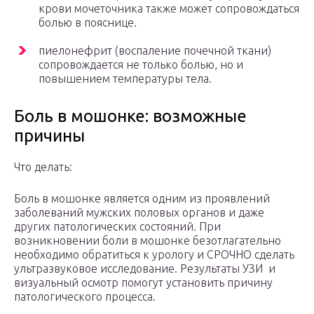
крови мочеточника также может сопровождаться
болью в пояснице.
пиелонефрит (воспаление почечной ткани)
сопровождается не только болью, но и
повышением температуры тела.
Боль в мошонке: возможные
причины
Что делать:
Боль в мошонке является одним из проявлений
заболеваний мужских половых органов и даже
других патологических состояний. При
возникновении боли в мошонке безотлагательно
необходимо обратиться к урологу и СРОЧНО сделать
ультразвуковое исследование. Результаты УЗИ и
визуальный осмотр помогут установить причину
патологического процесса.