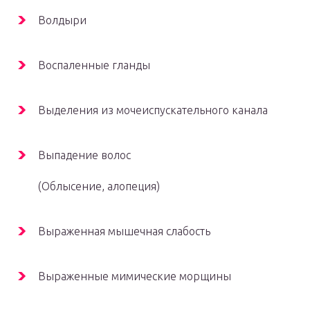
Волдыри
Воспаленные гланды
Выделения из мочеиспускательного канала
Выпадение волос
(Облысение, алопеция)
Выраженная мышечная слабость
Выраженные мимические морщины