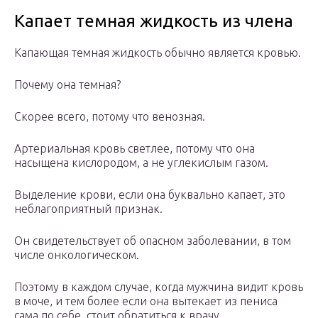
Капает темная жидкость из члена
Капающая темная жидкость обычно является кровью.
Почему она темная?
Скорее всего, потому что венозная.
Артериальная кровь светлее, потому что она
насыщена кислородом, а не углекислым газом.
Выделение крови, если она буквально капает, это
неблагоприятный признак.
Он свидетельствует об опасном заболевании, в том
числе онкологическом.
Поэтому в каждом случае, когда мужчина видит кровь
в моче, и тем более если она вытекает из пениса
сама по себе, стоит обратиться к врачу.