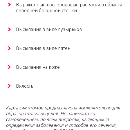
Выраженные послеродовые растяжки в области
передней брюшной стенки
Высыпания в виде пузырьков
Высыпания в виде пятен
Высыпания на коже
Вялость
Карта симптомов предназначена исключительно для
образовательных целей. Не занимайтесь
самолечением; по всем вопросам, касающимся
определения заболевания и способов его лечения,