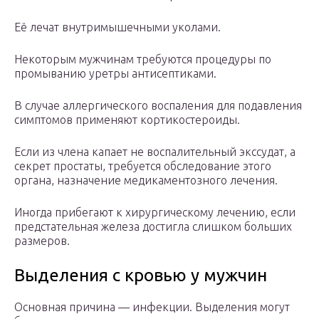
Её лечат внутримышечными уколами.
Некоторым мужчинам требуются процедуры по
промыванию уретры антисептиками.
В случае аллергического воспаления для подавления
симптомов применяют кортикостероиды.
Если из члена капает не воспалительный экссудат, а
секрет простаты, требуется обследование этого
органа, назначение медикаментозного лечения.
Иногда прибегают к хирургическому лечению, если
предстательная железа достигла слишком больших
размеров.
Выделения с кровью у мужчин
Основная причина — инфекции. Выделения могут