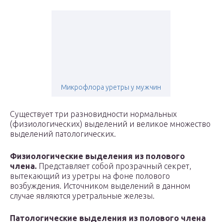
Микрофлора уретры у мужчин
Существует три разновидности нормальных
(физиологических) выделений и великое множество
выделений патологических.
Физиологические выделения из полового
члена.
Представляет собой прозрачный секрет,
вытекающий из уретры на фоне полового
возбуждения. Источником выделений в данном
случае являются уретральные железы.
Патологические выделения из полового члена