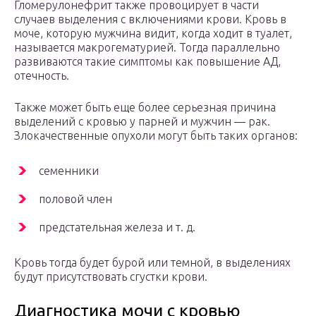
Гломерулонефрит также провоцирует в части
случаев выделения с включениями крови. Кровь в
моче, которую мужчина видит, когда ходит в туалет,
называется макрогематурией. Тогда параллельно
развиваются такие симптомы как повышение АД,
отечность.
Также может быть еще более серьезная причина
выделений с кровью у парней и мужчин — рак.
Злокачественные опухоли могут быть таких органов:
семенники
половой член
предстательная железа и т. д.
Кровь тогда будет бурой или темной, в выделениях
будут присутствовать сгустки крови.
Диагностика мочи с кровью