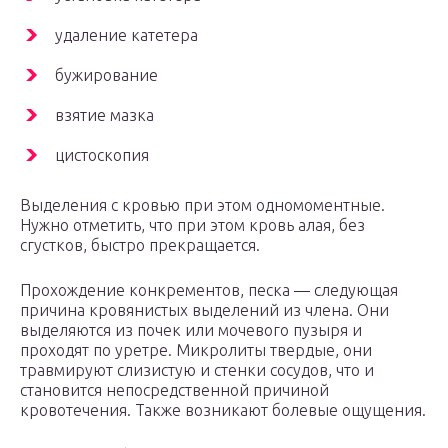
удаление катетера
бужирование
взятие мазка
цистоскопия
Выделения с кровью при этом одномоментные.
Нужно отметить, что при этом кровь алая, без
сгустков, быстро прекращается.
Прохождение конкрементов, песка — следующая
причина кровянистых выделений из члена. Они
выделяются из почек или мочевого пузыря и
проходят по уретре. Микролиты твердые, они
травмируют слизистую и стенки сосудов, что и
становится непосредственной причиной
кровотечения. Также возникают болевые ощущения.