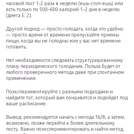
часовой пост 1-2 раза в неделю (ешь-стоп-ешь) или
есть только по 500–600 калорий 1–2 дня в неделю
(диета 5: 2).
Другой подход — просто голодать, когда это удобно
— просто время от времени пропускайте приемы
пищи, когда вы не голодны или у вас нет времени
готовить.
Нет необходимости следовать структурированному
плану периодического голодания. Польза будет от
любого проверенного метода даже при спонтанном
применении.
Поэкспериментируйте с разными подходами и
найдите тот, который вам понравится и подойдет под
ваше расписание.
Вывод: рекомендуется начать с метода 16/8, а затем,
возможно, позже перейти к более длительному
посту. Важно поэкспериментировать и найти метод,