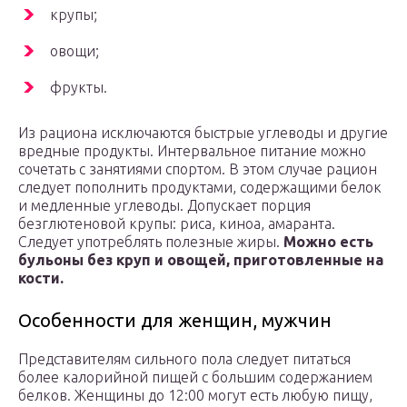
крупы;
овощи;
фрукты.
Из рациона исключаются быстрые углеводы и другие
вредные продукты. Интервальное питание можно
сочетать с занятиями спортом. В этом случае рацион
следует пополнить продуктами, содержащими белок
и медленные углеводы. Допускает порция
безглютеновой крупы: риса, киноа, амаранта.
Следует употреблять полезные жиры.
Можно есть
бульоны без круп и овощей, приготовленные на
кости.
Особенности для женщин, мужчин
Представителям сильного пола следует питаться
более калорийной пищей с большим содержанием
белков. Женщины до 12:00 могут есть любую пищу,