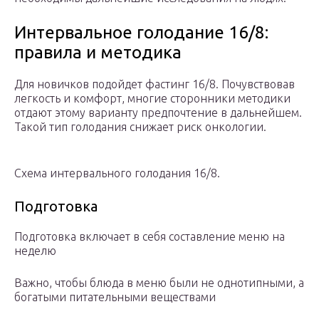
Интервальное голодание 16/8:
правила и методика
Для новичков подойдет фастинг 16/8. Почувствовав
легкость и комфорт, многие сторонники методики
отдают этому варианту предпочтение в дальнейшем.
Такой тип голодания снижает риск онкологии.
Схема интервального голодания 16/8.
Подготовка
Подготовка включает в себя составление меню на
неделю
Важно, чтобы блюда в меню были не однотипными, а
богатыми питательными веществами