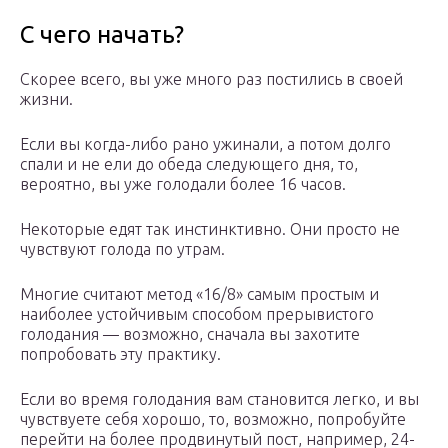
С чего начать?
Скорее всего, вы уже много раз постились в своей
жизни.
Если вы когда-либо рано ужинали, а потом долго
спали и не ели до обеда следующего дня, то,
вероятно, вы уже голодали более 16 часов.
Некоторые едят так инстинктивно. Они просто не
чувствуют голода по утрам.
Многие считают метод «16/8» самым простым и
наиболее устойчивым способом прерывистого
голодания — возможно, сначала вы захотите
попробовать эту практику.
Если во время голодания вам становится легко, и вы
чувствуете себя хорошо, то, возможно, попробуйте
перейти на более продвинутый пост, например, 24-