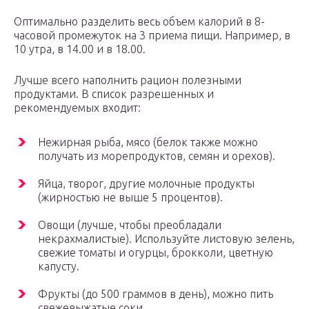
Оптимально разделить весь объем калорий в 8-
часовой промежуток на 3 приема пищи. Например, в
10 утра, в 14.00 и в 18.00.
Лучше всего наполнить рацион полезными
продуктами. В список разрешенных и
рекомендуемых входит:
Нежирная рыба, мясо (белок также можно
получать из морепродуктов, семян и орехов).
Яйца, творог, другие молочные продукты
(жирностью не выше 5 процентов).
Овощи (лучше, чтобы преобладали
некрахмалистые). Используйте листовую зелень,
свежие томаты и огурцы, брокколи, цветную
капусту.
Фрукты (до 500 граммов в день), можно пить
свежевыжатые соки.