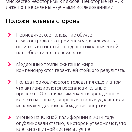
множество неоспоримых плюсов. Некоторые из них
даже подтверждены научными исследованиями.
Положительные стороны
Периодическое голодание обучает
самоконтролю. Со временем человек учится
отличать истинный голод от психологической
потребности что-то пожевать.
Медленные темпы сжигания жира
компенсируются гарантией стойкого результата.
Польза периодического голодания еще и в том,
что активизируются восстановительные
процессы. Организм заменяет поврежденные
клетки на новые, здоровые, старые удаляет или
использует для высвобождения энергии.
Ученые из Южной Калифорнии в 2014 году
опубликовали статью, в которой утверждают, что
клетки защитной системы лучше