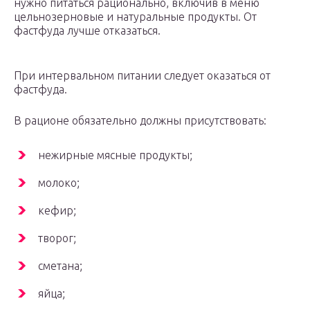
нужно питаться рационально, включив в меню
цельнозерновые и натуральные продукты. От
фастфуда лучше отказаться.
При интервальном питании следует оказаться от
фастфуда.
В рационе обязательно должны присутствовать:
нежирные мясные продукты;
молоко;
кефир;
творог;
сметана;
яйца;