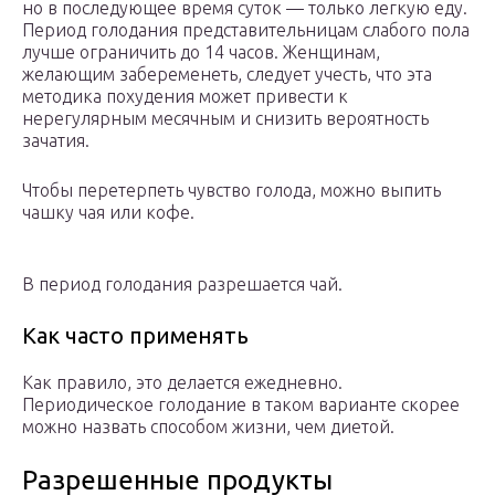
но в последующее время суток — только легкую еду.
Период голодания представительницам слабого пола
лучше ограничить до 14 часов. Женщинам,
желающим забеременеть, следует учесть, что эта
методика похудения может привести к
нерегулярным месячным и снизить вероятность
зачатия.
Чтобы перетерпеть чувство голода, можно выпить
чашку чая или кофе.
В период голодания разрешается чай.
Как часто применять
Как правило, это делается ежедневно.
Периодическое голодание в таком варианте скорее
можно назвать способом жизни, чем диетой.
Разрешенные продукты