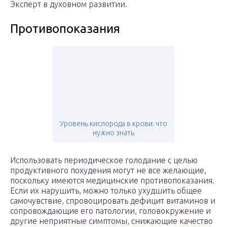
Эксперт в духовном развитии.
Противопоказания
Уровень кислорода в крови: что
нужно знать
Использовать периодическое голодание с целью
продуктивного похудения могут не все желающие,
поскольку имеются медицинские противопоказания.
Если их нарушить, можно только ухудшить общее
самочувствие, спровоцировать дефицит витаминов и
сопровождающие его патологии, головокружение и
другие неприятные симптомы, снижающие качество