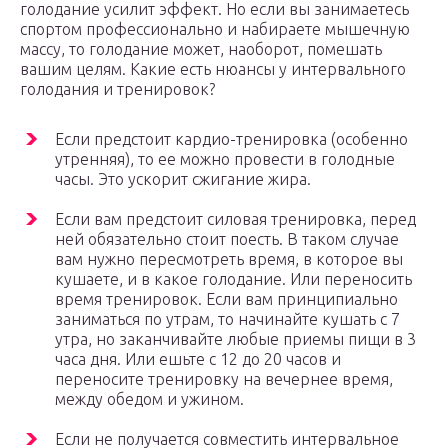
голодание усилит эффект. Но если вы занимаетесь
спортом профессионально и набираете мышечную
массу, то голодание может, наоборот, помешать
вашим целям. Какие есть нюансы у интервального
голодания и тренировок?
Если предстоит кардио-тренировка (особенно
утренняя), то ее можно провести в голодные
часы. Это ускорит сжигание жира.
Если вам предстоит силовая тренировка, перед
ней обязательно стоит поесть. В таком случае
вам нужно пересмотреть время, в которое вы
кушаете, и в какое голодание. Или переносить
время тренировок. Если вам принципиально
заниматься по утрам, то начинайте кушать с 7
утра, но заканчивайте любые приемы пищи в 3
часа дня. Или ешьте с 12 до 20 часов и
переносите тренировку на вечернее время,
между обедом и ужином.
Если не получается совместить интервальное