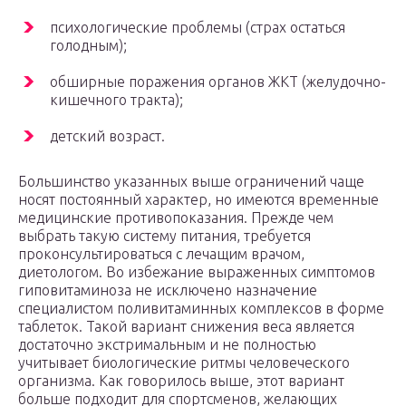
психологические проблемы (страх остаться
голодным);
обширные поражения органов ЖКТ (желудочно-
кишечного тракта);
детский возраст.
Большинство указанных выше ограничений чаще
носят постоянный характер, но имеются временные
медицинские противопоказания. Прежде чем
выбрать такую систему питания, требуется
проконсультироваться с лечащим врачом,
диетологом. Во избежание выраженных симптомов
гиповитаминоза не исключено назначение
специалистом поливитаминных комплексов в форме
таблеток. Такой вариант снижения веса является
достаточно экстримальным и не полностью
учитывает биологические ритмы человеческого
организма. Как говорилось выше, этот вариант
больше подходит для спортсменов, желающих