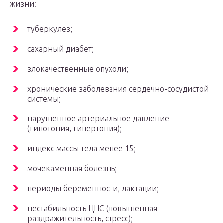
жизни:
туберкулез;
сахарный диабет;
злокачественные опухоли;
хронические заболевания сердечно-сосудистой
системы;
нарушенное артериальное давление
(гипотония, гипертония);
индекс массы тела менее 15;
мочекаменная болезнь;
периоды беременности, лактации;
нестабильность ЦНС (повышенная
раздражительность, стресс);