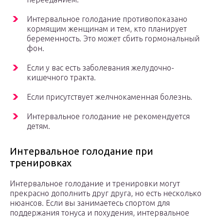
Интервальное голодание противопоказано
кормящим женщинам и тем, кто планирует
беременность. Это может сбить гормональный
фон.
Если у вас есть заболевания желудочно-
кишечного тракта.
Если присутствует желчнокаменная болезнь.
Интервальное голодание не рекомендуется
детям.
Интервальное голодание при
тренировках
Интервальное голодание и тренировки могут
прекрасно дополнить друг друга, но есть несколько
нюансов. Если вы занимаетесь спортом для
поддержания тонуса и похудения, интервальное