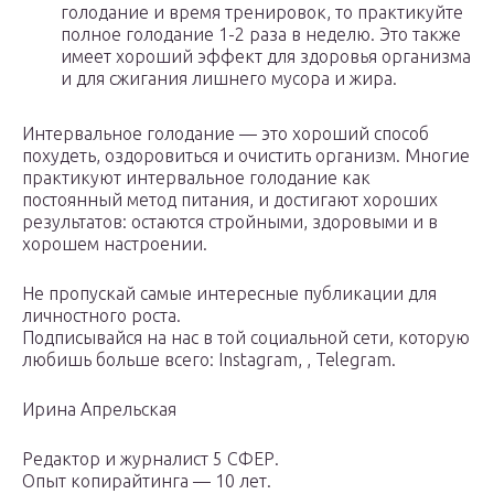
голодание и время тренировок, то практикуйте
полное голодание 1-2 раза в неделю. Это также
имеет хороший эффект для здоровья организма
и для сжигания лишнего мусора и жира.
Интервальное голодание — это хороший способ
похудеть, оздоровиться и очистить организм. Многие
практикуют интервальное голодание как
постоянный метод питания, и достигают хороших
результатов: остаются стройными, здоровыми и в
хорошем настроении.
Не пропускай самые интересные публикации для
личностного роста.
Подписывайся на нас в той социальной сети, которую
любишь больше всего: Instagram, , Telegram.
Ирина Апрельская
Редактор и журналист 5 СФЕР.
Опыт копирайтинга — 10 лет.