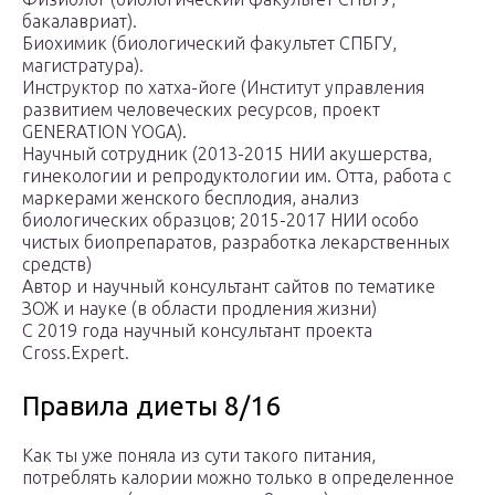
бакалавриат).
Биохимик (биологический факультет СПБГУ,
магистратура).
Инструктор по хатха-йоге (Институт управления
развитием человеческих ресурсов, проект
GENERATION YOGA).
Научный сотрудник (2013-2015 НИИ акушерства,
гинекологии и репродуктологии им. Отта, работа с
маркерами женского бесплодия, анализ
биологических образцов; 2015-2017 НИИ особо
чистых биопрепаратов, разработка лекарственных
средств)
Автор и научный консультант сайтов по тематике
ЗОЖ и науке (в области продления жизни)
C 2019 года научный консультант проекта
Cross.Expert.
Правила диеты 8/16
Как ты уже поняла из сути такого питания,
потреблять калории можно только в определенное