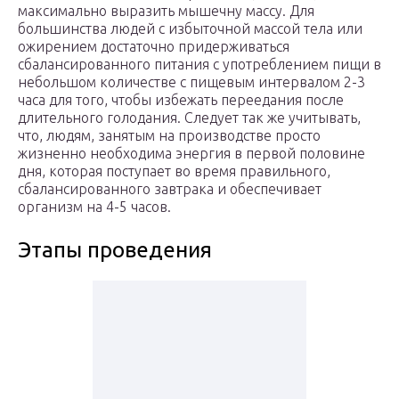
максимально выразить мышечну массу. Для
большинства людей с избыточной массой тела или
ожирением достаточно придерживаться
сбалансированного питания с употреблением пищи в
небольшом количестве с пищевым интервалом 2-3
часа для того, чтобы избежать переедания после
длительного голодания. Следует так же учитывать,
что, людям, занятым на производстве просто
жизненно необходима энергия в первой половине
дня, которая поступает во время правильного,
сбалансированного завтрака и обеспечивает
организм на 4-5 часов.
Этапы проведения