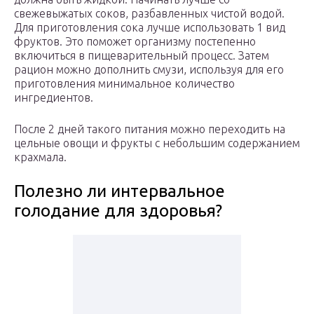
свежевыжатых соков, разбавленных чистой водой.
Для приготовления сока лучше использовать 1 вид
фруктов. Это поможет организму постепенно
включиться в пищеварительный процесс. Затем
рацион можно дополнить смузи, используя для его
приготовления минимальное количество
ингредиентов.
После 2 дней такого питания можно переходить на
цельные овощи и фрукты с небольшим содержанием
крахмала.
Полезно ли интервальное
голодание для здоровья?