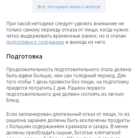
Все, что нужно знать о железе
При такой методике следует уделять внимание не
только самому периоду отказа от пищи, когда нужно
четко выдерживать временные рамки, но и этапам
подготовки к голоданию
и выхода из него
Подготовка
Продолжительность подготовительного этапа должна
быть вдвое больше, чем сам голодный период. Для
того чтобы 1 день провести без пищи, на подготовку
придется потратить 2 дня. Рацион первого
подготовительного дня должен состоять из легких
блюд.
Если запланирован длительный отказ от пищи, то из
рациона заранее должны быть исключены продукты
с большим содержанием крахмала и сахара. В меню
должны преобладать сырые, богатые клетчаткой