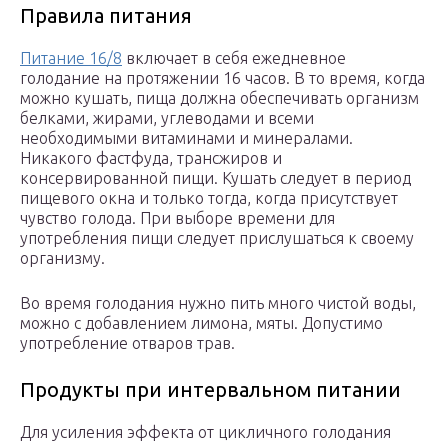
Правила питания
Питание 16/8
включает в себя ежедневное
голодание на протяжении 16 часов. В то время, когда
можно кушать, пища должна обеспечивать организм
белками, жирами, углеводами и всеми
необходимыми витаминами и минералами.
Никакого фастфуда, трансжиров и
консервированной пищи. Кушать следует в период
пищевого окна и только тогда, когда присутствует
чувство голода. При выборе времени для
употребления пищи следует прислушаться к своему
организму.
Во время голодания нужно пить много чистой воды,
можно с добавлением лимона, мяты. Допустимо
употребление отваров трав.
Продукты при интервальном питании
Для усиления эффекта от цикличного голодания