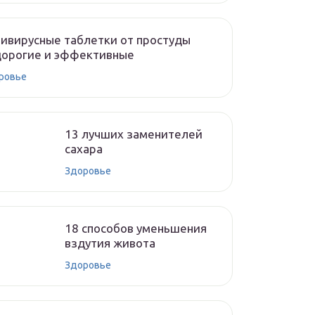
ивирусные таблетки от простуды
дорогие и эффективные
ровье
13 лучших заменителей
сахара
Здоровье
18 способов уменьшения
вздутия живота
Здоровье