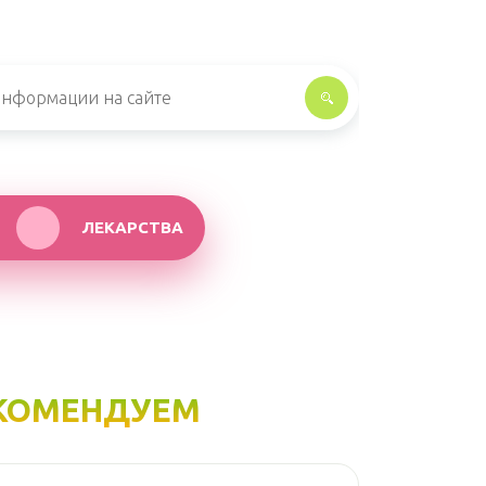
ЛЕКАРСТВА
КОМЕНДУЕМ