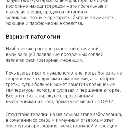
задуматься о раздражающем факторе, который
постоянно находится рядом – это постельные и
пылевые клещи, продукты питания и
медикаментозные препараты, бытовые химикаты,
моющие и парфюмерные средства.
Вариант патологии
Наиболее же распространенной причиной,
вызывающей появление прозрачных соплей,
является респираторная инфекция.
Речь всегда идет о начальном этапе, когда болезнь не
сопровождается другими симптомами, а на вторые —
третьи сутки больной может заметить повышение
температуры, ломоту в суставах и першение в горле.
Все эти признаки, вкупе с прозрачными
выделениями из носа, прямо указывают на ОРВИ.
Отсутствие терапии на начальном этапе заболевания,
в сочетании со слабым иммунным ответом, может
обернуться присоединением вторичной инфекции,