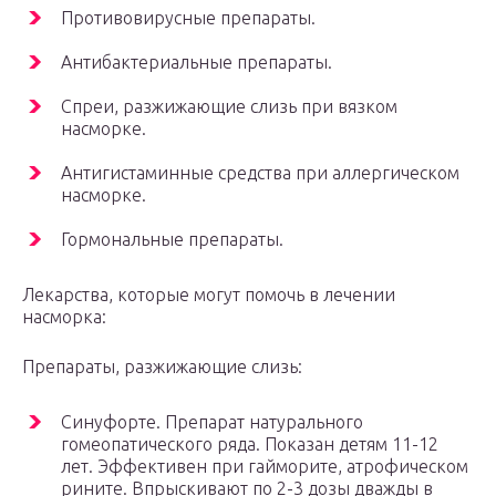
Противовирусные препараты.
Антибактериальные препараты.
Спреи, разжижающие слизь при вязком
насморке.
Антигистаминные средства при аллергическом
насморке.
Гормональные препараты.
Лекарства, которые могут помочь в лечении
насморка:
Препараты, разжижающие слизь:
Синуфорте. Препарат натурального
гомеопатического ряда. Показан детям 11-12
лет. Эффективен при гайморите, атрофическом
рините. Впрыскивают по 2-3 дозы дважды в