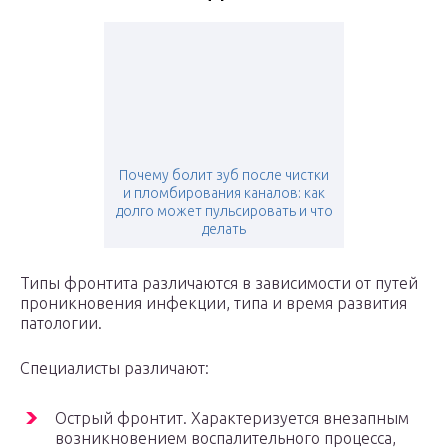
Почему болит зуб после чистки
и пломбирования каналов: как
долго может пульсировать и что
делать
Типы фронтита различаются в зависимости от путей
проникновения инфекции, типа и время развития
патологии.
Специалисты различают:
Острый фронтит. Характеризуется внезапным
возникновением воспалительного процесса,