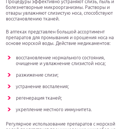
Процедуры эффективно устраняют слизь, пыль и
болезнетворные микроорганизмы. Растворы и
отвары увлажняют слизистую носа, способствуют
восстановлению тканей.
В аптеках представлен большой ассортимент
препаратов для промывания и орошения носа на
основе морской воды. Действие медикаментов:
восстановление нормального состояния,
очищение и увлажнение слизистой носа;
разжижение слизи;
устранение воспаления;
регенерация тканей;
укрепление местного иммунитета.
Регулярное использование препаратов с морской