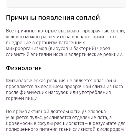
Причины появления соплей
Все причины, которые вызывают прозрачные сопли,
условно можно разделить на две категории – это
внедрение в организм патогенных
микроорганизмов (вирусов и бактерий) через
слизистый эпителий носа и аллергические реакции.
Физиология
Физиологическая реакция не является опасной и
проявляется выделением прозрачной слизи из носа
после физических нагрузок или употребления
горячей пищи.
Во время активной деятельности у человека
учащается пульс, усиливается отделение пота, а
кровеносные сосуды расширяются – в результате для
полноценного питания ткани слизистой кислородом