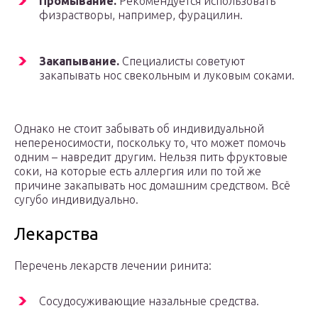
Промывание.
Рекомендуется использовать
физрастворы, например, фурацилин.
Закапывание.
Специалисты советуют
закапывать нос свекольным и луковым соками.
Однако не стоит забывать об индивидуальной
непереносимости, поскольку то, что может помочь
одним – навредит другим. Нельзя пить фруктовые
соки, на которые есть аллергия или по той же
причине закапывать нос домашним средством. Всё
сугубо индивидуально.
Лекарства
Перечень лекарств лечении ринита:
Сосудосуживающие назальные средства.