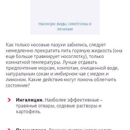
Насморк: виды, симптомы и
лечение
Как только носовые пазухи забились, следует
немедленно прекратить пить горячую жидкость (она
еще больше травмирует носоглотку), только
комнатной температуры. Лучше отдавать
предпочтение морсам, компотам, очищенной воде,
натуральным сокам и имбирном чае с медом и
лимоном. Какие действия могут помочь облегчить
состояние?
Ингаляции.
Наиболее эффективные –
травяные отвары, содовые растворы и
картофель.