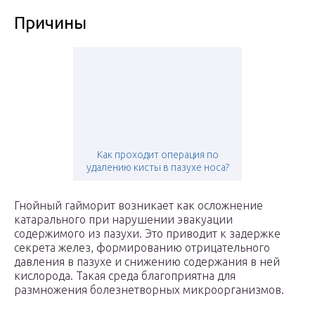
Причины
Как проходит операция по
удалению кисты в пазухе носа?
Гнойный гайморит возникает как осложнение
катарального при нарушении эвакуации
содержимого из пазухи. Это приводит к задержке
секрета желез, формированию отрицательного
давления в пазухе и снижению содержания в ней
кислорода. Такая среда благоприятна для
размножения болезнетворных микроорганизмов.