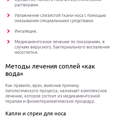
растворами.
Увлажнение слизистой ткани носа с помощью
смазывания специальными средствами.
Ингаляции.
Медикаментозное лечение по показаниям, в
случаях вирусного, бактериального воспаления
носоглотки.
Методы лечения соплей «как
вода»
Как правило, врач, выяснив причину
патологического процесса, назначает комплексное
лечение, которое состоит из медикаментозной
терапии и физиотерапевтических процедур.
Капли и спреи для носа