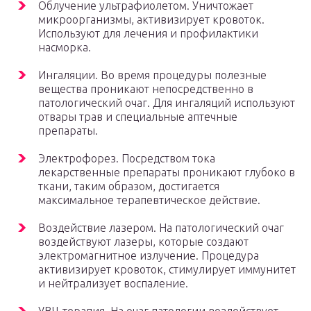
Облучение ультрафиолетом. Уничтожает
микроорганизмы, активизирует кровоток.
Используют для лечения и профилактики
насморка.
Ингаляции. Во время процедуры полезные
вещества проникают непосредственно в
патологический очаг. Для ингаляций используют
отвары трав и специальные аптечные
препараты.
Электрофорез. Посредством тока
лекарственные препараты проникают глубоко в
ткани, таким образом, достигается
максимальное терапевтическое действие.
Воздействие лазером. На патологический очаг
воздействуют лазеры, которые создают
электромагнитное излучение. Процедура
активизирует кровоток, стимулирует иммунитет
и нейтрализует воспаление.