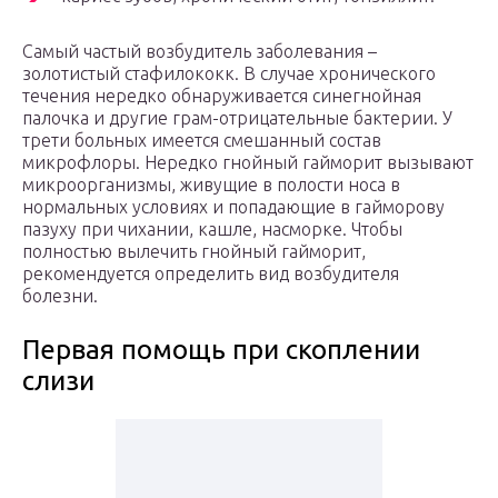
Самый частый возбудитель заболевания –
золотистый стафилококк. В случае хронического
течения нередко обнаруживается синегнойная
палочка и другие грам-отрицательные бактерии. У
трети больных имеется смешанный состав
микрофлоры. Нередко гнойный гайморит вызывают
микроорганизмы, живущие в полости носа в
нормальных условиях и попадающие в гайморову
пазуху при чихании, кашле, насморке. Чтобы
полностью вылечить гнойный гайморит,
рекомендуется определить вид возбудителя
болезни.
Первая помощь при скоплении
слизи